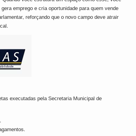
gera emprego e cria oportunidade para quem vende
arlamentar, reforçando que o novo campo deve atrair
cal.
tas executadas pela Secretaria Municipal de
.
lagamentos.