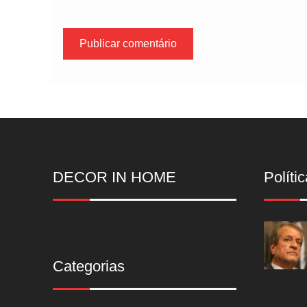
DECOR IN HOME
Polític
Categorias