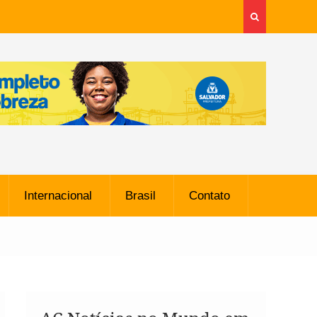
Internacional
Brasil
Contato