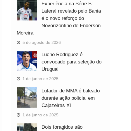
Experiência na Série B:
Lateral revelado pelo Bahia
é o novo reforço do
Novorizontino de Enderson
Moreira
5 de agosto de 2026
Lucho Rodriguez é
convocado para seleção do
Uruguai
1 de junho de 2025
Lutador de MMA é baleado
durante ação policial em
Cajazeiras XI
1 de junho de 2025
Dois foragidos são