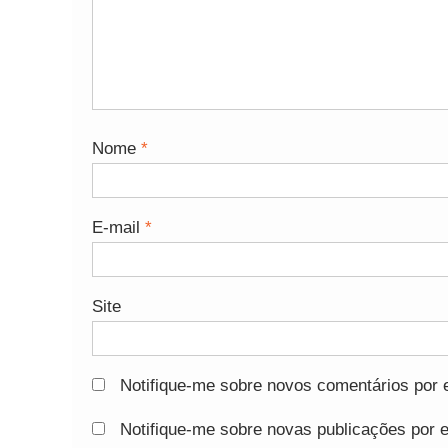
Nome
*
E-mail
*
Site
Notifique-me sobre novos comentários por e
Notifique-me sobre novas publicações por e