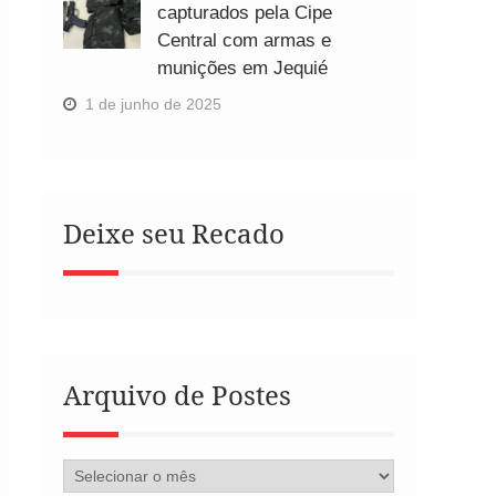
capturados pela Cipe
Central com armas e
munições em Jequié
1 de junho de 2025
Deixe seu Recado
Arquivo de Postes
Arquivo