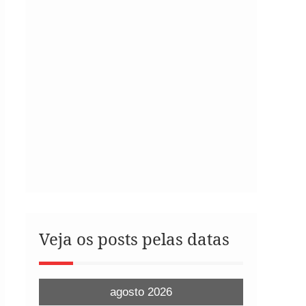
Veja os posts pelas datas
agosto 2026