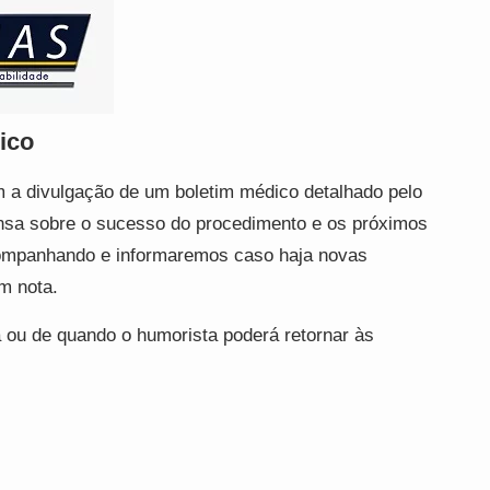
ico
 a divulgação de um boletim médico detalhado pelo
rensa sobre o sucesso do procedimento e os próximos
ompanhando e informaremos caso haja novas
m nota.
 ou de quando o humorista poderá retornar às