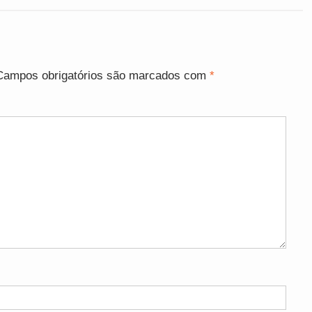
Campos obrigatórios são marcados com
*