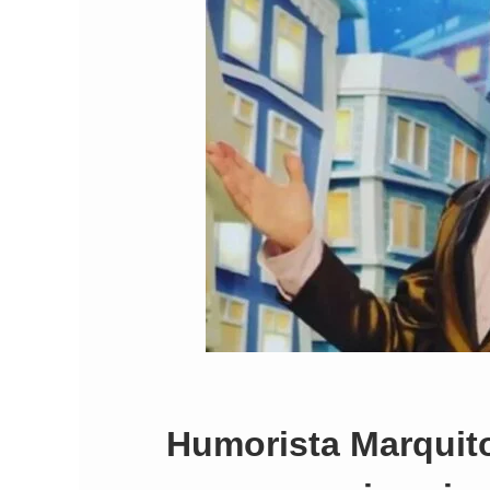
Humorista Marquito