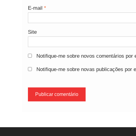
E-mail
*
Site
Notifique-me sobre novos comentários por e
Notifique-me sobre novas publicações por e