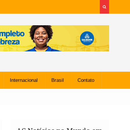
Internacional
Brasil
Contato