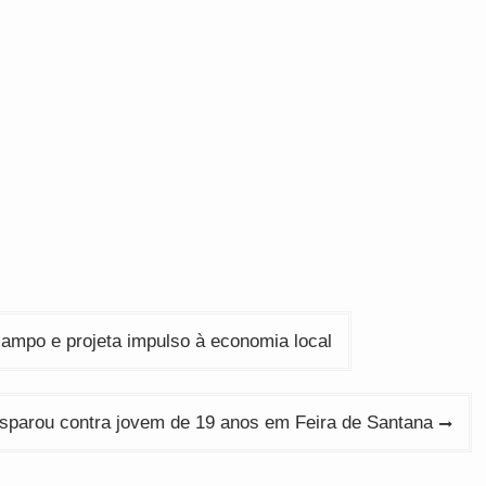
campo e projeta impulso à economia local
parou contra jovem de 19 anos em Feira de Santana