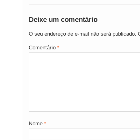
Deixe um comentário
O seu endereço de e-mail não será publicado.
Comentário
*
Nome
*