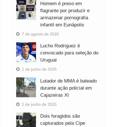
Homem é preso em
flagrante por produzir e
armazenar pornografia
infantil em Eunápolis
7 de agosto de 2026
Lucho Rodriguez é
convocado para seleção do
Uruguai
1 de junho de 2025
Lutador de MMA é baleado
durante ação policial em
Cajazeiras XI
1 de junho de 2025
Dois foragidos são
capturados pela Cipe