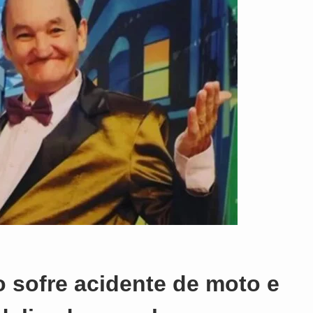
 sofre acidente de moto e