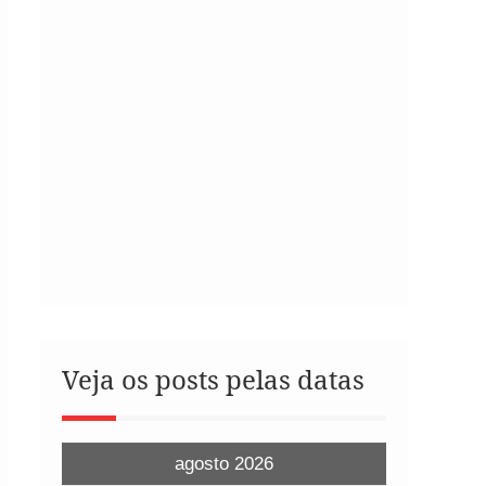
Veja os posts pelas datas
agosto 2026