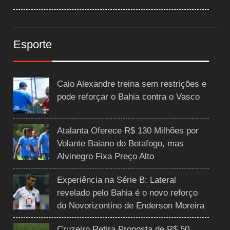
Esporte
Caio Alexandre treina sem restrições e
pode reforçar o Bahia contra o Vasco
Atalanta Oferece R$ 130 Milhões por
Volante Baiano do Botafogo, mas
Alvinegro Fixa Preço Alto
Experiência na Série B: Lateral
revelado pelo Bahia é o novo reforço
do Novorizontino de Enderson Moreira
Cruzeiro Retira Proposta de R$ 50