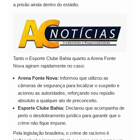
a prisão ainda dentro do estádio.
Tanto o Esporte Clube Bahia quanto a Arena Fonte
Nova agiram rapidamente no caso:
Arena Fonte Nova:
Informou que utilizou as
câmeras de segurança para localizar o suspeito e
acionou as autoridades, reforçando seu repúdio
absoluto a qualquer ato de preconceito.
Esporte Clube Bahia:
Declarou que acompanha de
perto o desdobramento jurídico para garantir que o
crime não fique impune.
Pela legislação brasileira, o crime de racismo é