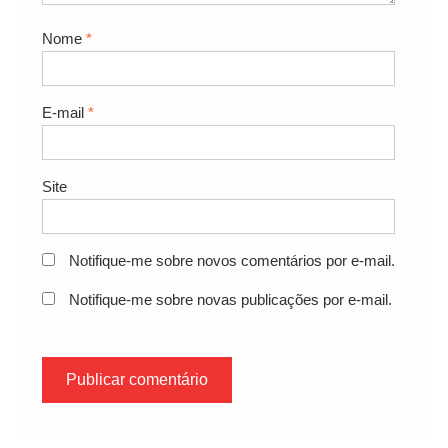
Nome
*
E-mail
*
Site
Notifique-me sobre novos comentários por e-mail.
Notifique-me sobre novas publicações por e-mail.