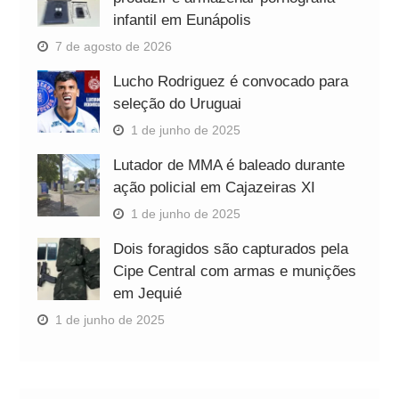
infantil em Eunápolis
7 de agosto de 2026
Lucho Rodriguez é convocado para
seleção do Uruguai
1 de junho de 2025
Lutador de MMA é baleado durante
ação policial em Cajazeiras XI
1 de junho de 2025
Dois foragidos são capturados pela
Cipe Central com armas e munições
em Jequié
1 de junho de 2025