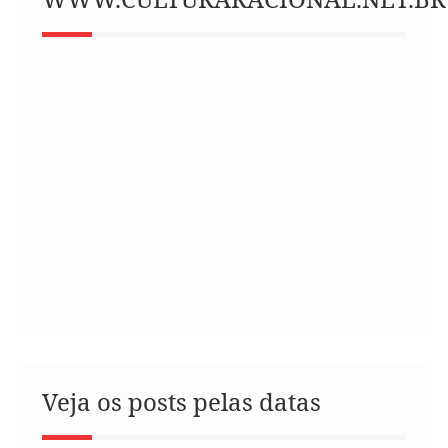
Veja os posts pelas datas