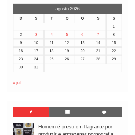
agosto 2026
D
S
T
Q
Q
S
S
1
2
3
4
5
6
7
8
9
10
11
12
13
14
15
16
17
18
19
20
21
22
23
24
25
26
27
28
29
30
31
« jul
Homem é preso em flagrante por
produzir e armazenar pornografia