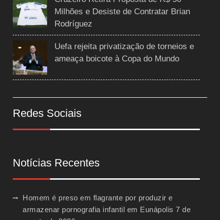
Milhões e Desiste de Contratar Brian
Rodríguez
Uefa rejeita privatização de torneios e
ameaça boicote à Copa do Mundo
Redes Sociais
Notícias Recentes
Homem é preso em flagrante por produzir e
armazenar pornografia infantil em Eunápolis
7 de