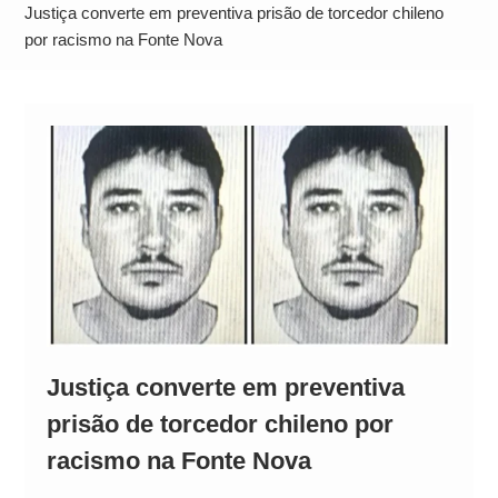
Alto
Justiça converte em preventiva prisão de torcedor chileno
por racismo na Fonte Nova
Justiça converte em preventiva
prisão de torcedor chileno por
racismo na Fonte Nova