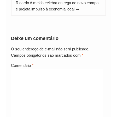
Ricardo Almeida celebra entrega de novo campo
e projeta impulso à economia local
Deixe um comentário
O seu endereço de e-mail não será publicado.
Campos obrigatórios são marcados com
*
Comentário
*