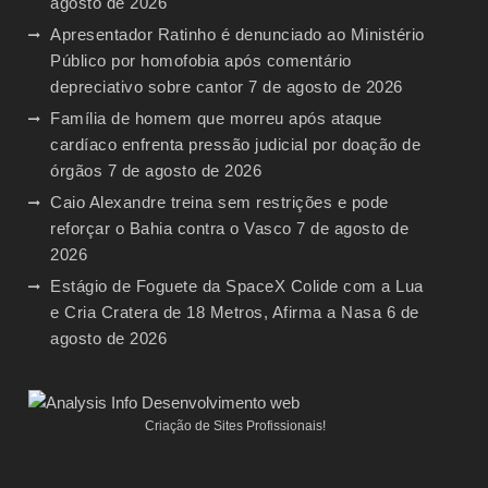
agosto de 2026
Apresentador Ratinho é denunciado ao Ministério
Público por homofobia após comentário
depreciativo sobre cantor
7 de agosto de 2026
Família de homem que morreu após ataque
cardíaco enfrenta pressão judicial por doação de
órgãos
7 de agosto de 2026
Caio Alexandre treina sem restrições e pode
reforçar o Bahia contra o Vasco
7 de agosto de
2026
Estágio de Foguete da SpaceX Colide com a Lua
e Cria Cratera de 18 Metros, Afirma a Nasa
6 de
agosto de 2026
Criação de Sites Profissionais!