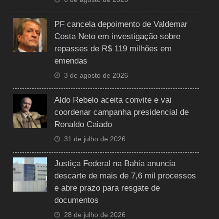
PF cancela depoimento de Valdemar
Costa Neto em investigação sobre
repasses de R$ 119 milhões em
emendas
3 de agosto de 2026
Aldo Rebelo aceita convite e vai
coordenar campanha presidencial de
Ronaldo Caiado
31 de julho de 2026
Justiça Federal na Bahia anuncia
descarte de mais de 7,6 mil processos
e abre prazo para resgate de
documentos
28 de julho de 2026