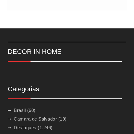
DECOR IN HOME
Categorias
Brasil
(60)
Camara de Salvador
(19)
Destaques
(1.246)