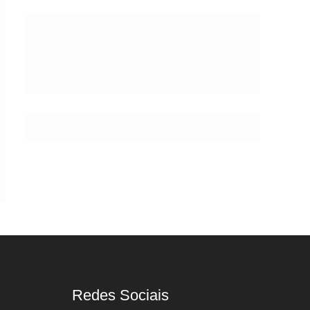
Postes
Redes Sociais