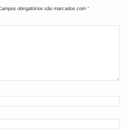
Campos obrigatórios são marcados com
*