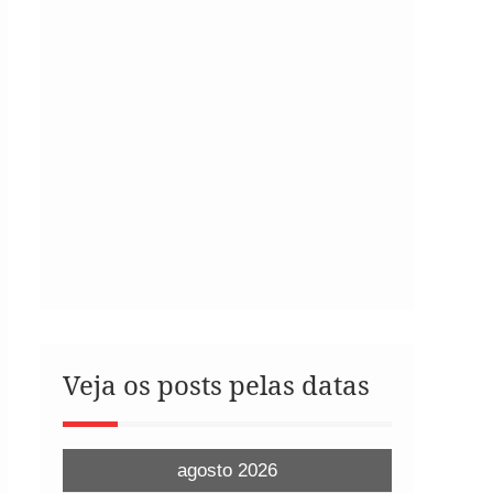
Veja os posts pelas datas
agosto 2026