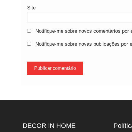
Site
Notifique-me sobre novos comentários por e
Notifique-me sobre novas publicações por e
DECOR IN HOME
Polític