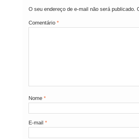
O seu endereço de e-mail não será publicado.
Comentário
*
Nome
*
E-mail
*