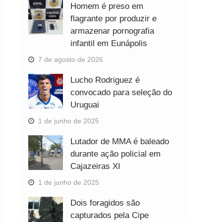
Homem é preso em
flagrante por produzir e
armazenar pornografia
infantil em Eunápolis
7 de agosto de 2026
Lucho Rodriguez é
convocado para seleção do
Uruguai
1 de junho de 2025
Lutador de MMA é baleado
durante ação policial em
Cajazeiras XI
1 de junho de 2025
Dois foragidos são
capturados pela Cipe