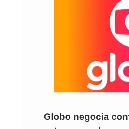
Globo negocia con