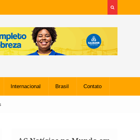
Internacional
Brasil
Contato
s