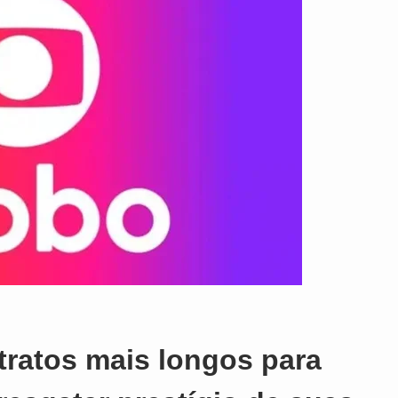
tratos mais longos para