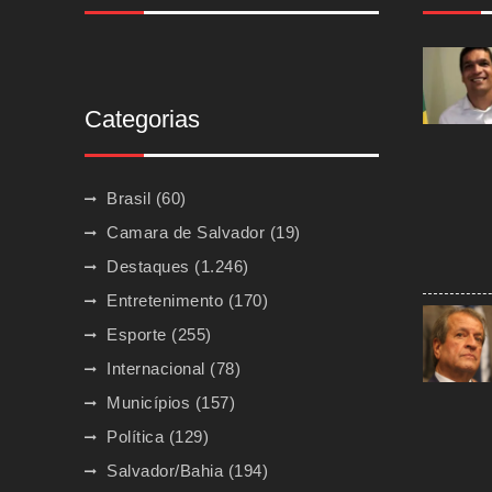
Categorias
Brasil
(60)
Camara de Salvador
(19)
Destaques
(1.246)
Entretenimento
(170)
Esporte
(255)
Internacional
(78)
Municípios
(157)
Política
(129)
Salvador/Bahia
(194)