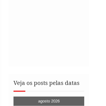
Veja os posts pelas datas
agosto 2026