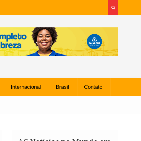
Internacional
Brasil
Contato