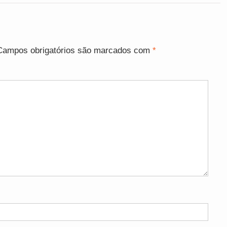
Campos obrigatórios são marcados com
*