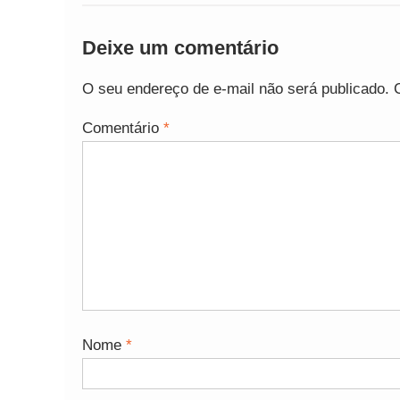
Deixe um comentário
O seu endereço de e-mail não será publicado.
Comentário
*
Nome
*