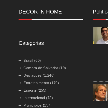
DECOR IN HOME
Polític
Categorias
Brasil
(60)
Camara de Salvador
(19)
Destaques
(1.246)
Entretenimento
(170)
Esporte
(255)
Internacional
(78)
Municípios
(157)