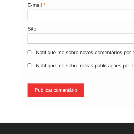
E-mail
*
Site
Notifique-me sobre novos comentários por e
Notifique-me sobre novas publicações por e