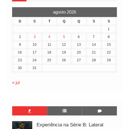
agosto 2026
D
S
T
Q
Q
S
S
1
2
3
4
5
6
7
8
9
10
11
12
13
14
15
16
17
18
19
20
21
22
23
24
25
26
27
28
29
30
31
« jul
Experiência na Série B: Lateral