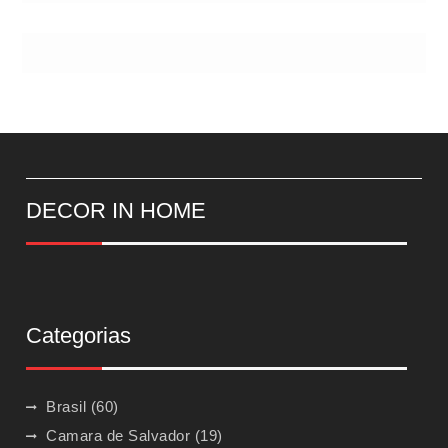
DECOR IN HOME
Categorias
Brasil
(60)
Camara de Salvador
(19)