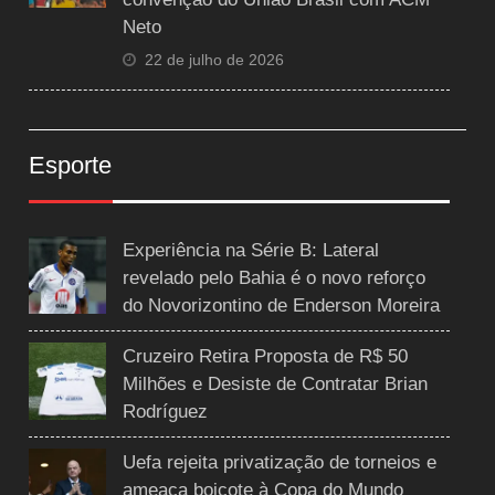
Neto
22 de julho de 2026
Esporte
Experiência na Série B: Lateral
revelado pelo Bahia é o novo reforço
do Novorizontino de Enderson Moreira
Cruzeiro Retira Proposta de R$ 50
Milhões e Desiste de Contratar Brian
Rodríguez
Uefa rejeita privatização de torneios e
ameaça boicote à Copa do Mundo