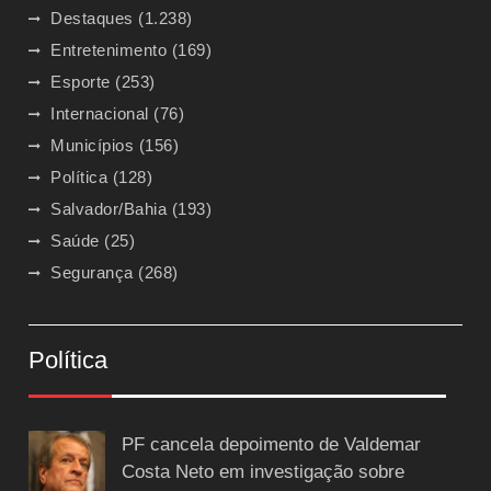
Destaques
(1.238)
Entretenimento
(169)
Esporte
(253)
Internacional
(76)
Municípios
(156)
Política
(128)
Salvador/Bahia
(193)
Saúde
(25)
Segurança
(268)
Política
PF cancela depoimento de Valdemar
Costa Neto em investigação sobre