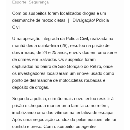
Esporte
,
Segurança
Com os suspeitos foram localizados drogas e um
desmanche de motocicletas | Divulgação/ Polícia
Civil
Uma operação integrada da Polícia Civil, realizada na
manhã desta quinta-feira (28), resultou na prisão de
dois irmãos, de 24 e 29 anos, envolvidos em uma série
de crimes em Salvador. Os suspeitos foram
capturados no bairro de São Gonçalo do Retiro, onde
os investigadores localizaram um imóvel usado como
ponto de desmanche de motocicletas roubadas e
depósito de drogas.
Segundo a polícia, o irmão mais novo tentou resistir à
prisão e chegou a manter uma família como refém,
imobilizando uma das vítimas na tentativa de escapar.
Após uma negociação conduzida pelas equipes, ele foi
contido e preso. Com o suspeito, os agentes