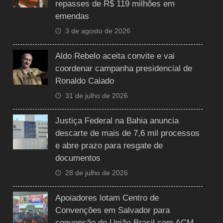
repasses de R$ 119 milhões em
emendas
3 de agosto de 2026
Aldo Rebelo aceita convite e vai
coordenar campanha presidencial de
Ronaldo Caiado
31 de julho de 2026
Justiça Federal na Bahia anuncia
descarte de mais de 7,6 mil processos
e abre prazo para resgate de
documentos
28 de julho de 2026
Apoiadores lotam Centro de
Convenções em Salvador para
convenção do União Brasil com ACM