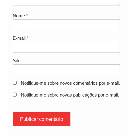
Nome
*
E-mail
*
Site
Notifique-me sobre novos comentários por e-mail.
Notifique-me sobre novas publicações por e-mail.