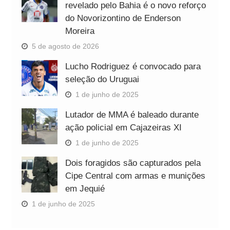
revelado pelo Bahia é o novo reforço
do Novorizontino de Enderson
Moreira
5 de agosto de 2026
Lucho Rodriguez é convocado para
seleção do Uruguai
1 de junho de 2025
Lutador de MMA é baleado durante
ação policial em Cajazeiras XI
1 de junho de 2025
Dois foragidos são capturados pela
Cipe Central com armas e munições
em Jequié
1 de junho de 2025