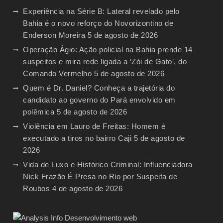
Experiência na Série B: Lateral revelado pelo
Bahia é o novo reforço do Novorizontino de
Enderson Moreira
5 de agosto de 2026
Operação Ágio: Ação policial na Bahia prende 14
suspeitos e mira rede ligada a ‘Zói de Gato’, do
Comando Vermelho
5 de agosto de 2026
Quem é Dr. Daniel? Conheça a trajetória do
candidato ao governo do Pará envolvido em
polêmica
5 de agosto de 2026
Violência em Lauro de Freitas: Homem é
executado a tiros no bairro Caji
5 de agosto de
2026
Vida de Luxo e Histórico Criminal: Influenciadora
Nick Frazão É Presa no Rio por Suspeita de
Roubos
4 de agosto de 2026