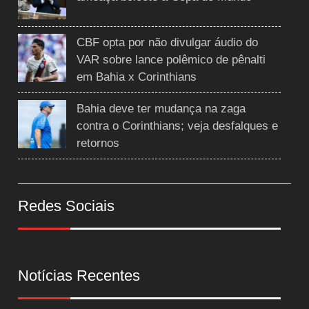
CBF opta por não divulgar áudio do
VAR sobre lance polêmico de pênalti
em Bahia x Corinthians
Bahia deve ter mudança na zaga
contra o Corinthians; veja desfalques e
retornos
Redes Sociais
Notícias Recentes