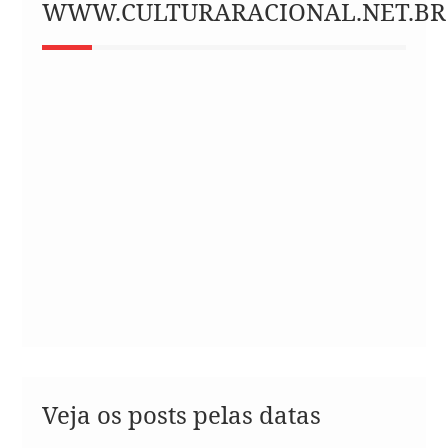
WWW.CULTURARACIONAL.NET.BR
Veja os posts pelas datas