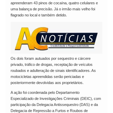
apreenderam 43 pinos de cocaína, quatro celulares e
uma balança de precisão. Já o irmão mais velho foi
flagrado no local e também detido.
Os dois foram autuados por sequestro e cárcere
privado, tráfico de drogas, receptação de veículos
roubados e adulteração de sinais identificadores. As
motocicletas apreendidas serão periciadas e
posteriormente devolvidas aos proprietários.
A ação foi coordenada pelo Departamento
Especializado de Investigações Criminais (DEIC), com
participação da Delegacia Antissequestro (DAS) e da
Delegacia de Repressão a Furtos e Roubos de