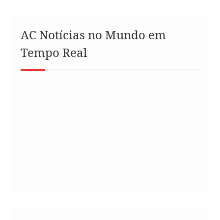
AC Notícias no Mundo em
Tempo Real