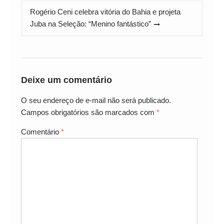
Rogério Ceni celebra vitória do Bahia e projeta
Juba na Seleção: “Menino fantástico”
Deixe um comentário
O seu endereço de e-mail não será publicado.
Campos obrigatórios são marcados com
*
Comentário
*