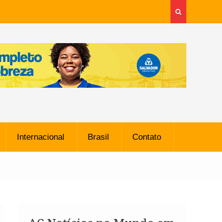
Internacional
Brasil
Contato