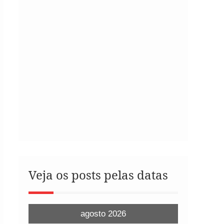
Veja os posts pelas datas
agosto 2026