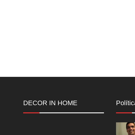
DECOR IN HOME
Polític