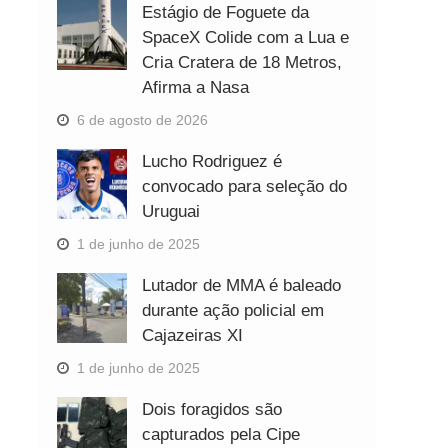
Estágio de Foguete da
SpaceX Colide com a Lua e
Cria Cratera de 18 Metros,
Afirma a Nasa
6 de agosto de 2026
Lucho Rodriguez é
convocado para seleção do
Uruguai
1 de junho de 2025
Lutador de MMA é baleado
durante ação policial em
Cajazeiras XI
1 de junho de 2025
Dois foragidos são
capturados pela Cipe