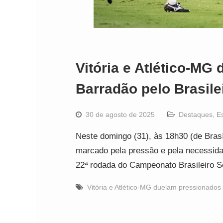
Vitória e Atlético-MG
Barradão pelo Brasile
30 de agosto de 2025
Destaques
,
E
Neste domingo (31), às 18h30 (de Brasí
marcado pela pressão e pela necessidad
22ª rodada do Campeonato Brasileiro 
Vitória e Atlético-MG duelam pressionados 