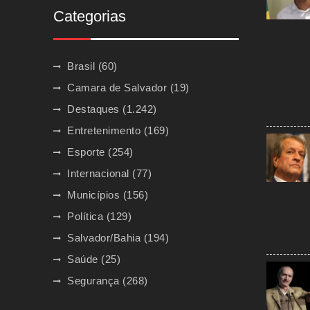
Categorias
Brasil
(60)
Camara de Salvador
(19)
Destaques
(1.242)
Entretenimento
(169)
Esporte
(254)
Internacional
(77)
Municípios
(156)
Política
(129)
Salvador/Bahia
(194)
Saúde
(25)
Segurança
(268)