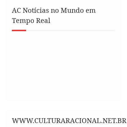
AC Notícias no Mundo em
Tempo Real
WWW.CULTURARACIONAL.NET.BR