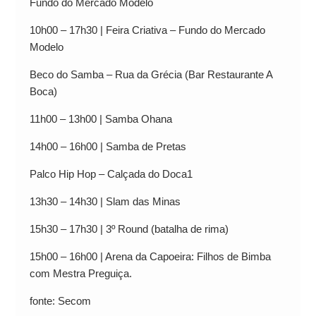
Fundo do Mercado Modelo
10h00 – 17h30 | Feira Criativa – Fundo do Mercado
Modelo
Beco do Samba – Rua da Grécia (Bar Restaurante A
Boca)
11h00 – 13h00 | Samba Ohana
14h00 – 16h00 | Samba de Pretas
Palco Hip Hop – Calçada do Doca1
13h30 – 14h30 | Slam das Minas
15h30 – 17h30 | 3º Round (batalha de rima)
15h00 – 16h00 | Arena da Capoeira: Filhos de Bimba
com Mestra Preguiça.
fonte: Secom