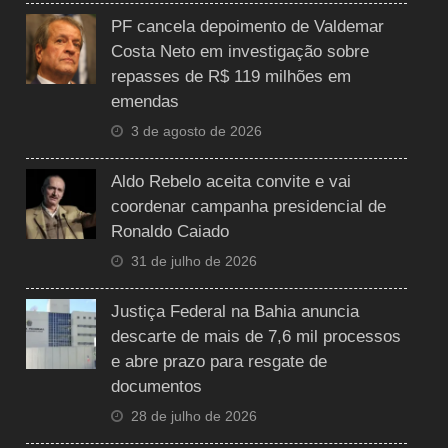
PF cancela depoimento de Valdemar
Costa Neto em investigação sobre
repasses de R$ 119 milhões em
emendas
3 de agosto de 2026
Aldo Rebelo aceita convite e vai
coordenar campanha presidencial de
Ronaldo Caiado
31 de julho de 2026
Justiça Federal na Bahia anuncia
descarte de mais de 7,6 mil processos
e abre prazo para resgate de
documentos
28 de julho de 2026