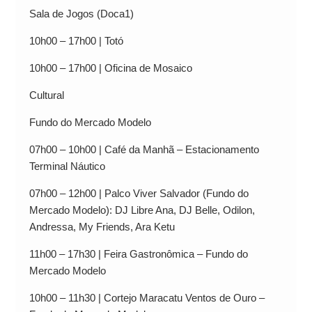
Sala de Jogos (Doca1)
10h00 – 17h00 | Totó
10h00 – 17h00 | Oficina de Mosaico
Cultural
Fundo do Mercado Modelo
07h00 – 10h00 | Café da Manhã – Estacionamento
Terminal Náutico
07h00 – 12h00 | Palco Viver Salvador (Fundo do
Mercado Modelo): DJ Libre Ana, DJ Belle, Odilon,
Andressa, My Friends, Ara Ketu
11h00 – 17h30 | Feira Gastronômica – Fundo do
Mercado Modelo
10h00 – 11h30 | Cortejo Maracatu Ventos de Ouro –