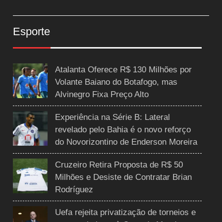
Esporte
Atalanta Oferece R$ 130 Milhões por
Volante Baiano do Botafogo, mas
Alvinegro Fixa Preço Alto
Experiência na Série B: Lateral
revelado pelo Bahia é o novo reforço
do Novorizontino de Enderson Moreira
Cruzeiro Retira Proposta de R$ 50
Milhões e Desiste de Contratar Brian
Rodríguez
Uefa rejeita privatização de torneios e