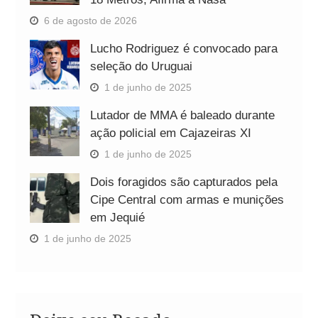
6 de agosto de 2026
Lucho Rodriguez é convocado para
seleção do Uruguai
1 de junho de 2025
Lutador de MMA é baleado durante
ação policial em Cajazeiras XI
1 de junho de 2025
Dois foragidos são capturados pela
Cipe Central com armas e munições
em Jequié
1 de junho de 2025