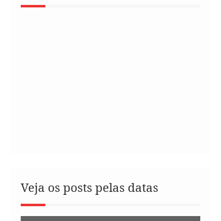
Veja os posts pelas datas