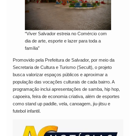
“Viver Salvador estreia no Comércio com
dia de arte, esporte e lazer para toda a
família”
Promovido pela Prefeitura de Salvador, por meio da
Secretaria de Cultura e Turismo (Secult), o projeto
busca valorizar espaços públicos e aproximar a
população das vocações culturais de cada bairro. A
programação inclui apresentações de samba, hip hop,
capoeira, feira de economia criativa, além de esportes
como stand up paddle, vela, canoagem, jiu-jitsu e
futebol infantil.