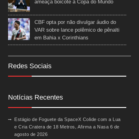
ameaça boicote à Copa do Mundo
CBF opta por não divulgar áudio do
VAR sobre lance polêmico de pênalti
em Bahia x Corinthians
Redes Sociais
Notícias Recentes
Estágio de Foguete da SpaceX Colide com a Lua
e Cria Cratera de 18 Metros, Afirma a Nasa
6 de
agosto de 2026