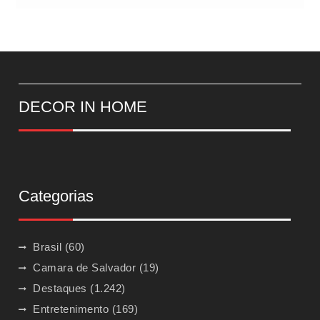
DECOR IN HOME
Categorias
Brasil
(60)
Camara de Salvador
(19)
Destaques
(1.242)
Entretenimento
(169)