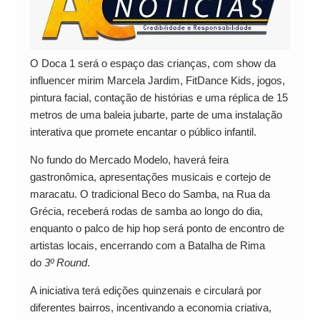
O Doca 1 será o espaço das crianças, com show da
influencer mirim Marcela Jardim, FitDance Kids, jogos,
pintura facial, contação de histórias e uma réplica de 15
metros de uma baleia jubarte, parte de uma instalação
interativa que promete encantar o público infantil.
No fundo do Mercado Modelo, haverá feira
gastronômica, apresentações musicais e cortejo de
maracatu. O tradicional Beco do Samba, na Rua da
Grécia, receberá rodas de samba ao longo do dia,
enquanto o palco de hip hop será ponto de encontro de
artistas locais, encerrando com a Batalha de Rima
do
3º Round
.
A iniciativa terá edições quinzenais e circulará por
diferentes bairros, incentivando a economia criativa,