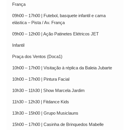
França
09h00 – 17h00 | Futebol, basquete infantil e cama
elástica – Pista / Av. França
09h00 – 12h00 | Ação Patinetes Elétricos JET
Infantil
Praça dos Ventos (Doca1)
10h00 – 17h00 | Visitação à réplica da Baleia Jubarte
10h00 – 17h00 | Pintura Facial
10h30 – 11h30 | Show Marcela Jardim
11h30 – 12h30 | Fitdance Kids
13h30 – 15h00 | Grupo Musiclauns
15h00 – 17h00 | Casinha de Brinquedos Mabelle