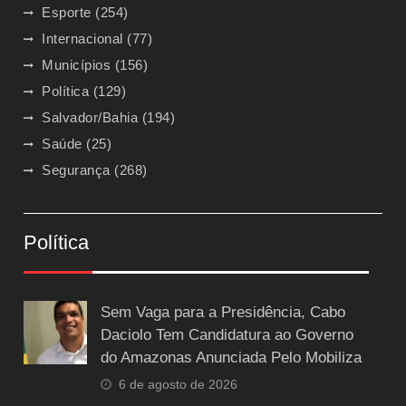
Esporte
(254)
Internacional
(77)
Municípios
(156)
Política
(129)
Salvador/Bahia
(194)
Saúde
(25)
Segurança
(268)
Política
Sem Vaga para a Presidência, Cabo
Daciolo Tem Candidatura ao Governo
do Amazonas Anunciada Pelo Mobiliza
6 de agosto de 2026