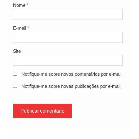
Nome
*
E-mail
*
Site
Notifique-me sobre novos comentários por e-mail.
Notifique-me sobre novas publicações por e-mail.