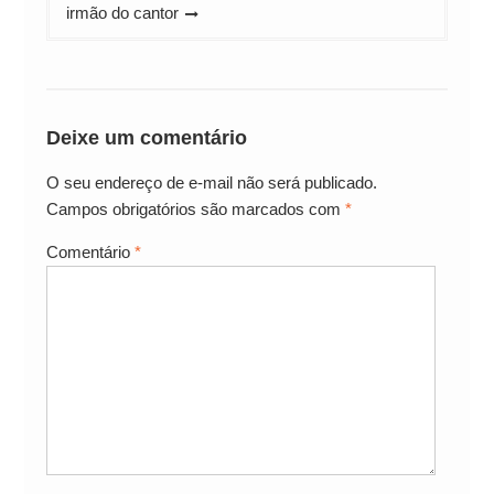
irmão do cantor
Deixe um comentário
O seu endereço de e-mail não será publicado.
Campos obrigatórios são marcados com
*
Comentário
*