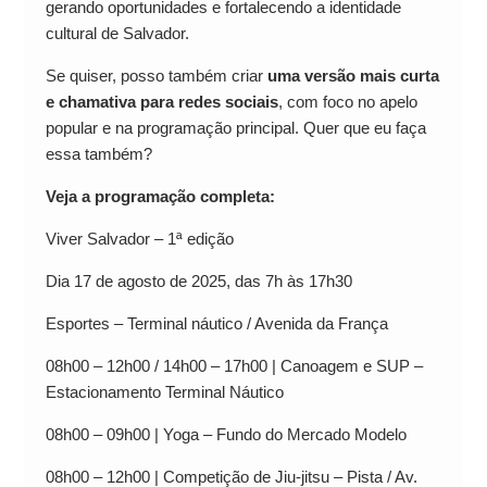
gerando oportunidades e fortalecendo a identidade
cultural de Salvador.
Se quiser, posso também criar
uma versão mais curta
e chamativa para redes sociais
, com foco no apelo
popular e na programação principal. Quer que eu faça
essa também?
Veja a programação completa:
Viver Salvador – 1ª edição
Dia 17 de agosto de 2025, das 7h às 17h30
Esportes – Terminal náutico / Avenida da França
08h00 – 12h00 / 14h00 – 17h00 | Canoagem e SUP –
Estacionamento Terminal Náutico
08h00 – 09h00 | Yoga – Fundo do Mercado Modelo
08h00 – 12h00 | Competição de Jiu-jitsu – Pista / Av.