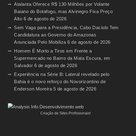
Atalanta Oferece R$ 130 Milhões por Volante
Baiano do Botafogo, mas Alvinegro Fixa Preço
Alto
6 de agosto de 2026
Sem Vaga para a Presidência, Cabo Daciolo Tem
Candidatura ao Governo do Amazonas
Anunciada Pelo Mobiliza
6 de agosto de 2026
Homem É Morto a Tiros em Frente a
Supermercado no Bairro da Mata Escura, em
Salvador
6 de agosto de 2026
Experiência na Série B: Lateral revelado pelo
Bahia é o novo reforço do Novorizontino de
Enderson Moreira
5 de agosto de 2026
Criação de Sites Profissionais!