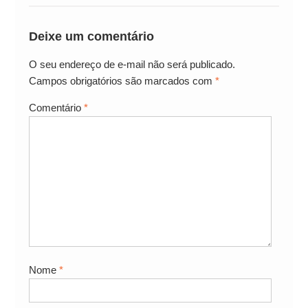
Deixe um comentário
O seu endereço de e-mail não será publicado.
Campos obrigatórios são marcados com
*
Comentário
*
Nome
*