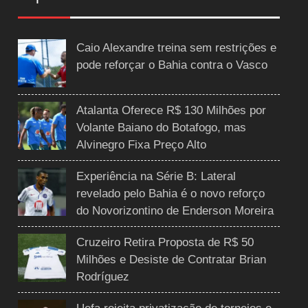
Caio Alexandre treina sem restrições e
pode reforçar o Bahia contra o Vasco
Atalanta Oferece R$ 130 Milhões por
Volante Baiano do Botafogo, mas
Alvinegro Fixa Preço Alto
Experiência na Série B: Lateral
revelado pelo Bahia é o novo reforço
do Novorizontino de Enderson Moreira
Cruzeiro Retira Proposta de R$ 50
Milhões e Desiste de Contratar Brian
Rodríguez