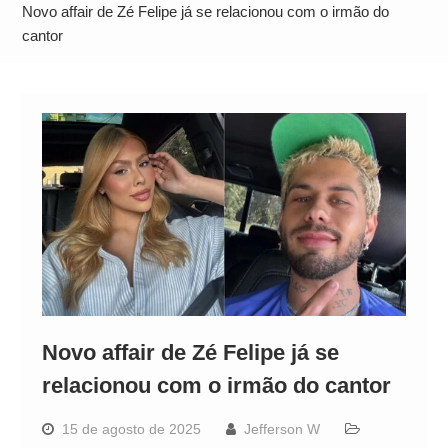
Alto
Novo affair de Zé Felipe já se relacionou com o irmão do
cantor
Novo affair de Zé Felipe já se
relacionou com o irmão do cantor
15 de agosto de 2025
Jefferson W