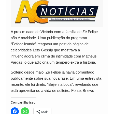
A proximidade de Victória com a família de Zé Felipe
não é novidade. Uma publicação do programa
“Fofocalizando” resgatou um post da página de
celebridades Lets Gossip que mostrava a
influenciadora em clima de intimidade com Matheus
Vargas, o que adiciona um tempero extra à história.
Solteiro desde maio, Zé Felipe já havia comentado
publicamente sobre sua nova fase. Em uma entrevista
recente, ele foi direto: “Beijei na boca”, revelando que
está aproveitando a vida de solteiro. Fonte: Bnews
Compartilhe isso:
Mais