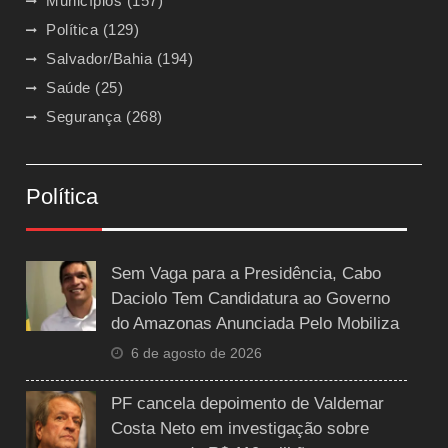
Municípios
(157)
Política
(129)
Salvador/Bahia
(194)
Saúde
(25)
Segurança
(268)
Política
Sem Vaga para a Presidência, Cabo
Daciolo Tem Candidatura ao Governo
do Amazonas Anunciada Pelo Mobiliza
6 de agosto de 2026
PF cancela depoimento de Valdemar
Costa Neto em investigação sobre