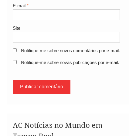
E-mail
*
Site
Notifique-me sobre novos comentários por e-mail.
Notifique-me sobre novas publicações por e-mail.
AC Notícias no Mundo em
Tempo Real