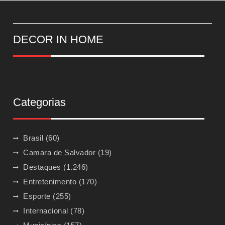
DECOR IN HOME
Categorias
Brasil
(60)
Camara de Salvador
(19)
Destaques
(1.246)
Entretenimento
(170)
Esporte
(255)
Internacional
(78)