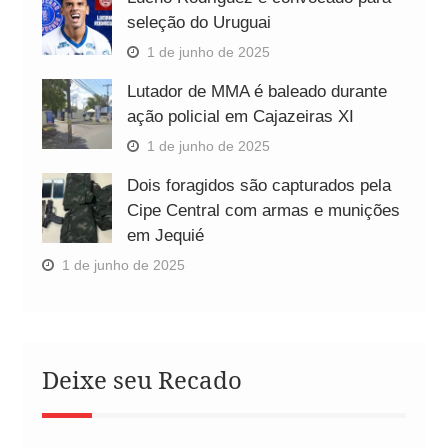
seleção do Uruguai
1 de junho de 2025
Lutador de MMA é baleado durante
ação policial em Cajazeiras XI
1 de junho de 2025
Dois foragidos são capturados pela
Cipe Central com armas e munições
em Jequié
1 de junho de 2025
Deixe seu Recado