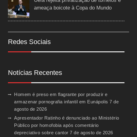
Uefa rejeita privatização de torneios e
ameaça boicote à Copa do Mundo
Redes Sociais
Notícias Recentes
Homem é preso em flagrante por produzir e
armazenar pornografia infantil em Eunápolis
7 de
agosto de 2026
Apresentador Ratinho é denunciado ao Ministério
Público por homofobia após comentário
depreciativo sobre cantor
7 de agosto de 2026