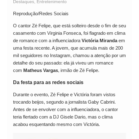
Destaques
,
Entretenimento
Reprodução/Redes Sociais
O cantor Zé Felipe, que está solteiro desde o fim de seu
casamento com Virginia Fonseca, foi flagrado em clima
de romance com a influenciadora
Victória Miranda
em
uma festa recente. A jovem, que acumula mais de 200
mil seguidores no Instagram, chamou a atenção por um
detalhe do seu passado: ela já viveu um romance
com
Matheus Vargas
, irmão de Zé Felipe.
Da festa para as redes sociais
Durante o evento, Zé Felipe e Victória foram vistos
trocando beijos, segundo a jornalista Gaby Cabrini.
Antes de se envolver com a influenciadora, o cantor
teria flertado com a DJ Gisele Dario, mas o clima
acabou esquentando mesmo com Victória.