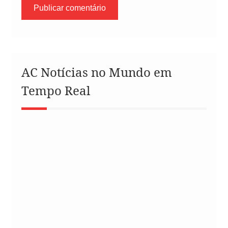
AC Notícias no Mundo em
Tempo Real