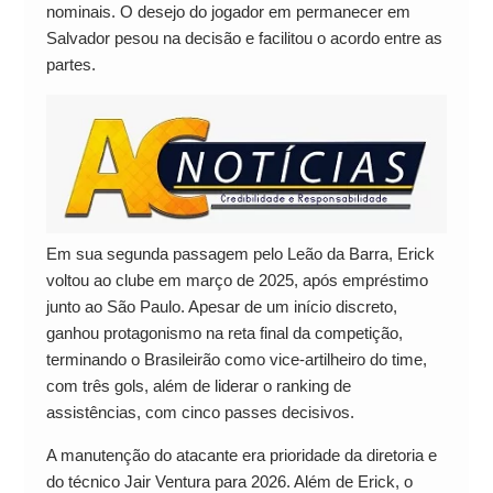
nominais. O desejo do jogador em permanecer em
Salvador pesou na decisão e facilitou o acordo entre as
partes.
Em sua segunda passagem pelo Leão da Barra, Erick
voltou ao clube em março de 2025, após empréstimo
junto ao São Paulo. Apesar de um início discreto,
ganhou protagonismo na reta final da competição,
terminando o Brasileirão como vice-artilheiro do time,
com três gols, além de liderar o ranking de
assistências, com cinco passes decisivos.
A manutenção do atacante era prioridade da diretoria e
do técnico Jair Ventura para 2026. Além de Erick, o