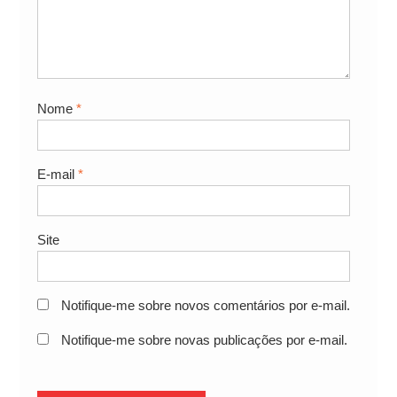
Nome
*
E-mail
*
Site
Notifique-me sobre novos comentários por e-mail.
Notifique-me sobre novas publicações por e-mail.