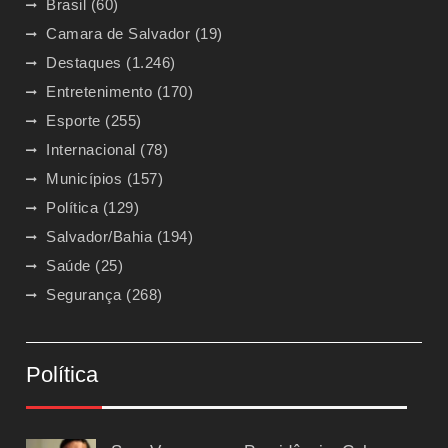
Brasil
(60)
Camara de Salvador
(19)
Destaques
(1.246)
Entretenimento
(170)
Esporte
(255)
Internacional
(78)
Municípios
(157)
Política
(129)
Salvador/Bahia
(194)
Saúde
(25)
Segurança
(268)
Política