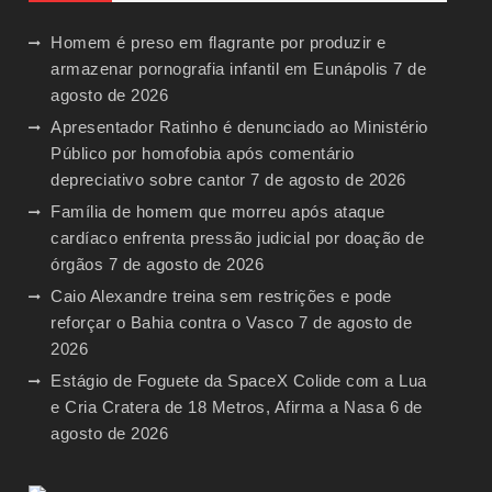
Homem é preso em flagrante por produzir e
armazenar pornografia infantil em Eunápolis
7 de
agosto de 2026
Apresentador Ratinho é denunciado ao Ministério
Público por homofobia após comentário
depreciativo sobre cantor
7 de agosto de 2026
Família de homem que morreu após ataque
cardíaco enfrenta pressão judicial por doação de
órgãos
7 de agosto de 2026
Caio Alexandre treina sem restrições e pode
reforçar o Bahia contra o Vasco
7 de agosto de
2026
Estágio de Foguete da SpaceX Colide com a Lua
e Cria Cratera de 18 Metros, Afirma a Nasa
6 de
agosto de 2026