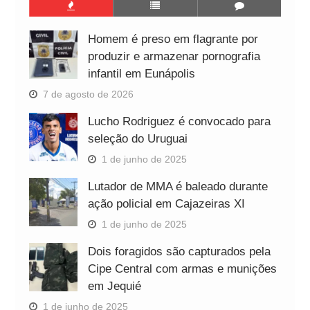
Homem é preso em flagrante por
produzir e armazenar pornografia
infantil em Eunápolis
7 de agosto de 2026
Lucho Rodriguez é convocado para
seleção do Uruguai
1 de junho de 2025
Lutador de MMA é baleado durante
ação policial em Cajazeiras XI
1 de junho de 2025
Dois foragidos são capturados pela
Cipe Central com armas e munições
em Jequié
1 de junho de 2025