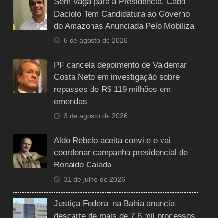
Sem Vaga para a Presidência, Cabo
Daciolo Tem Candidatura ao Governo
do Amazonas Anunciada Pelo Mobiliza
6 de agosto de 2026
PF cancela depoimento de Valdemar
Costa Neto em investigação sobre
repasses de R$ 119 milhões em
emendas
3 de agosto de 2026
Aldo Rebelo aceita convite e vai
coordenar campanha presidencial de
Ronaldo Caiado
31 de julho de 2026
Justiça Federal na Bahia anuncia
descarte de mais de 7,6 mil processos