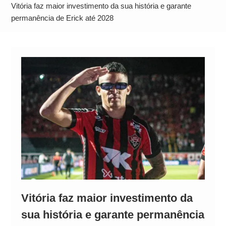
Alto
Vitória faz maior investimento da sua história e garante
permanência de Erick até 2028
Vitória faz maior investimento da
sua história e garante permanência