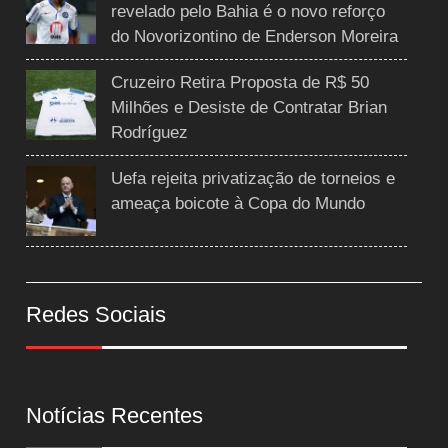
revelado pelo Bahia é o novo reforço
do Novorizontino de Enderson Moreira
Cruzeiro Retira Proposta de R$ 50
Milhões e Desiste de Contratar Brian
Rodríguez
Uefa rejeita privatização de torneios e
ameaça boicote à Copa do Mundo
Redes Sociais
Notícias Recentes