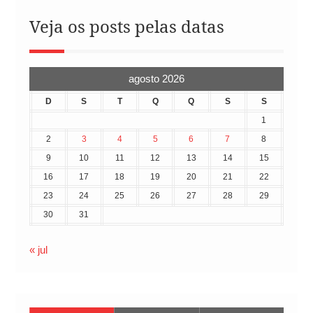
Veja os posts pelas datas
agosto 2026
D
S
T
Q
Q
S
S
1
2
3
4
5
6
7
8
9
10
11
12
13
14
15
16
17
18
19
20
21
22
23
24
25
26
27
28
29
30
31
« jul