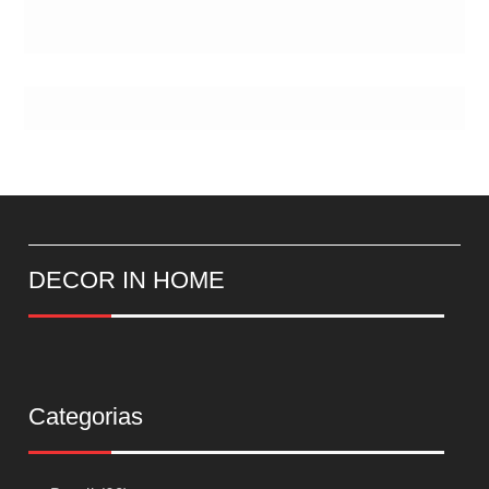
DECOR IN HOME
Categorias