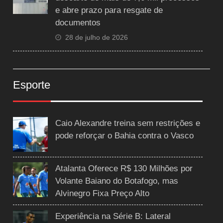
e abre prazo para resgate de
documentos
28 de julho de 2026
Esporte
Caio Alexandre treina sem restrições e
pode reforçar o Bahia contra o Vasco
Atalanta Oferece R$ 130 Milhões por
Volante Baiano do Botafogo, mas
Alvinegro Fixa Preço Alto
Experiência na Série B: Lateral