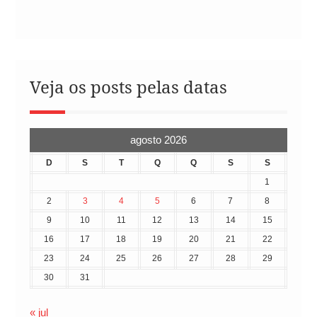
Veja os posts pelas datas
agosto 2026
D
S
T
Q
Q
S
S
1
2
3
4
5
6
7
8
9
10
11
12
13
14
15
16
17
18
19
20
21
22
23
24
25
26
27
28
29
30
31
« jul