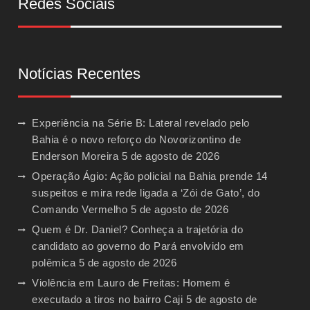
Redes Sociais
Notícias Recentes
Experiência na Série B: Lateral revelado pelo
Bahia é o novo reforço do Novorizontino de
Enderson Moreira
5 de agosto de 2026
Operação Ágio: Ação policial na Bahia prende 14
suspeitos e mira rede ligada a ‘Zói de Gato’, do
Comando Vermelho
5 de agosto de 2026
Quem é Dr. Daniel? Conheça a trajetória do
candidato ao governo do Pará envolvido em
polêmica
5 de agosto de 2026
Violência em Lauro de Freitas: Homem é
executado a tiros no bairro Caji
5 de agosto de