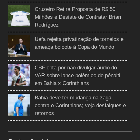
Cruzeiro Retira Proposta de R$ 50
Milhões e Desiste de Contratar Brian
Rodríguez
Uefa rejeita privatização de torneios e
ameaça boicote à Copa do Mundo
CBF opta por não divulgar áudio do
VAR sobre lance polêmico de pênalti
em Bahia x Corinthians
Bahia deve ter mudança na zaga
contra o Corinthians; veja desfalques e
retornos