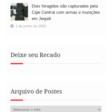
Dois foragidos são capturados pela
Cipe Central com armas e munições
em Jequié
1 de junho de 2025
Deixe seu Recado
Arquivo de Postes
Arquivo