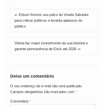
Navegação
Edson Gomes usa palco do Virada Salvador
de
para criticar políticos e levanta aplausos do
Post
público
Vitória faz maior investimento da sua história e
garante permanência de Erick até 2028
Deixe um comentário
O seu endereço de e-mail não será publicado.
Campos obrigatórios são marcados com
*
Comentário
*