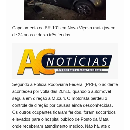
Capotamento na BR-101 em Nova Viçosa mata jovem
de 24 anos e deixa três feridos
Segundo a Polícia Rodoviária Federal (PRF), o acidente
aconteceu por volta das 20h10, quando o automóvel
seguia em direção a Mucuri. O motorista perdeu o
controle da direção por causas ainda desconhecidas.
Os outros ocupantes ficaram feridos, foram socorridos
e levados para o hospital público de Posto da Mata,
onde receberam atendimento médico. Não há, até o