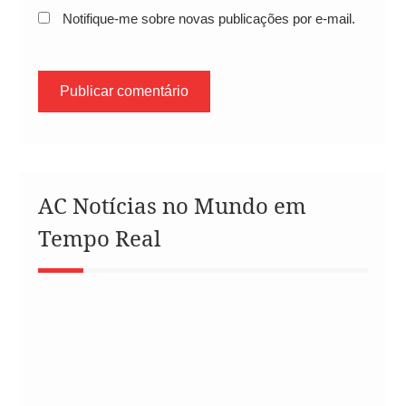
Notifique-me sobre novas publicações por e-mail.
AC Notícias no Mundo em
Tempo Real