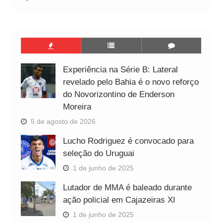
Experiência na Série B: Lateral
revelado pelo Bahia é o novo reforço
do Novorizontino de Enderson
Moreira
5 de agosto de 2026
Lucho Rodriguez é convocado para
seleção do Uruguai
1 de junho de 2025
Lutador de MMA é baleado durante
ação policial em Cajazeiras XI
1 de junho de 2025