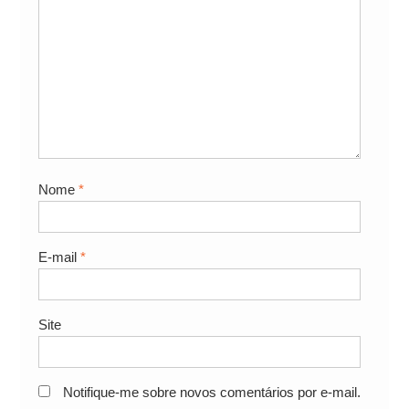
Nome
*
E-mail
*
Site
Notifique-me sobre novos comentários por e-mail.