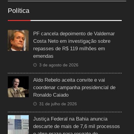
Política
PF cancela depoimento de Valdemar
Costa Neto em investigação sobre
repasses de R$ 119 milhões em
emendas
3 de agosto de 2026
Aldo Rebelo aceita convite e vai
coordenar campanha presidencial de
Ronaldo Caiado
31 de julho de 2026
Justiça Federal na Bahia anuncia
descarte de mais de 7,6 mil processos
e abre prazo para resgate de