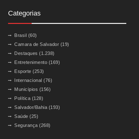
Categorias
Brasil
(60)
Camara de Salvador
(19)
Destaques
(1.238)
Entretenimento
(169)
Esporte
(253)
Internacional
(76)
Municípios
(156)
Política
(128)
Salvador/Bahia
(193)
Saúde
(25)
Segurança
(268)