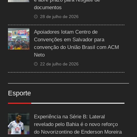
documentos
28 de julho de 2026
Apoiadores lotam Centro de
Convenções em Salvador para
convenção do União Brasil com ACM
Neto
22 de julho de 2026
Esporte
Experiência na Série B: Lateral
revelado pelo Bahia é o novo reforço
do Novorizontino de Enderson Moreira