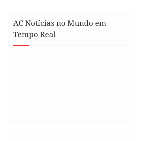
AC Notícias no Mundo em
Tempo Real