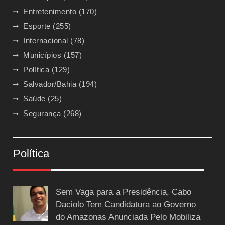
Entretenimento
(170)
Esporte
(255)
Internacional
(78)
Municípios
(157)
Política
(129)
Salvador/Bahia
(194)
Saúde
(25)
Segurança
(268)
Política
Sem Vaga para a Presidência, Cabo
Daciolo Tem Candidatura ao Governo
do Amazonas Anunciada Pelo Mobiliza