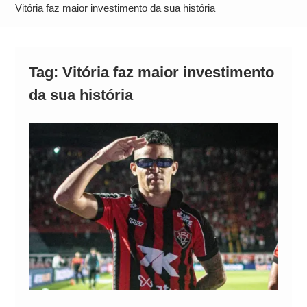
Alto
Vitória faz maior investimento da sua história
Tag:
Vitória faz maior investimento
da sua história