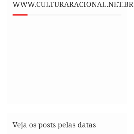
WWW.CULTURARACIONAL.NET.BR
Veja os posts pelas datas