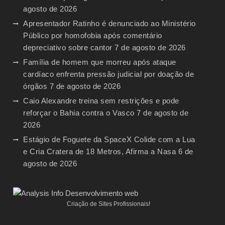
agosto de 2026
Apresentador Ratinho é denunciado ao Ministério
Público por homofobia após comentário
depreciativo sobre cantor
7 de agosto de 2026
Família de homem que morreu após ataque
cardíaco enfrenta pressão judicial por doação de
órgãos
7 de agosto de 2026
Caio Alexandre treina sem restrições e pode
reforçar o Bahia contra o Vasco
7 de agosto de
2026
Estágio de Foguete da SpaceX Colide com a Lua
e Cria Cratera de 18 Metros, Afirma a Nasa
6 de
agosto de 2026
Criação de Sites Profissionais!