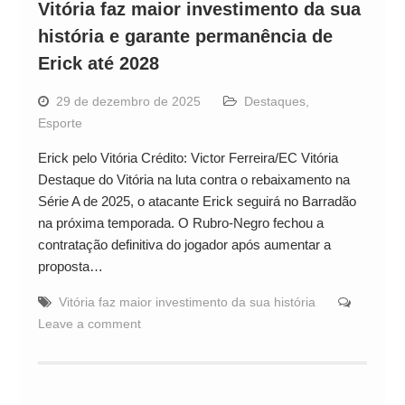
Vitória faz maior investimento da sua
história e garante permanência de
Erick até 2028
29 de dezembro de 2025
Destaques
,
Esporte
Erick pelo Vitória Crédito: Victor Ferreira/EC Vitória
Destaque do Vitória na luta contra o rebaixamento na
Série A de 2025, o atacante Erick seguirá no Barradão
na próxima temporada. O Rubro-Negro fechou a
contratação definitiva do jogador após aumentar a
proposta…
Vitória faz maior investimento da sua história
Leave a comment