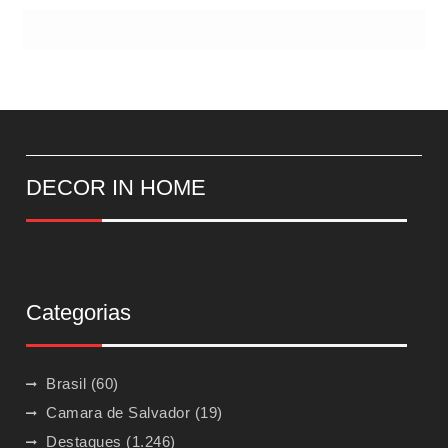
DECOR IN HOME
Categorias
Brasil
(60)
Camara de Salvador
(19)
Destaques
(1.246)