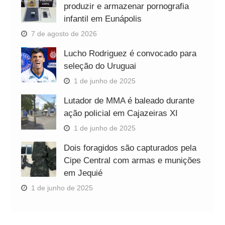
produzir e armazenar pornografia
infantil em Eunápolis
7 de agosto de 2026
Lucho Rodriguez é convocado para
seleção do Uruguai
1 de junho de 2025
Lutador de MMA é baleado durante
ação policial em Cajazeiras XI
1 de junho de 2025
Dois foragidos são capturados pela
Cipe Central com armas e munições
em Jequié
1 de junho de 2025