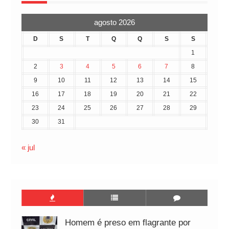
agosto 2026
D
S
T
Q
Q
S
S
1
2
3
4
5
6
7
8
9
10
11
12
13
14
15
16
17
18
19
20
21
22
23
24
25
26
27
28
29
30
31
« jul
Homem é preso em flagrante por