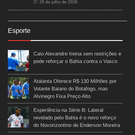
28 de julho de 2026
Esporte
Caio Alexandre treina sem restrições e
pode reforçar o Bahia contra o Vasco
Atalanta Oferece R$ 130 Milhões por
Volante Baiano do Botafogo, mas
Alvinegro Fixa Preço Alto
Experiência na Série B: Lateral
revelado pelo Bahia é o novo reforço
do Novorizontino de Enderson Moreira