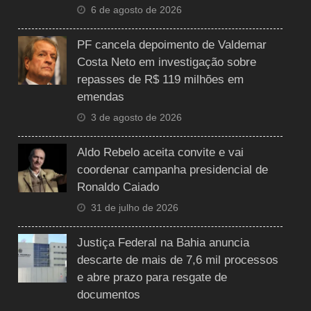
6 de agosto de 2026
PF cancela depoimento de Valdemar
Costa Neto em investigação sobre
repasses de R$ 119 milhões em
emendas
3 de agosto de 2026
Aldo Rebelo aceita convite e vai
coordenar campanha presidencial de
Ronaldo Caiado
31 de julho de 2026
Justiça Federal na Bahia anuncia
descarte de mais de 7,6 mil processos
e abre prazo para resgate de
documentos