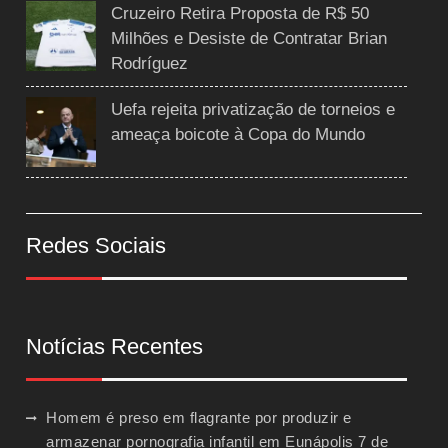
Cruzeiro Retira Proposta de R$ 50
Milhões e Desiste de Contratar Brian
Rodríguez
Uefa rejeita privatização de torneios e
ameaça boicote à Copa do Mundo
Redes Sociais
Notícias Recentes
Homem é preso em flagrante por produzir e
armazenar pornografia infantil em Eunápolis
7 de