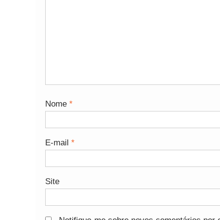
Nome
*
E-mail
*
Site