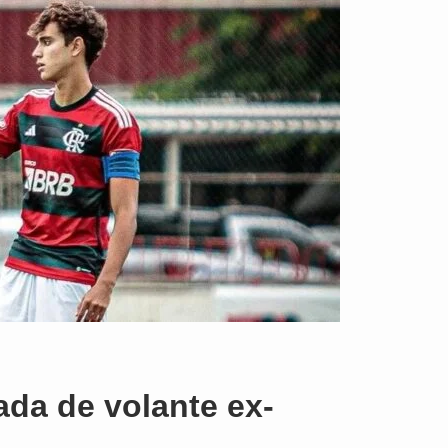
ada de volante ex-