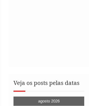
Veja os posts pelas datas
agosto 2026