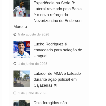
Experiência na Série B:
Lateral revelado pelo Bahia
é o novo reforço do
Novorizontino de Enderson
Moreira
5 de agosto de 2026
Lucho Rodriguez é
convocado para seleção do
Uruguai
1 de junho de 2025
Lutador de MMA é baleado
durante ação policial em
Cajazeiras XI
1 de junho de 2025
Dois foragidos são