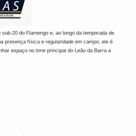
pe sub-20 do Flamengo e, ao longo da temporada de
oa presença física e regularidade em campo, ele é
ar espaço no time principal do Leão da Barra a