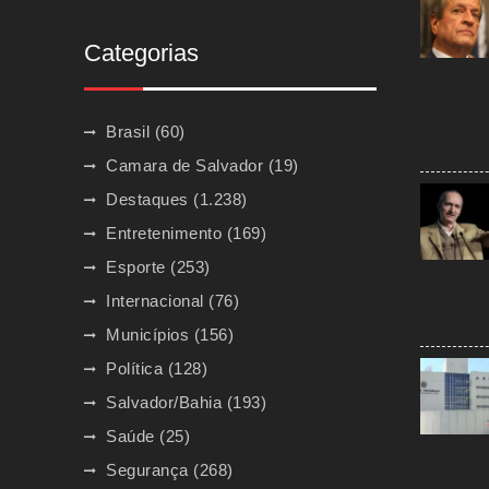
Categorias
Brasil
(60)
Camara de Salvador
(19)
Destaques
(1.238)
Entretenimento
(169)
Esporte
(253)
Internacional
(76)
Municípios
(156)
Política
(128)
Salvador/Bahia
(193)
Saúde
(25)
Segurança
(268)