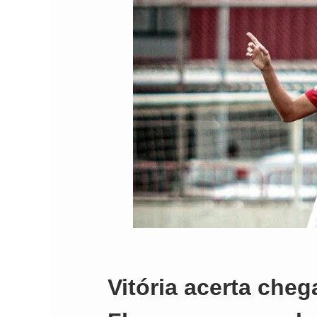
Vitória acerta cheg