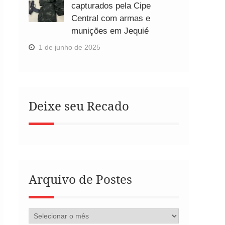
capturados pela Cipe
Central com armas e
munições em Jequié
1 de junho de 2025
Deixe seu Recado
Arquivo de Postes
Arquivo