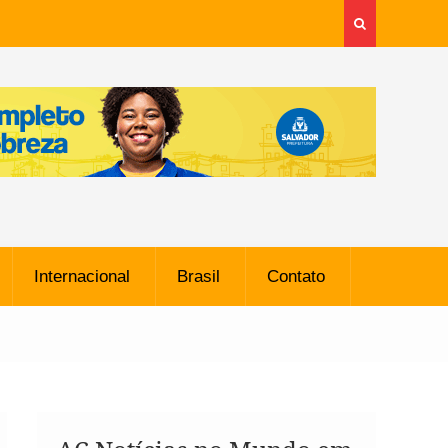
Internacional
Brasil
Contato