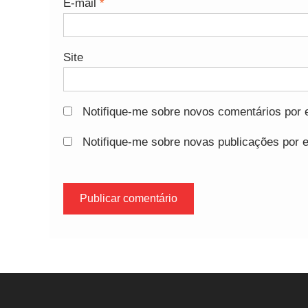
E-mail
*
Site
Notifique-me sobre novos comentários por e
Notifique-me sobre novas publicações por e