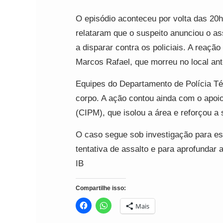
O episódio aconteceu por volta das 20
relataram que o suspeito anunciou o as
a disparar contra os policiais. A reação
Marcos Rafael, que morreu no local an
Equipes do Departamento de Polícia Té
corpo. A ação contou ainda com o apoio
(CIPM), que isolou a área e reforçou a
O caso segue sob investigação para es
tentativa de assalto e para aprofundar 
IB
Compartilhe isso:
Mais