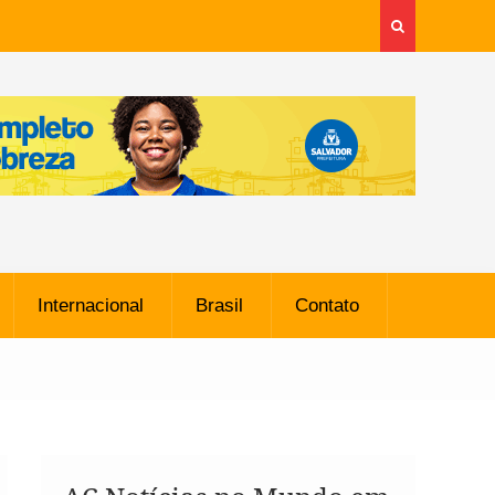
Internacional
Brasil
Contato