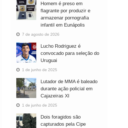
Homem é preso em
flagrante por produzir e
armazenar pornografia
infantil em Eunápolis
7 de agosto de 2026
Lucho Rodriguez é
convocado para seleção do
Uruguai
1 de junho de 2025
Lutador de MMA é baleado
durante ação policial em
Cajazeiras XI
1 de junho de 2025
Dois foragidos são
capturados pela Cipe