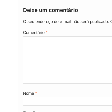
Deixe um comentário
O seu endereço de e-mail não será publicado.
Comentário
*
Nome
*