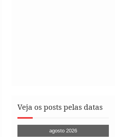
Veja os posts pelas datas
agosto 2026