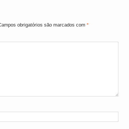
Campos obrigatórios são marcados com
*