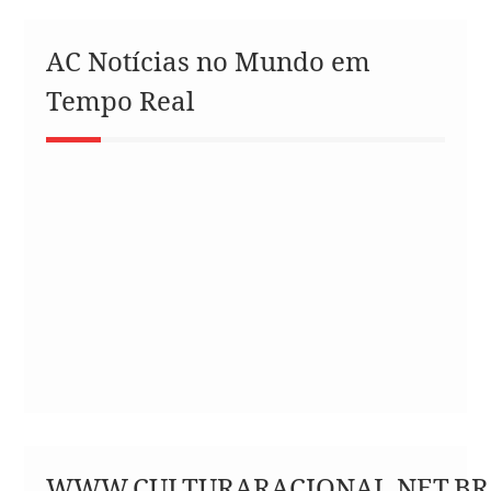
AC Notícias no Mundo em
Tempo Real
WWW.CULTURARACIONAL.NET.BR