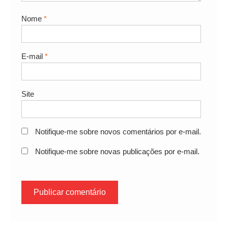
Nome
*
E-mail
*
Site
Notifique-me sobre novos comentários por e-mail.
Notifique-me sobre novas publicações por e-mail.