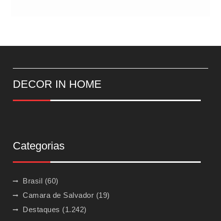
DECOR IN HOME
Categorias
Brasil
(60)
Camara de Salvador
(19)
Destaques
(1.242)