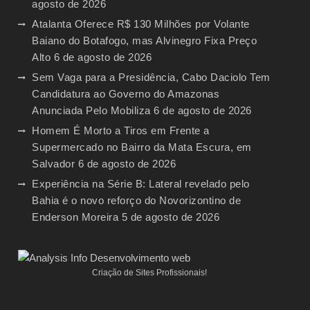
agosto de 2026
Atalanta Oferece R$ 130 Milhões por Volante
Baiano do Botafogo, mas Alvinegro Fixa Preço
Alto
6 de agosto de 2026
Sem Vaga para a Presidência, Cabo Daciolo Tem
Candidatura ao Governo do Amazonas
Anunciada Pelo Mobiliza
6 de agosto de 2026
Homem É Morto a Tiros em Frente a
Supermercado no Bairro da Mata Escura, em
Salvador
6 de agosto de 2026
Experiência na Série B: Lateral revelado pelo
Bahia é o novo reforço do Novorizontino de
Enderson Moreira
5 de agosto de 2026
Criação de Sites Profissionais!