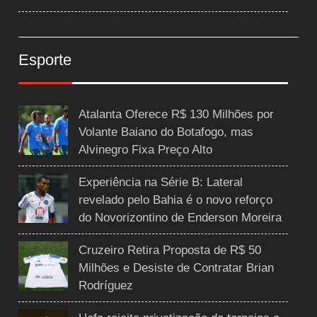
Esporte
Atalanta Oferece R$ 130 Milhões por
Volante Baiano do Botafogo, mas
Alvinegro Fixa Preço Alto
Experiência na Série B: Lateral
revelado pelo Bahia é o novo reforço
do Novorizontino de Enderson Moreira
Cruzeiro Retira Proposta de R$ 50
Milhões e Desiste de Contratar Brian
Rodríguez