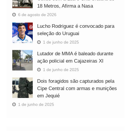
18 Metros, Afirma a Nasa
6 de agosto de 2026
Lucho Rodriguez é convocado para
seleção do Uruguai
1 de junho de 2025
Lutador de MMA é baleado durante
ação policial em Cajazeiras XI
1 de junho de 2025
Dois foragidos são capturados pela
Cipe Central com armas e munições
em Jequié
1 de junho de 2025