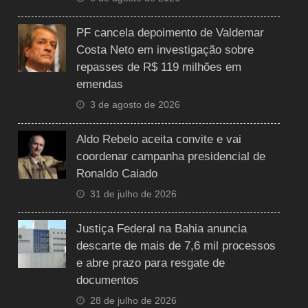
PF cancela depoimento de Valdemar
Costa Neto em investigação sobre
repasses de R$ 119 milhões em
emendas
3 de agosto de 2026
Aldo Rebelo aceita convite e vai
coordenar campanha presidencial de
Ronaldo Caiado
31 de julho de 2026
Justiça Federal na Bahia anuncia
descarte de mais de 7,6 mil processos
e abre prazo para resgate de
documentos
28 de julho de 2026