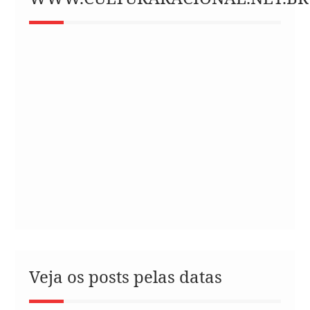
Veja os posts pelas datas