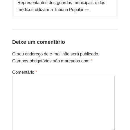
Representantes dos guardas municipais e dos
médicos utilizam a Tribuna Popular
Deixe um comentário
O seu endereço de e-mail não será publicado.
Campos obrigatórios são marcados com
*
Comentário
*