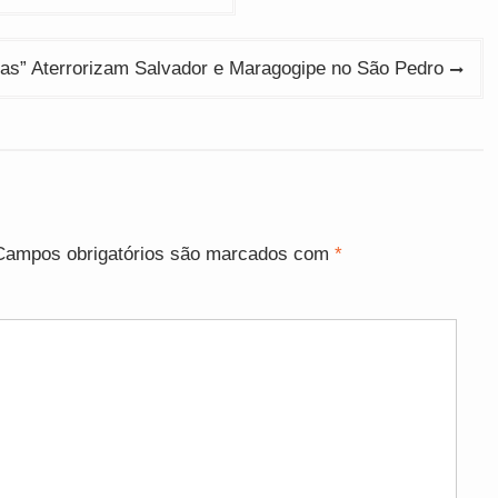
as” Aterrorizam Salvador e Maragogipe no São Pedro
Campos obrigatórios são marcados com
*