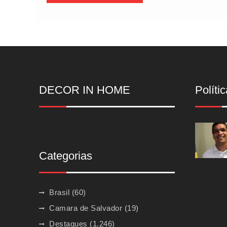
DECOR IN HOME
Polític
Categorias
Brasil
(60)
Camara de Salvador
(19)
Destaques
(1.246)