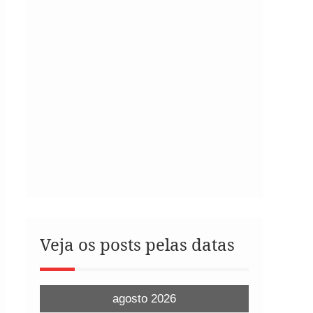
Veja os posts pelas datas
agosto 2026