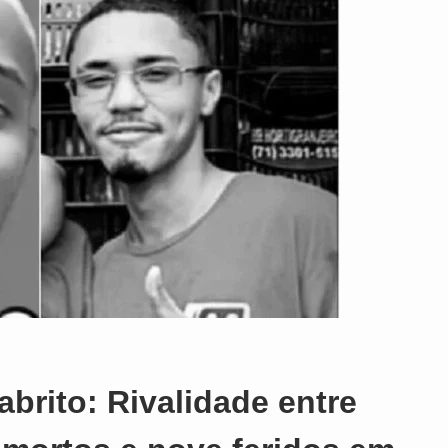
abrito: Rivalidade entre