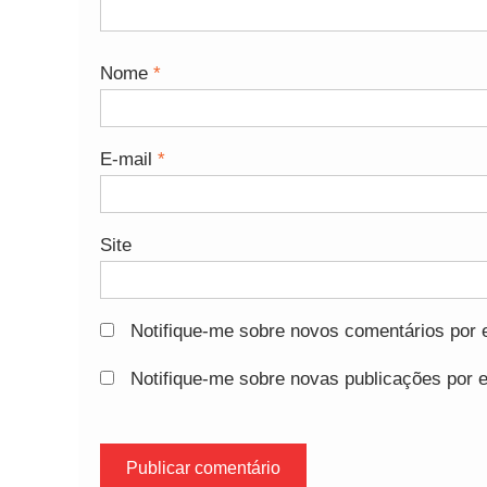
Nome
*
E-mail
*
Site
Notifique-me sobre novos comentários por e
Notifique-me sobre novas publicações por e