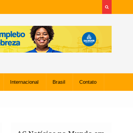
Internacional
Brasil
Contato