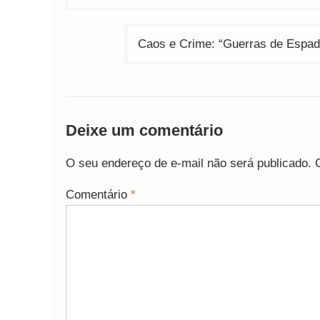
de
Post
Caos e Crime: “Guerras de Espad
Deixe um comentário
O seu endereço de e-mail não será publicado.
Comentário
*