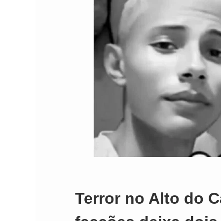
Terror no Alto do C