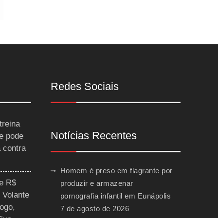
Redes Sociais
treina
Notícias Recentes
 e pode
a contra
Homem é preso em flagrante por
ce R$
produzir e armazenar
 Volante
pornografia infantil em Eunápolis
ogo,
7 de agosto de 2026