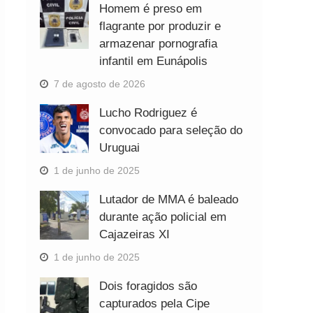
Homem é preso em
flagrante por produzir e
armazenar pornografia
infantil em Eunápolis
7 de agosto de 2026
Lucho Rodriguez é
convocado para seleção do
Uruguai
1 de junho de 2025
Lutador de MMA é baleado
durante ação policial em
Cajazeiras XI
1 de junho de 2025
Dois foragidos são
capturados pela Cipe