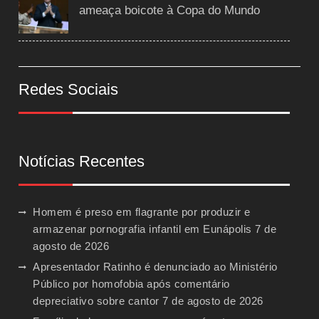
ameaça boicote à Copa do Mundo
Redes Sociais
Notícias Recentes
Homem é preso em flagrante por produzir e
armazenar pornografia infantil em Eunápolis
7 de
agosto de 2026
Apresentador Ratinho é denunciado ao Ministério
Público por homofobia após comentário
depreciativo sobre cantor
7 de agosto de 2026