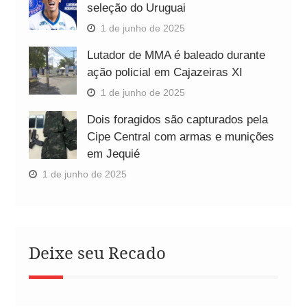
seleção do Uruguai
1 de junho de 2025
Lutador de MMA é baleado durante
ação policial em Cajazeiras XI
1 de junho de 2025
Dois foragidos são capturados pela
Cipe Central com armas e munições
em Jequié
1 de junho de 2025
Deixe seu Recado