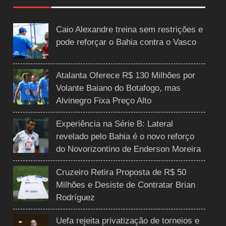
Caio Alexandre treina sem restrições e
pode reforçar o Bahia contra o Vasco
Atalanta Oferece R$ 130 Milhões por
Volante Baiano do Botafogo, mas
Alvinegro Fixa Preço Alto
Experiência na Série B: Lateral
revelado pelo Bahia é o novo reforço
do Novorizontino de Enderson Moreira
Cruzeiro Retira Proposta de R$ 50
Milhões e Desiste de Contratar Brian
Rodríguez
Uefa rejeita privatização de torneios e