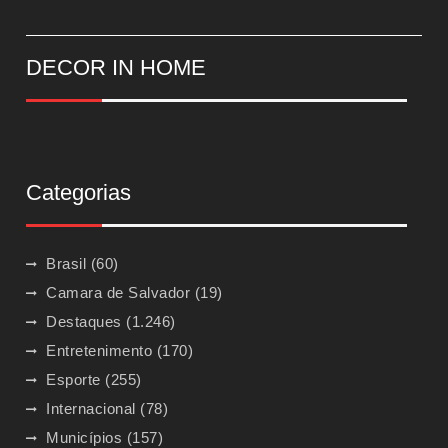
DECOR IN HOME
Categorias
Brasil
(60)
Camara de Salvador
(19)
Destaques
(1.246)
Entretenimento
(170)
Esporte
(255)
Internacional
(78)
Municípios
(157)