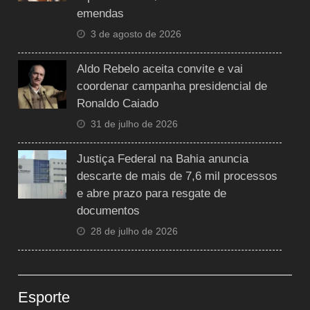
emendas
3 de agosto de 2026
Aldo Rebelo aceita convite e vai
coordenar campanha presidencial de
Ronaldo Caiado
31 de julho de 2026
Justiça Federal na Bahia anuncia
descarte de mais de 7,6 mil processos
e abre prazo para resgate de
documentos
28 de julho de 2026
Esporte