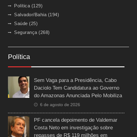
Política
(129)
Salvador/Bahia
(194)
Saúde
(25)
Segurança
(268)
Política
Sem Vaga para a Presidência, Cabo
Daciolo Tem Candidatura ao Governo
do Amazonas Anunciada Pelo Mobiliza
6 de agosto de 2026
PF cancela depoimento de Valdemar
Costa Neto em investigação sobre
repasses de R$ 119 milhões em