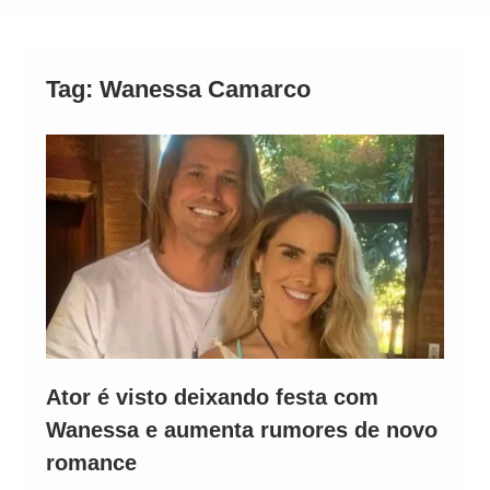
Alto
Tag:
Wanessa Camarco
Ator é visto deixando festa com
Wanessa e aumenta rumores de novo
romance