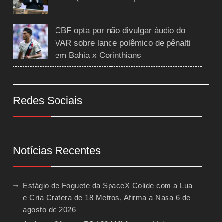
CBF opta por não divulgar áudio do
VAR sobre lance polêmico de pênalti
em Bahia x Corinthians
Redes Sociais
Notícias Recentes
Estágio de Foguete da SpaceX Colide com a Lua
e Cria Cratera de 18 Metros, Afirma a Nasa
6 de
agosto de 2026