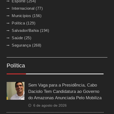
Esporte
(254)
Internacional
(77)
Municípios
(156)
Política
(129)
Salvador/Bahia
(194)
Saúde
(25)
Segurança
(268)
Política
Sem Vaga para a Presidência, Cabo
Daciolo Tem Candidatura ao Governo
do Amazonas Anunciada Pelo Mobiliza
6 de agosto de 2026