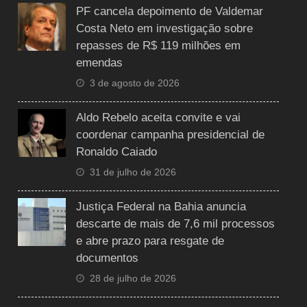
PF cancela depoimento de Valdemar
Costa Neto em investigação sobre
repasses de R$ 119 milhões em
emendas
3 de agosto de 2026
Aldo Rebelo aceita convite e vai
coordenar campanha presidencial de
Ronaldo Caiado
31 de julho de 2026
Justiça Federal na Bahia anuncia
descarte de mais de 7,6 mil processos
e abre prazo para resgate de
documentos
28 de julho de 2026