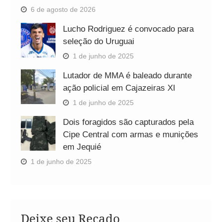
6 de agosto de 2026
Lucho Rodriguez é convocado para
seleção do Uruguai
1 de junho de 2025
Lutador de MMA é baleado durante
ação policial em Cajazeiras XI
1 de junho de 2025
Dois foragidos são capturados pela
Cipe Central com armas e munições
em Jequié
1 de junho de 2025
Deixe seu Recado