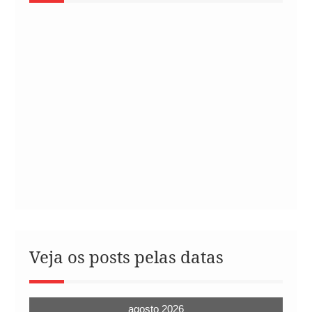
Veja os posts pelas datas
agosto 2026