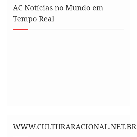
AC Notícias no Mundo em
Tempo Real
WWW.CULTURARACIONAL.NET.BR