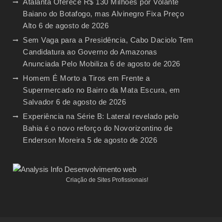
Atalanta Oferece R$ 130 Milhões por Volante
Baiano do Botafogo, mas Alvinegro Fixa Preço
Alto
6 de agosto de 2026
Sem Vaga para a Presidência, Cabo Daciolo Tem
Candidatura ao Governo do Amazonas
Anunciada Pelo Mobiliza
6 de agosto de 2026
Homem É Morto a Tiros em Frente a
Supermercado no Bairro da Mata Escura, em
Salvador
6 de agosto de 2026
Experiência na Série B: Lateral revelado pelo
Bahia é o novo reforço do Novorizontino de
Enderson Moreira
5 de agosto de 2026
Criação de Sites Profissionais!