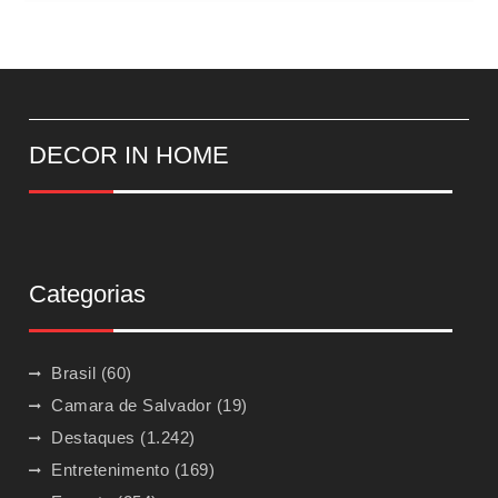
DECOR IN HOME
Categorias
Brasil
(60)
Camara de Salvador
(19)
Destaques
(1.242)
Entretenimento
(169)