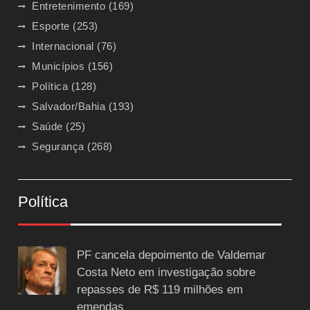
Entretenimento
(169)
Esporte
(253)
Internacional
(76)
Municípios
(156)
Política
(128)
Salvador/Bahia
(193)
Saúde
(25)
Segurança
(268)
Política
PF cancela depoimento de Valdemar
Costa Neto em investigação sobre
repasses de R$ 119 milhões em
emendas