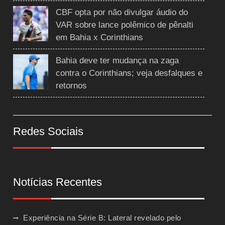
CBF opta por não divulgar áudio do
VAR sobre lance polêmico de pênalti
em Bahia x Corinthians
Bahia deve ter mudança na zaga
contra o Corinthians; veja desfalques e
retornos
Redes Sociais
Notícias Recentes
Experiência na Série B: Lateral revelado pelo