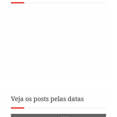
Veja os posts pelas datas