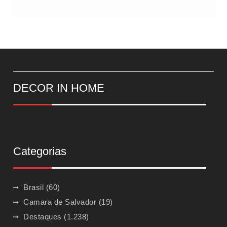
DECOR IN HOME
Categorias
Brasil
(60)
Camara de Salvador
(19)
Destaques
(1.238)