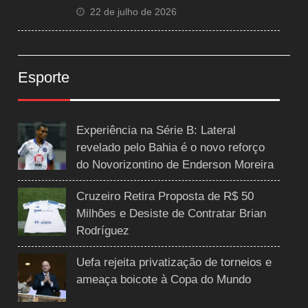
22 de julho de 2026
Esporte
Experiência na Série B: Lateral
revelado pelo Bahia é o novo reforço
do Novorizontino de Enderson Moreira
Cruzeiro Retira Proposta de R$ 50
Milhões e Desiste de Contratar Brian
Rodríguez
Uefa rejeita privatização de torneios e
ameaça boicote à Copa do Mundo