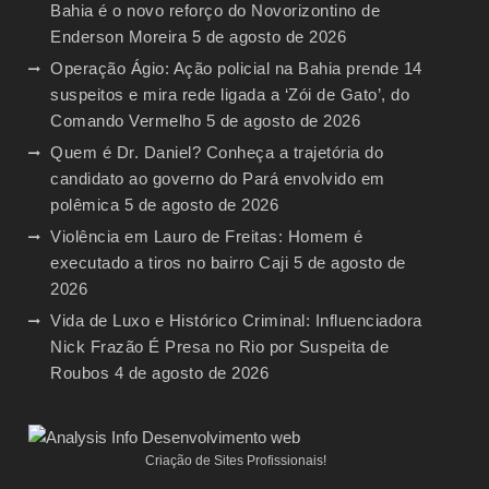
Bahia é o novo reforço do Novorizontino de
Enderson Moreira
5 de agosto de 2026
Operação Ágio: Ação policial na Bahia prende 14
suspeitos e mira rede ligada a ‘Zói de Gato’, do
Comando Vermelho
5 de agosto de 2026
Quem é Dr. Daniel? Conheça a trajetória do
candidato ao governo do Pará envolvido em
polêmica
5 de agosto de 2026
Violência em Lauro de Freitas: Homem é
executado a tiros no bairro Caji
5 de agosto de
2026
Vida de Luxo e Histórico Criminal: Influenciadora
Nick Frazão É Presa no Rio por Suspeita de
Roubos
4 de agosto de 2026
Criação de Sites Profissionais!