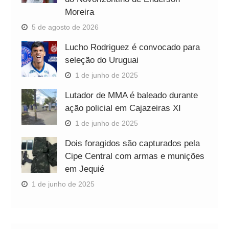
Moreira
5 de agosto de 2026
Lucho Rodriguez é convocado para
seleção do Uruguai
1 de junho de 2025
Lutador de MMA é baleado durante
ação policial em Cajazeiras XI
1 de junho de 2025
Dois foragidos são capturados pela
Cipe Central com armas e munições
em Jequié
1 de junho de 2025