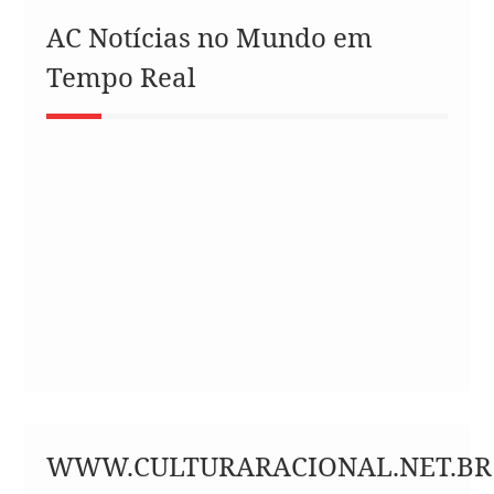
AC Notícias no Mundo em
Tempo Real
WWW.CULTURARACIONAL.NET.BR