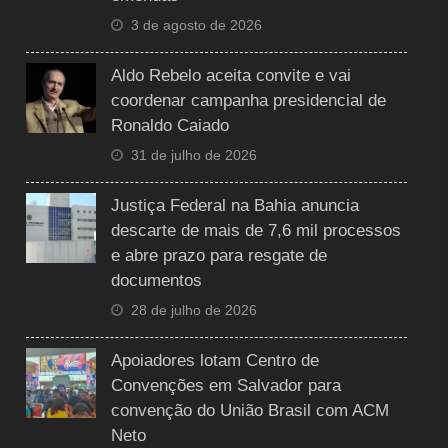
3 de agosto de 2026
Aldo Rebelo aceita convite e vai
coordenar campanha presidencial de
Ronaldo Caiado
31 de julho de 2026
Justiça Federal na Bahia anuncia
descarte de mais de 7,6 mil processos
e abre prazo para resgate de
documentos
28 de julho de 2026
Apoiadores lotam Centro de
Convenções em Salvador para
convenção do União Brasil com ACM
Neto