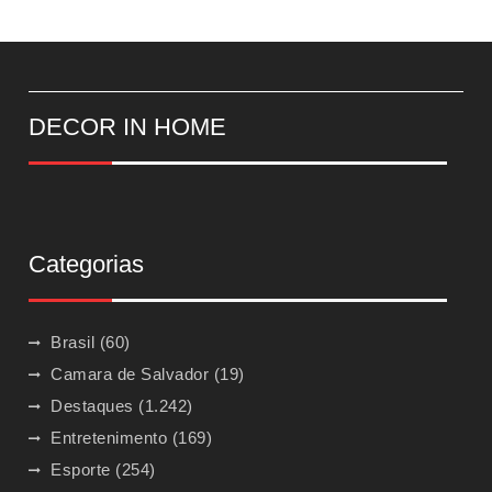
DECOR IN HOME
Categorias
Brasil
(60)
Camara de Salvador
(19)
Destaques
(1.242)
Entretenimento
(169)
Esporte
(254)