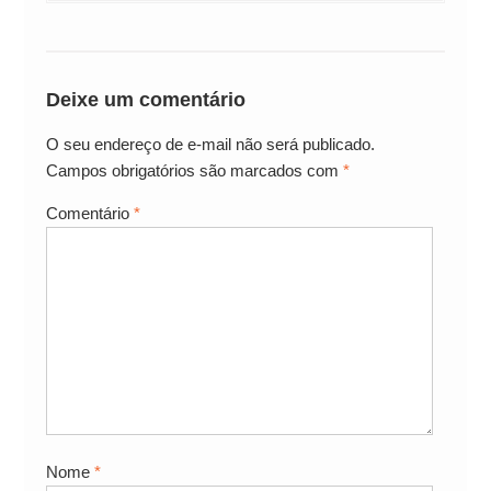
Deixe um comentário
O seu endereço de e-mail não será publicado.
Campos obrigatórios são marcados com
*
Comentário
*
Nome
*