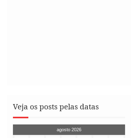
Veja os posts pelas datas
agosto 2026