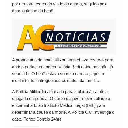
por um forte estrondo vindo do quarto, seguido pelo
choro intenso do bebê.
A proprietária do hotel utilizou uma chave reserva para
abrir a porta e encontrou Vitória Berti caída no chão, já
sem vida. O bebê estava sobre a cama e, após o
incidente, foi entregue aos cuidados da família.
A Polícia Militar foi acionada para isolar a área até a
chegada da perícia. O corpo da jovem foi recolhido e
encaminhado ao Instituto Médico Legal (IML) para
determinar a causa da morte. A Polícia Civil investiga o
caso. Fonte: Correio 24hrs