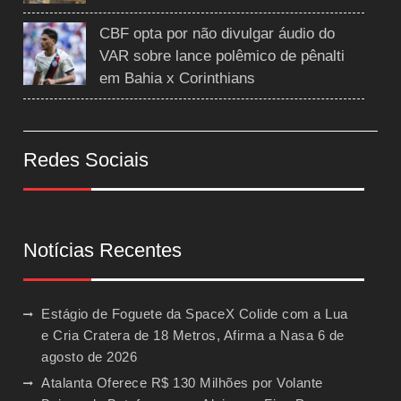
CBF opta por não divulgar áudio do
VAR sobre lance polêmico de pênalti
em Bahia x Corinthians
Redes Sociais
Notícias Recentes
Estágio de Foguete da SpaceX Colide com a Lua
e Cria Cratera de 18 Metros, Afirma a Nasa
6 de
agosto de 2026
Atalanta Oferece R$ 130 Milhões por Volante