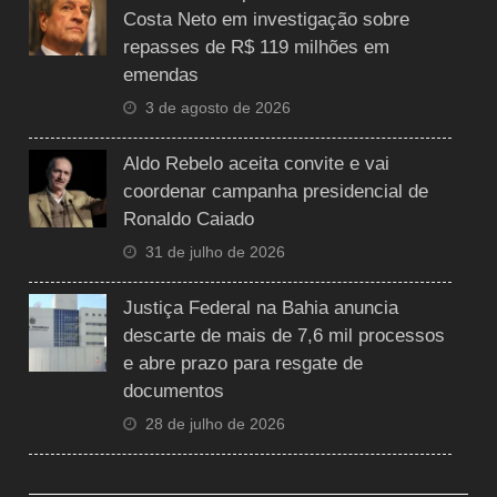
Costa Neto em investigação sobre
repasses de R$ 119 milhões em
emendas
3 de agosto de 2026
Aldo Rebelo aceita convite e vai
coordenar campanha presidencial de
Ronaldo Caiado
31 de julho de 2026
Justiça Federal na Bahia anuncia
descarte de mais de 7,6 mil processos
e abre prazo para resgate de
documentos
28 de julho de 2026