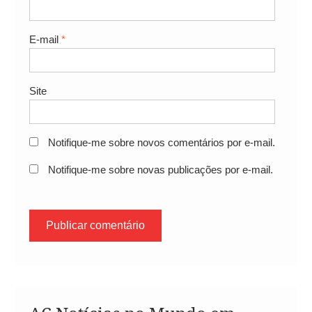
E-mail
*
Site
Notifique-me sobre novos comentários por e-mail.
Notifique-me sobre novas publicações por e-mail.