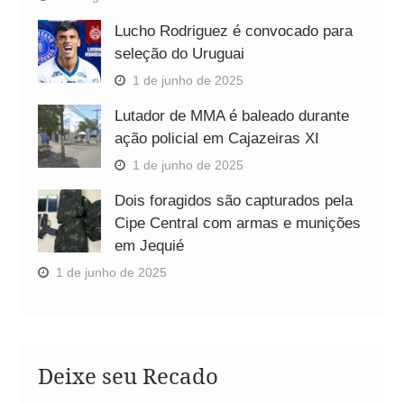
Lucho Rodriguez é convocado para
seleção do Uruguai
1 de junho de 2025
Lutador de MMA é baleado durante
ação policial em Cajazeiras XI
1 de junho de 2025
Dois foragidos são capturados pela
Cipe Central com armas e munições
em Jequié
1 de junho de 2025
Deixe seu Recado