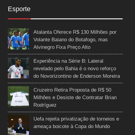
Esporte
Atalanta Oferece R$ 130 Milhões por
Volante Baiano do Botafogo, mas
Alvinegro Fixa Preço Alto
Experiência na Série B: Lateral
revelado pelo Bahia é o novo reforço
do Novorizontino de Enderson Moreira
Cruzeiro Retira Proposta de R$ 50
Milhões e Desiste de Contratar Brian
Rodríguez
Uefa rejeita privatização de torneios e
ameaça boicote à Copa do Mundo