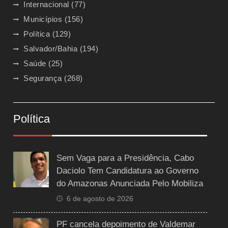
Internacional
(77)
Municípios
(156)
Política
(129)
Salvador/Bahia
(194)
Saúde
(25)
Segurança
(268)
Política
Sem Vaga para a Presidência, Cabo
Daciolo Tem Candidatura ao Governo
do Amazonas Anunciada Pelo Mobiliza
6 de agosto de 2026
PF cancela depoimento de Valdemar