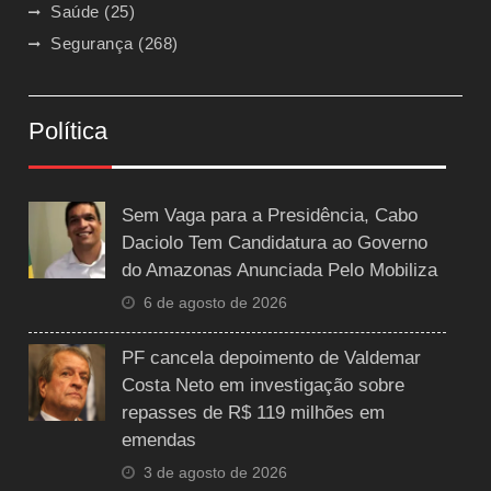
Saúde
(25)
Segurança
(268)
Política
Sem Vaga para a Presidência, Cabo
Daciolo Tem Candidatura ao Governo
do Amazonas Anunciada Pelo Mobiliza
6 de agosto de 2026
PF cancela depoimento de Valdemar
Costa Neto em investigação sobre
repasses de R$ 119 milhões em
emendas
3 de agosto de 2026