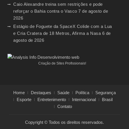
Caio Alexandre treina sem restrições e pode
reforçar o Bahia contra o Vasco
7 de agosto de
2026
Estágio de Foguete da SpaceX Colide com a Lua
e Cria Cratera de 18 Metros, Afirma a Nasa
6 de
agosto de 2026
Criação de Sites Profissionais!
Home
Destaques
Saúde
Política
Segurança
Esporte
Entretenimento
Internacional
Brasil
Contato
Copyright © Todos os direitos reservados.