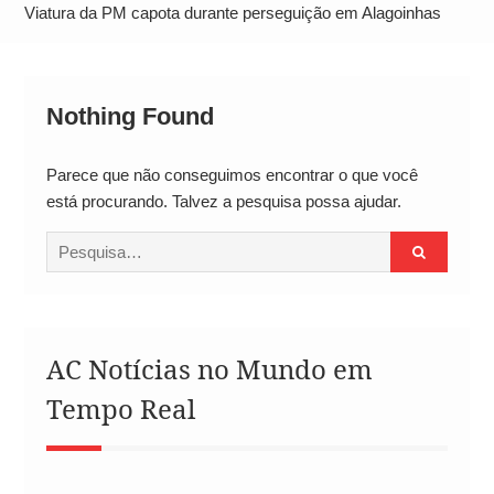
Alto
Viatura da PM capota durante perseguição em Alagoinhas
Nothing Found
Parece que não conseguimos encontrar o que você
está procurando. Talvez a pesquisa possa ajudar.
Procurar
por:
AC Notícias no Mundo em
Tempo Real