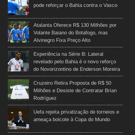
pode reforçar o Bahia contra o Vasco
Atalanta Oferece R$ 130 Milhões por
Volante Baiano do Botafogo, mas
Alvinegro Fixa Preço Alto
Experiência na Série B: Lateral
revelado pelo Bahia é o novo reforço
do Novorizontino de Enderson Moreira
Cruzeiro Retira Proposta de R$ 50
Milhões e Desiste de Contratar Brian
Rodríguez
Uefa rejeita privatização de torneios e
ameaça boicote à Copa do Mundo