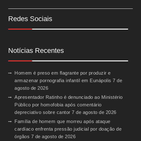
Redes Sociais
Notícias Recentes
Homem é preso em flagrante por produzir e
armazenar pornografia infantil em Eunápolis
7 de
agosto de 2026
Apresentador Ratinho é denunciado ao Ministério
Público por homofobia após comentário
depreciativo sobre cantor
7 de agosto de 2026
Família de homem que morreu após ataque
cardíaco enfrenta pressão judicial por doação de
órgãos
7 de agosto de 2026