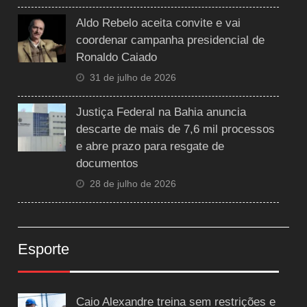
Aldo Rebelo aceita convite e vai
coordenar campanha presidencial de
Ronaldo Caiado
31 de julho de 2026
Justiça Federal na Bahia anuncia
descarte de mais de 7,6 mil processos
e abre prazo para resgate de
documentos
28 de julho de 2026
Esporte
Caio Alexandre treina sem restrições e