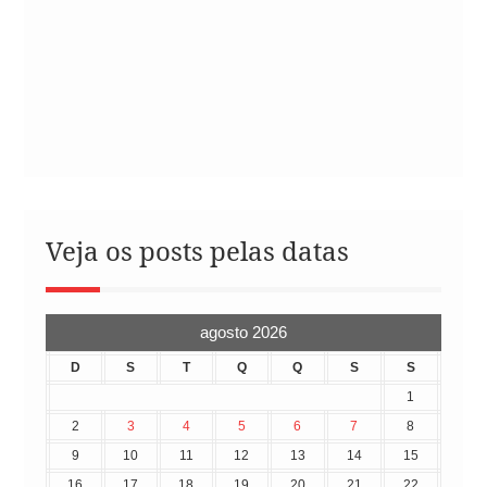
Veja os posts pelas datas
agosto 2026
D
S
T
Q
Q
S
S
1
2
3
4
5
6
7
8
9
10
11
12
13
14
15
16
17
18
19
20
21
22