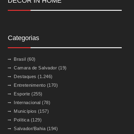
DECOR IN HOME
Categorias
Brasil
(60)
Camara de Salvador
(19)
Destaques
(1.246)
Entretenimento
(170)
Esporte
(255)
Internacional
(78)
Municípios
(157)
Política
(129)
Salvador/Bahia
(194)