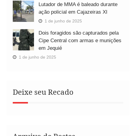
Lutador de MMA é baleado durante
ação policial em Cajazeiras XI
1 de junho de 2025
Dois foragidos são capturados pela
Cipe Central com armas e munições
em Jequié
1 de junho de 2025
Deixe seu Recado