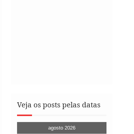
Veja os posts pelas datas
agosto 2026