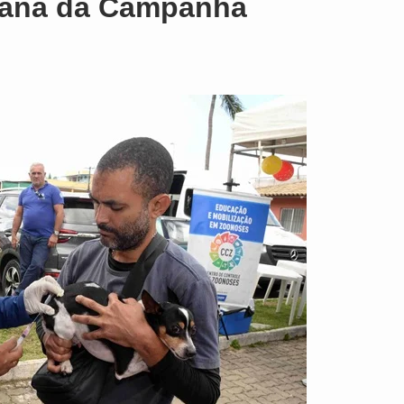
mana da Campanha