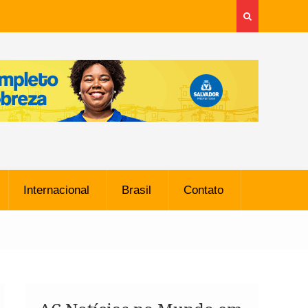
Internacional
Brasil
Contato