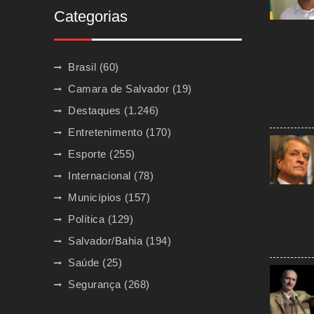
Categorias
Brasil
(60)
Camara de Salvador
(19)
Destaques
(1.246)
Entretenimento
(170)
Esporte
(255)
Internacional
(78)
Municípios
(157)
Política
(129)
Salvador/Bahia
(194)
Saúde
(25)
Segurança
(268)