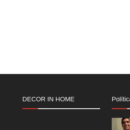
DECOR IN HOME
Polític