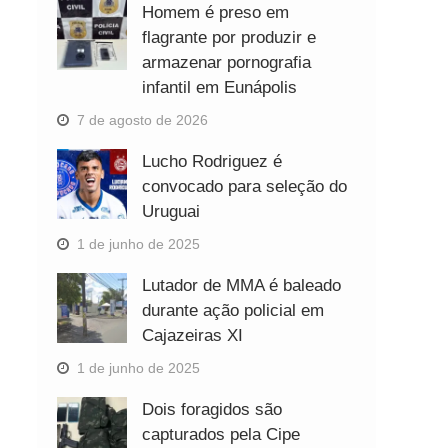
Homem é preso em
flagrante por produzir e
armazenar pornografia
infantil em Eunápolis
7 de agosto de 2026
Lucho Rodriguez é
convocado para seleção do
Uruguai
1 de junho de 2025
Lutador de MMA é baleado
durante ação policial em
Cajazeiras XI
1 de junho de 2025
Dois foragidos são
capturados pela Cipe