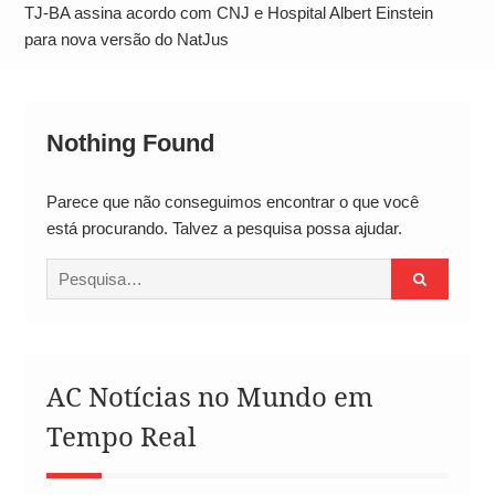
Alto
TJ-BA assina acordo com CNJ e Hospital Albert Einstein
para nova versão do NatJus
Nothing Found
Parece que não conseguimos encontrar o que você
está procurando. Talvez a pesquisa possa ajudar.
Procurar
por:
AC Notícias no Mundo em
Tempo Real