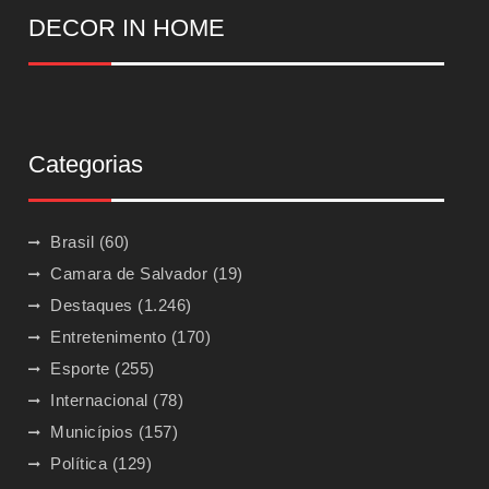
DECOR IN HOME
Categorias
Brasil
(60)
Camara de Salvador
(19)
Destaques
(1.246)
Entretenimento
(170)
Esporte
(255)
Internacional
(78)
Municípios
(157)
Política
(129)