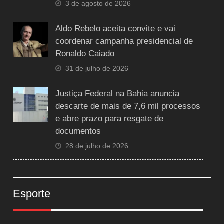
3 de agosto de 2026
Aldo Rebelo aceita convite e vai
coordenar campanha presidencial de
Ronaldo Caiado
31 de julho de 2026
Justiça Federal na Bahia anuncia
descarte de mais de 7,6 mil processos
e abre prazo para resgate de
documentos
28 de julho de 2026
Esporte