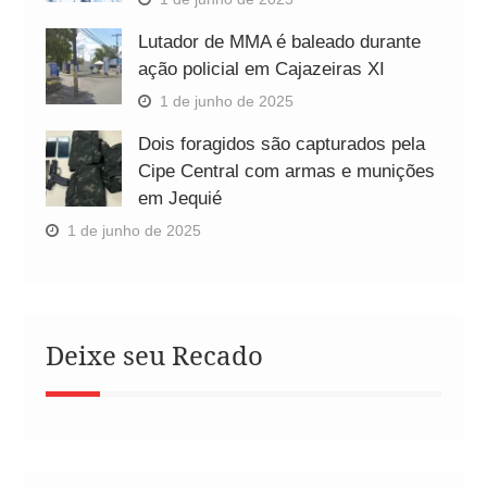
Lutador de MMA é baleado durante
ação policial em Cajazeiras XI
1 de junho de 2025
Dois foragidos são capturados pela
Cipe Central com armas e munições
em Jequié
1 de junho de 2025
Deixe seu Recado