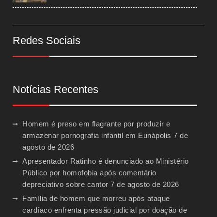
Redes Sociais
Notícias Recentes
Homem é preso em flagrante por produzir e
armazenar pornografia infantil em Eunápolis
7 de
agosto de 2026
Apresentador Ratinho é denunciado ao Ministério
Público por homofobia após comentário
depreciativo sobre cantor
7 de agosto de 2026
Família de homem que morreu após ataque
cardíaco enfrenta pressão judicial por doação de