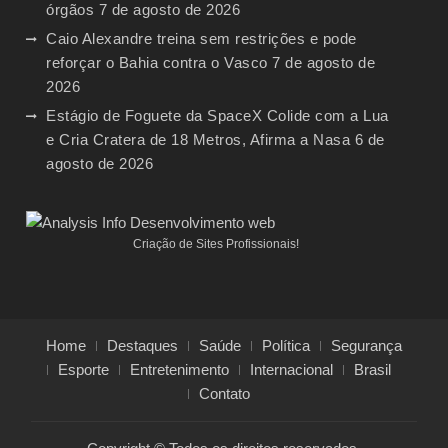
órgãos
7 de agosto de 2026
Caio Alexandre treina sem restrições e pode
reforçar o Bahia contra o Vasco
7 de agosto de
2026
Estágio de Foguete da SpaceX Colide com a Lua
e Cria Cratera de 18 Metros, Afirma a Nasa
6 de
agosto de 2026
Criação de Sites Profissionais!
Home
Destaques
Saúde
Política
Segurança
Esporte
Entretenimento
Internacional
Brasil
Contato