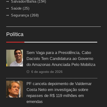
Salvador/Bahia
(194)
Saúde
(25)
Segurança
(268)
Política
Sem Vaga para a Presidência, Cabo
Daciolo Tem Candidatura ao Governo
do Amazonas Anunciada Pelo Mobiliza
6 de agosto de 2026
PF cancela depoimento de Valdemar
Costa Neto em investigação sobre
repasses de R$ 119 milhões em
emendas