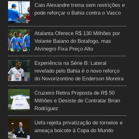
Caio Alexandre treina sem restrições e
pode reforçar o Bahia contra o Vasco
Atalanta Oferece R$ 130 Milhões por
Volante Baiano do Botafogo, mas
Alvinegro Fixa Preço Alto
Experiência na Série B: Lateral
revelado pelo Bahia é o novo reforço
do Novorizontino de Enderson Moreira
Cruzeiro Retira Proposta de R$ 50
Milhões e Desiste de Contratar Brian
Rodríguez
Uefa rejeita privatização de torneios e
ameaça boicote à Copa do Mundo