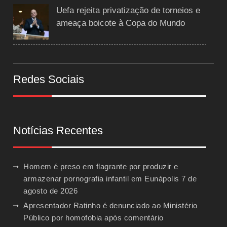
Uefa rejeita privatização de torneios e
ameaça boicote à Copa do Mundo
Redes Sociais
Notícias Recentes
Homem é preso em flagrante por produzir e
armazenar pornografia infantil em Eunápolis
7 de
agosto de 2026
Apresentador Ratinho é denunciado ao Ministério
Público por homofobia após comentário