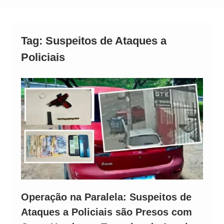
Alto
Tag:
Suspeitos de Ataques a
Policiais
Operação na Paralela: Suspeitos de
Ataques a Policiais são Presos com