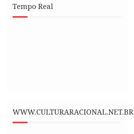
Tempo Real
WWW.CULTURARACIONAL.NET.BR