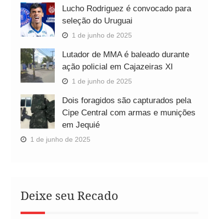
Lucho Rodriguez é convocado para
seleção do Uruguai
1 de junho de 2025
Lutador de MMA é baleado durante
ação policial em Cajazeiras XI
1 de junho de 2025
Dois foragidos são capturados pela
Cipe Central com armas e munições
em Jequié
1 de junho de 2025
Deixe seu Recado