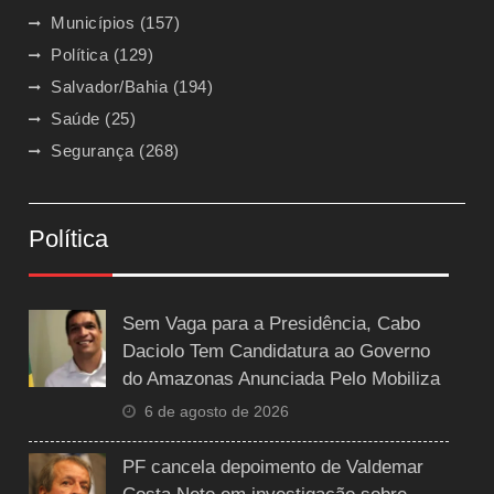
Municípios
(157)
Política
(129)
Salvador/Bahia
(194)
Saúde
(25)
Segurança
(268)
Política
Sem Vaga para a Presidência, Cabo
Daciolo Tem Candidatura ao Governo
do Amazonas Anunciada Pelo Mobiliza
6 de agosto de 2026
PF cancela depoimento de Valdemar