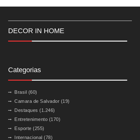
DECOR IN HOME
Categorias
Brasil
(60)
Camara de Salvador
(19)
Destaques
(1.246)
Entretenimento
(170)
Esporte
(255)
Internacional
(78)