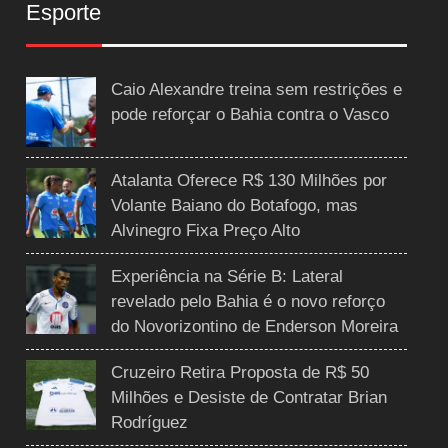
Esporte
Caio Alexandre treina sem restrições e
pode reforçar o Bahia contra o Vasco
Atalanta Oferece R$ 130 Milhões por
Volante Baiano do Botafogo, mas
Alvinegro Fixa Preço Alto
Experiência na Série B: Lateral
revelado pelo Bahia é o novo reforço
do Novorizontino de Enderson Moreira
Cruzeiro Retira Proposta de R$ 50
Milhões e Desiste de Contratar Brian
Rodríguez