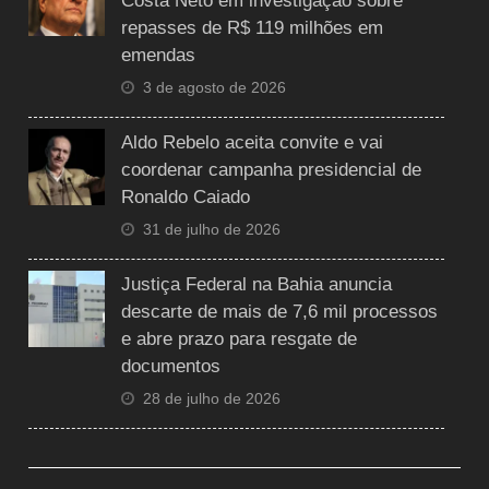
Costa Neto em investigação sobre
repasses de R$ 119 milhões em
emendas
3 de agosto de 2026
Aldo Rebelo aceita convite e vai
coordenar campanha presidencial de
Ronaldo Caiado
31 de julho de 2026
Justiça Federal na Bahia anuncia
descarte de mais de 7,6 mil processos
e abre prazo para resgate de
documentos
28 de julho de 2026