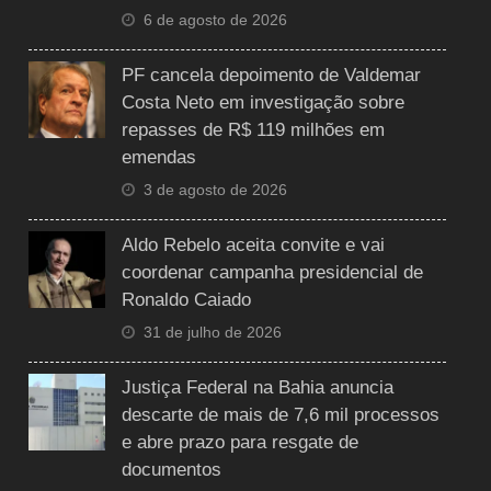
6 de agosto de 2026
PF cancela depoimento de Valdemar
Costa Neto em investigação sobre
repasses de R$ 119 milhões em
emendas
3 de agosto de 2026
Aldo Rebelo aceita convite e vai
coordenar campanha presidencial de
Ronaldo Caiado
31 de julho de 2026
Justiça Federal na Bahia anuncia
descarte de mais de 7,6 mil processos
e abre prazo para resgate de
documentos