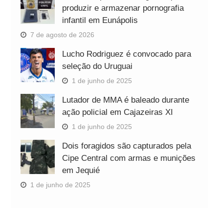
produzir e armazenar pornografia
infantil em Eunápolis
7 de agosto de 2026
Lucho Rodriguez é convocado para
seleção do Uruguai
1 de junho de 2025
Lutador de MMA é baleado durante
ação policial em Cajazeiras XI
1 de junho de 2025
Dois foragidos são capturados pela
Cipe Central com armas e munições
em Jequié
1 de junho de 2025