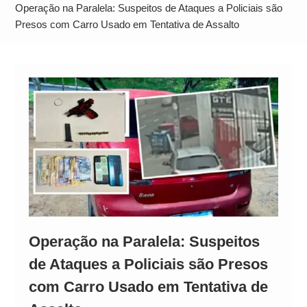
Alto
Operação na Paralela: Suspeitos de Ataques a Policiais são
Presos com Carro Usado em Tentativa de Assalto
Operação na Paralela: Suspeitos
de Ataques a Policiais são Presos
com Carro Usado em Tentativa de