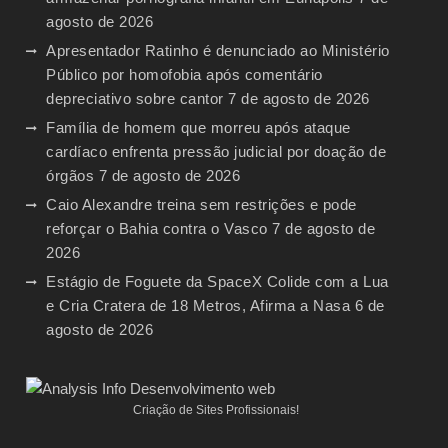
agosto de 2026
Apresentador Ratinho é denunciado ao Ministério
Público por homofobia após comentário
depreciativo sobre cantor
7 de agosto de 2026
Família de homem que morreu após ataque
cardíaco enfrenta pressão judicial por doação de
órgãos
7 de agosto de 2026
Caio Alexandre treina sem restrições e pode
reforçar o Bahia contra o Vasco
7 de agosto de
2026
Estágio de Foguete da SpaceX Colide com a Lua
e Cria Cratera de 18 Metros, Afirma a Nasa
6 de
agosto de 2026
Criação de Sites Profissionais!