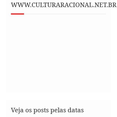
WWW.CULTURARACIONAL.NET.BR
Veja os posts pelas datas