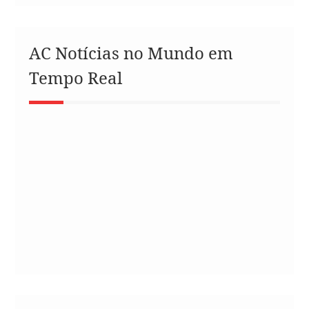
AC Notícias no Mundo em
Tempo Real