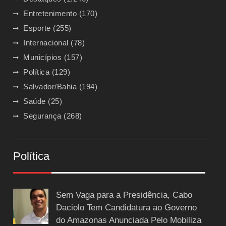
Entretenimento
(170)
Esporte
(255)
Internacional
(78)
Municípios
(157)
Política
(129)
Salvador/Bahia
(194)
Saúde
(25)
Segurança
(268)
Política
Sem Vaga para a Presidência, Cabo
Daciolo Tem Candidatura ao Governo
do Amazonas Anunciada Pelo Mobiliza