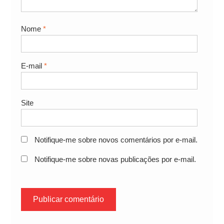
Nome
*
E-mail
*
Site
Notifique-me sobre novos comentários por e-mail.
Notifique-me sobre novas publicações por e-mail.