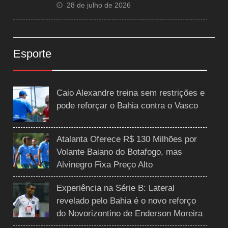
28 de julho de 2026
Esporte
Caio Alexandre treina sem restrições e
pode reforçar o Bahia contra o Vasco
Atalanta Oferece R$ 130 Milhões por
Volante Baiano do Botafogo, mas
Alvinegro Fixa Preço Alto
Experiência na Série B: Lateral
revelado pelo Bahia é o novo reforço
do Novorizontino de Enderson Moreira