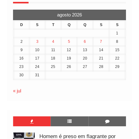
agosto 2026
D
S
T
Q
Q
S
S
1
2
3
4
5
6
7
8
9
10
11
12
13
14
15
16
17
18
19
20
21
22
23
24
25
26
27
28
29
30
31
« jul
Homem é preso em flagrante por