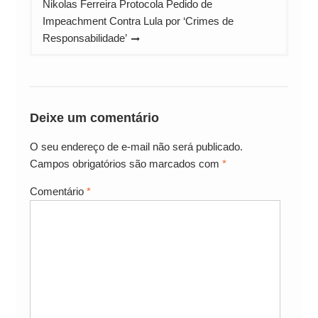
Nikolas Ferreira Protocola Pedido de
Impeachment Contra Lula por ‘Crimes de
Responsabilidade’
Deixe um comentário
O seu endereço de e-mail não será publicado.
Campos obrigatórios são marcados com
*
Comentário
*