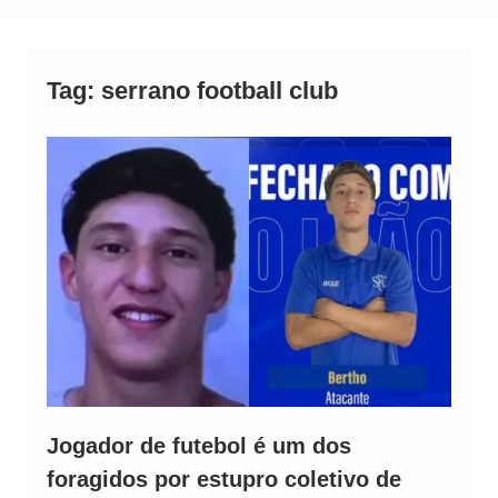
Alto
Tag:
serrano football club
Jogador de futebol é um dos
foragidos por estupro coletivo de