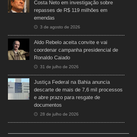
Costa Neto em investigação sobre
repasses de R$ 119 milhões em
emendas
3 de agosto de 2026
Aldo Rebelo aceita convite e vai
coordenar campanha presidencial de
Ronaldo Caiado
31 de julho de 2026
Justiça Federal na Bahia anuncia
descarte de mais de 7,6 mil processos
e abre prazo para resgate de
documentos
28 de julho de 2026