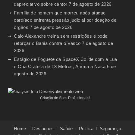
depreciativo sobre cantor
7 de agosto de 2026
Família de homem que morreu após ataque
cardíaco enfrenta pressão judicial por doação de
órgãos
7 de agosto de 2026
Caio Alexandre treina sem restrições e pode
reforçar o Bahia contra o Vasco
7 de agosto de
2026
Estágio de Foguete da SpaceX Colide com a Lua
e Cria Cratera de 18 Metros, Afirma a Nasa
6 de
agosto de 2026
Criação de Sites Profissionais!
Home
Destaques
Saúde
Política
Segurança