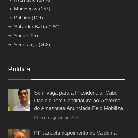
Municípios
(157)
Política
(129)
Salvador/Bahia
(194)
Saúde
(25)
Segurança
(268)
Política
Sem Vaga para a Presidência, Cabo
Daciolo Tem Candidatura ao Governo
do Amazonas Anunciada Pelo Mobiliza
6 de agosto de 2026
PF cancela depoimento de Valdemar