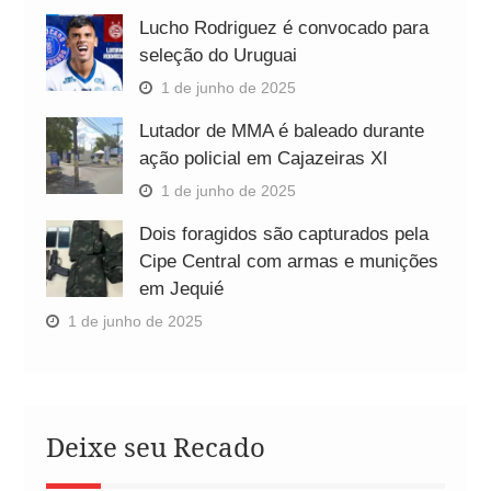
Lucho Rodriguez é convocado para
seleção do Uruguai
1 de junho de 2025
Lutador de MMA é baleado durante
ação policial em Cajazeiras XI
1 de junho de 2025
Dois foragidos são capturados pela
Cipe Central com armas e munições
em Jequié
1 de junho de 2025
Deixe seu Recado