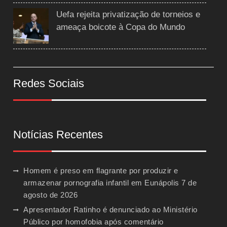
Uefa rejeita privatização de torneios e
ameaça boicote à Copa do Mundo
Redes Sociais
Notícias Recentes
Homem é preso em flagrante por produzir e
armazenar pornografia infantil em Eunápolis
7 de
agosto de 2026
Apresentador Ratinho é denunciado ao Ministério
Público por homofobia após comentário