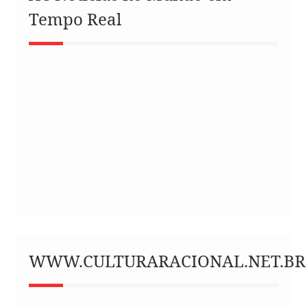
Tempo Real
WWW.CULTURARACIONAL.NET.BR