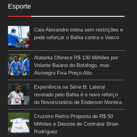
Esporte
Caio Alexandre treina sem restrições e
pode reforçar o Bahia contra o Vasco
Atalanta Oferece R$ 130 Milhões por
Volante Baiano do Botafogo, mas
Alvinegro Fixa Preço Alto
Experiência na Série B: Lateral
revelado pelo Bahia é o novo reforço
do Novorizontino de Enderson Moreira
Cruzeiro Retira Proposta de R$ 50
Milhões e Desiste de Contratar Brian
Rodríguez