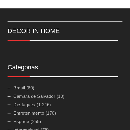
DECOR IN HOME
Categorias
Brasil
(60)
Camara de Salvador
(19)
Destaques
(1.246)
Entretenimento
(170)
Esporte
(255)
Internacional
(78)