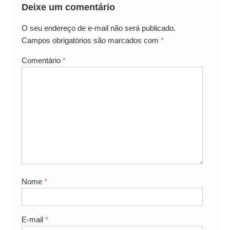
Deixe um comentário
O seu endereço de e-mail não será publicado.
Campos obrigatórios são marcados com
*
Comentário
*
Nome
*
E-mail
*