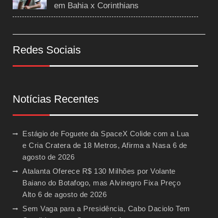
em Bahia x Corinthians
Redes Sociais
Notícias Recentes
Estágio de Foguete da SpaceX Colide com a Lua
e Cria Cratera de 18 Metros, Afirma a Nasa
6 de
agosto de 2026
Atalanta Oferece R$ 130 Milhões por Volante
Baiano do Botafogo, mas Alvinegro Fixa Preço
Alto
6 de agosto de 2026
Sem Vaga para a Presidência, Cabo Daciolo Tem