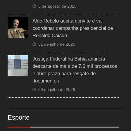
3 de agosto de 2026
Aldo Rebelo aceita convite e vai
coordenar campanha presidencial de
Ronaldo Caiado
31 de julho de 2026
Justiça Federal na Bahia anuncia
descarte de mais de 7,6 mil processos
e abre prazo para resgate de
documentos
28 de julho de 2026
Esporte