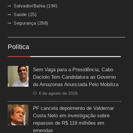
Salvador/Bahia
(194)
Saúde
(25)
Segurança
(268)
Política
Sem Vaga para a Presidência, Cabo
Daciolo Tem Candidatura ao Governo
do Amazonas Anunciada Pelo Mobiliza
6 de agosto de 2026
PF cancela depoimento de Valdemar
Costa Neto em investigação sobre
repasses de R$ 119 milhões em
emendas