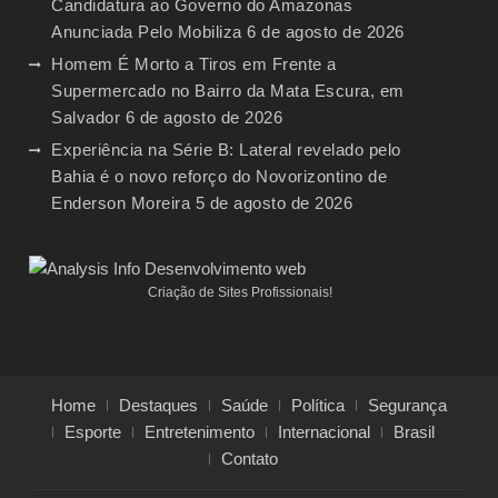
Candidatura ao Governo do Amazonas
Anunciada Pelo Mobiliza
6 de agosto de 2026
Homem É Morto a Tiros em Frente a
Supermercado no Bairro da Mata Escura, em
Salvador
6 de agosto de 2026
Experiência na Série B: Lateral revelado pelo
Bahia é o novo reforço do Novorizontino de
Enderson Moreira
5 de agosto de 2026
Criação de Sites Profissionais!
Home
Destaques
Saúde
Política
Segurança
Esporte
Entretenimento
Internacional
Brasil
Contato