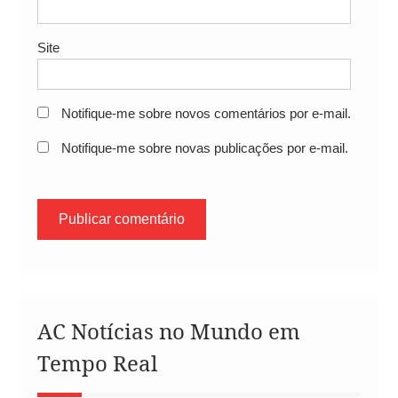
Site
Notifique-me sobre novos comentários por e-mail.
Notifique-me sobre novas publicações por e-mail.
AC Notícias no Mundo em
Tempo Real