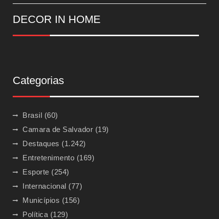
DECOR IN HOME
Categorias
Brasil
(60)
Camara de Salvador
(19)
Destaques
(1.242)
Entretenimento
(169)
Esporte
(254)
Internacional
(77)
Municípios
(156)
Política
(129)