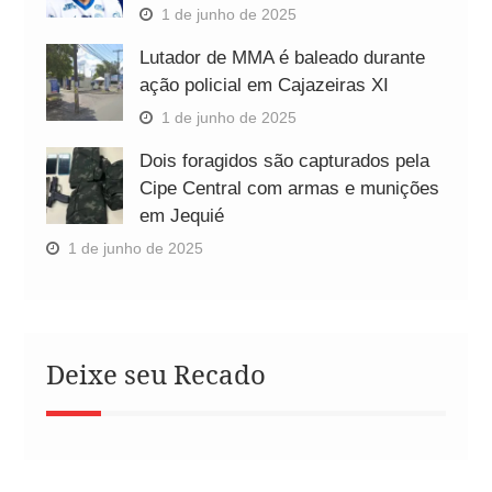
1 de junho de 2025
Lutador de MMA é baleado durante
ação policial em Cajazeiras XI
1 de junho de 2025
Dois foragidos são capturados pela
Cipe Central com armas e munições
em Jequié
1 de junho de 2025
Deixe seu Recado