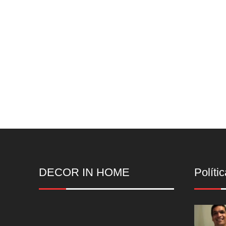
DECOR IN HOME
Polític