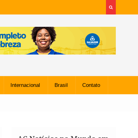
Internacional
Brasil
Contato