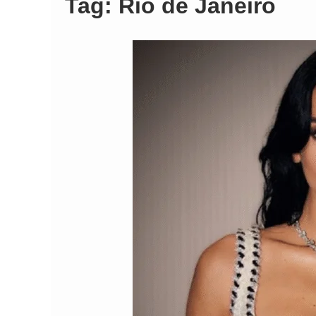
Tag:
Rio de Janeiro
Comando Vermelh