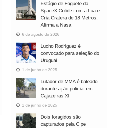
Estágio de Foguete da
SpaceX Colide com a Lua e
Cria Cratera de 18 Metros,
Afirma a Nasa
6 de agosto de 2026
Lucho Rodriguez é
convocado para seleção do
Uruguai
1 de junho de 2025
Lutador de MMA é baleado
durante ação policial em
Cajazeiras XI
1 de junho de 2025
Dois foragidos são
capturados pela Cipe