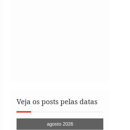
Veja os posts pelas datas
agosto 2026