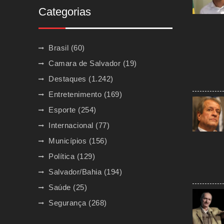
Categorias
Brasil
(60)
Camara de Salvador
(19)
Destaques
(1.242)
Entretenimento
(169)
Esporte
(254)
Internacional
(77)
Municípios
(156)
Política
(129)
Salvador/Bahia
(194)
Saúde
(25)
Segurança
(268)