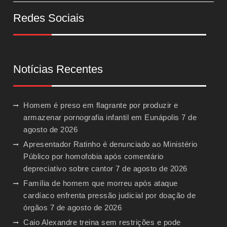
Redes Sociais
Notícias Recentes
Homem é preso em flagrante por produzir e
armazenar pornografia infantil em Eunápolis
7 de
agosto de 2026
Apresentador Ratinho é denunciado ao Ministério
Público por homofobia após comentário
depreciativo sobre cantor
7 de agosto de 2026
Família de homem que morreu após ataque
cardíaco enfrenta pressão judicial por doação de
órgãos
7 de agosto de 2026
Caio Alexandre treina sem restrições e pode