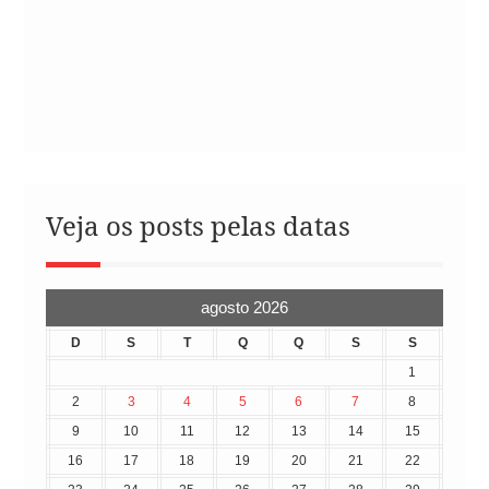
Veja os posts pelas datas
agosto 2026
D
S
T
Q
Q
S
S
1
2
3
4
5
6
7
8
9
10
11
12
13
14
15
16
17
18
19
20
21
22