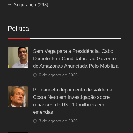
Segurança
(268)
Política
Sem Vaga para a Presidência, Cabo
Daciolo Tem Candidatura ao Governo
do Amazonas Anunciada Pelo Mobiliza
6 de agosto de 2026
PF cancela depoimento de Valdemar
Costa Neto em investigação sobre
repasses de R$ 119 milhões em
emendas
3 de agosto de 2026