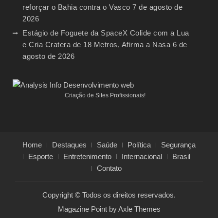
reforçar o Bahia contra o Vasco
7 de agosto de
2026
Estágio de Foguete da SpaceX Colide com a Lua
e Cria Cratera de 18 Metros, Afirma a Nasa
6 de
agosto de 2026
Criação de Sites Profissionais!
Home
Destaques
Saúde
Política
Segurança
Esporte
Entretenimento
Internacional
Brasil
Contato
Copyright © Todos os direitos reservados.
Magazine Point by
Axle Themes