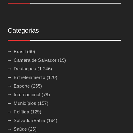
Categorias
Brasil
(60)
Camara de Salvador
(19)
Destaques
(1.246)
Entretenimento
(170)
Esporte
(255)
Internacional
(78)
Municípios
(157)
Política
(129)
Salvador/Bahia
(194)
Saúde
(25)