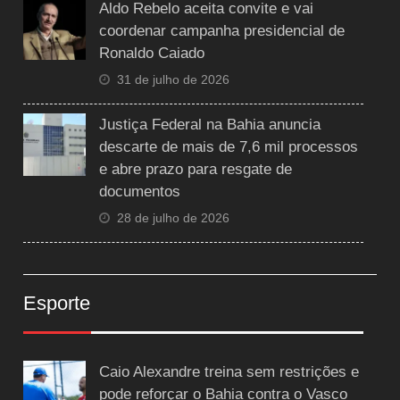
Aldo Rebelo aceita convite e vai
coordenar campanha presidencial de
Ronaldo Caiado
31 de julho de 2026
Justiça Federal na Bahia anuncia
descarte de mais de 7,6 mil processos
e abre prazo para resgate de
documentos
28 de julho de 2026
Esporte
Caio Alexandre treina sem restrições e
pode reforçar o Bahia contra o Vasco