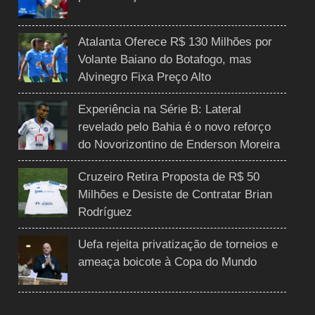
Atalanta Oferece R$ 130 Milhões por
Volante Baiano do Botafogo, mas
Alvinegro Fixa Preço Alto
Experiência na Série B: Lateral
revelado pelo Bahia é o novo reforço
do Novorizontino de Enderson Moreira
Cruzeiro Retira Proposta de R$ 50
Milhões e Desiste de Contratar Brian
Rodríguez
Uefa rejeita privatização de torneios e
ameaça boicote à Copa do Mundo