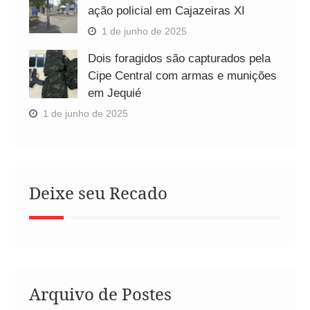
ação policial em Cajazeiras XI
1 de junho de 2025
Dois foragidos são capturados pela
Cipe Central com armas e munições
em Jequié
1 de junho de 2025
Deixe seu Recado
Arquivo de Postes