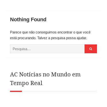
Alto
Nothing Found
Parece que não conseguimos encontrar o que você
está procurando. Talvez a pesquisa possa ajudar.
Procurar
por:
AC Notícias no Mundo em
Tempo Real