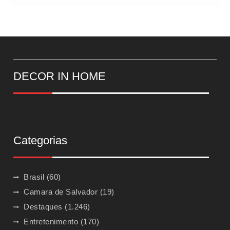
DECOR IN HOME
Categorias
Brasil
(60)
Camara de Salvador
(19)
Destaques
(1.246)
Entretenimento
(170)