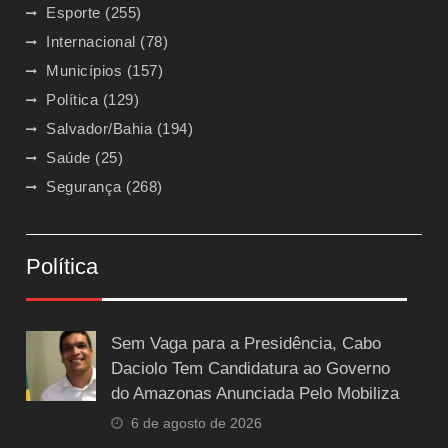
Esporte
(255)
Internacional
(78)
Municípios
(157)
Política
(129)
Salvador/Bahia
(194)
Saúde
(25)
Segurança
(268)
Política
Sem Vaga para a Presidência, Cabo
Daciolo Tem Candidatura ao Governo
do Amazonas Anunciada Pelo Mobiliza
6 de agosto de 2026