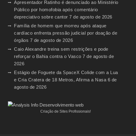
Apresentador Ratinho é denunciado ao Ministério
Público por homofobia após comentário
depreciativo sobre cantor
7 de agosto de 2026
Família de homem que morreu após ataque
cardíaco enfrenta pressão judicial por doação de
órgãos
7 de agosto de 2026
Caio Alexandre treina sem restrições e pode
reforçar o Bahia contra o Vasco
7 de agosto de
2026
Estágio de Foguete da SpaceX Colide com a Lua
e Cria Cratera de 18 Metros, Afirma a Nasa
6 de
agosto de 2026
Criação de Sites Profissionais!