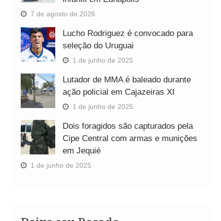
7 de agosto de 2026
Lucho Rodriguez é convocado para
seleção do Uruguai
1 de junho de 2025
Lutador de MMA é baleado durante
ação policial em Cajazeiras XI
1 de junho de 2025
Dois foragidos são capturados pela
Cipe Central com armas e munições
em Jequié
1 de junho de 2025