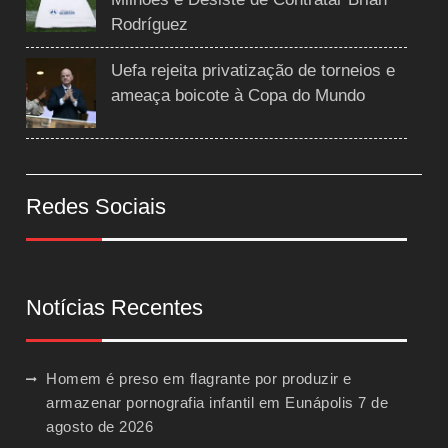
Rodríguez
Uefa rejeita privatização de torneios e
ameaça boicote à Copa do Mundo
Redes Sociais
Notícias Recentes
Homem é preso em flagrante por produzir e
armazenar pornografia infantil em Eunápolis
7 de
agosto de 2026