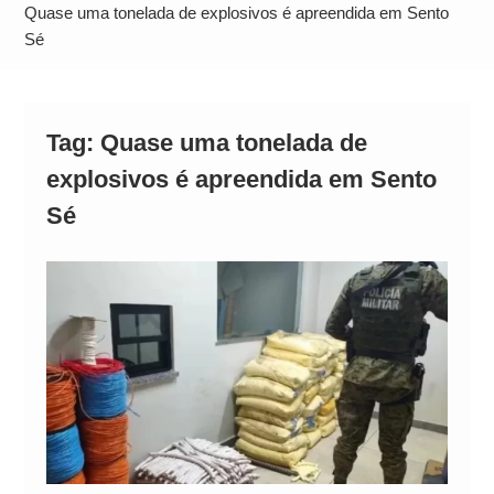
Alto
Quase uma tonelada de explosivos é apreendida em Sento
Sé
Tag:
Quase uma tonelada de
explosivos é apreendida em Sento
Sé