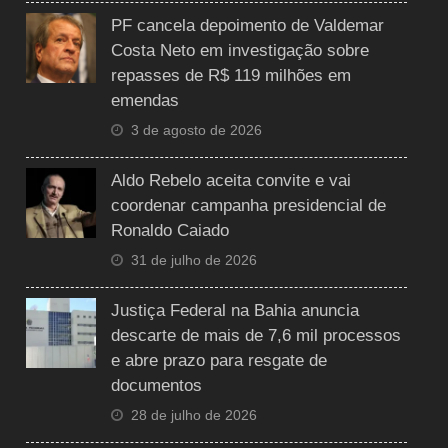
PF cancela depoimento de Valdemar
Costa Neto em investigação sobre
repasses de R$ 119 milhões em
emendas
3 de agosto de 2026
Aldo Rebelo aceita convite e vai
coordenar campanha presidencial de
Ronaldo Caiado
31 de julho de 2026
Justiça Federal na Bahia anuncia
descarte de mais de 7,6 mil processos
e abre prazo para resgate de
documentos
28 de julho de 2026