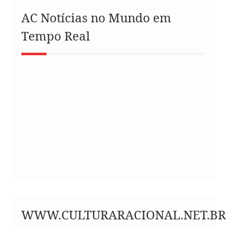
AC Notícias no Mundo em
Tempo Real
WWW.CULTURARACIONAL.NET.BR