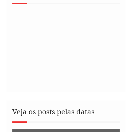
Veja os posts pelas datas