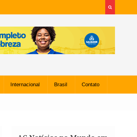
Internacional
Brasil
Contato