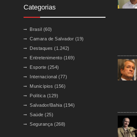
Categorias
Brasil
(60)
Camara de Salvador
(19)
Destaques
(1.242)
Entretenimento
(169)
Esporte
(254)
Internacional
(77)
Municípios
(156)
Política
(129)
Salvador/Bahia
(194)
Saúde
(25)
Segurança
(268)