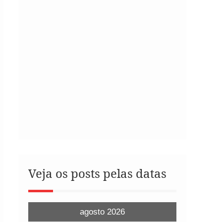
Veja os posts pelas datas
agosto 2026