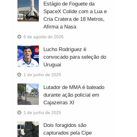
Estágio de Foguete da
SpaceX Colide com a Lua e
Cria Cratera de 18 Metros,
Afirma a Nasa
6 de agosto de 2026
Lucho Rodriguez é
convocado para seleção do
Uruguai
1 de junho de 2025
Lutador de MMA é baleado
durante ação policial em
Cajazeiras XI
1 de junho de 2025
Dois foragidos são
capturados pela Cipe