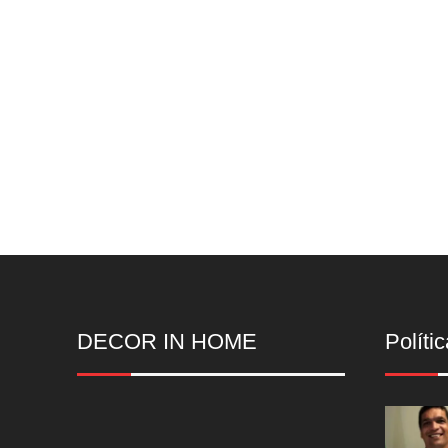
DECOR IN HOME
Polític