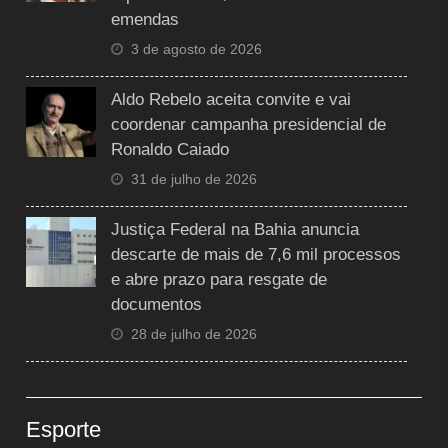
emendas
3 de agosto de 2026
Aldo Rebelo aceita convite e vai
coordenar campanha presidencial de
Ronaldo Caiado
31 de julho de 2026
Justiça Federal na Bahia anuncia
descarte de mais de 7,6 mil processos
e abre prazo para resgate de
documentos
28 de julho de 2026
Esporte