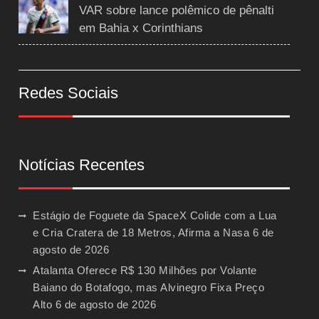
VAR sobre lance polêmico de pênalti
em Bahia x Corinthians
Redes Sociais
Notícias Recentes
Estágio de Foguete da SpaceX Colide com a Lua
e Cria Cratera de 18 Metros, Afirma a Nasa
6 de
agosto de 2026
Atalanta Oferece R$ 130 Milhões por Volante
Baiano do Botafogo, mas Alvinegro Fixa Preço
Alto
6 de agosto de 2026