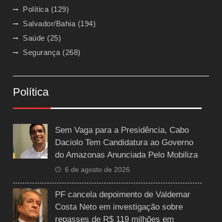
Política
(129)
Salvador/Bahia
(194)
Saúde
(25)
Segurança
(268)
Política
Sem Vaga para a Presidência, Cabo
Daciolo Tem Candidatura ao Governo
do Amazonas Anunciada Pelo Mobiliza
6 de agosto de 2026
PF cancela depoimento de Valdemar
Costa Neto em investigação sobre
repasses de R$ 119 milhões em