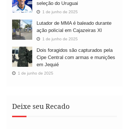
seleção do Uruguai
1 de junho de 2025
Lutador de MMA é baleado durante
ação policial em Cajazeiras XI
1 de junho de 2025
Dois foragidos são capturados pela
Cipe Central com armas e munições
em Jequié
1 de junho de 2025
Deixe seu Recado