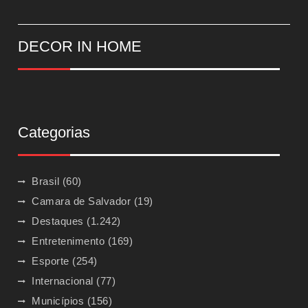
DECOR IN HOME
Categorias
Brasil
(60)
Camara de Salvador
(19)
Destaques
(1.242)
Entretenimento
(169)
Esporte
(254)
Internacional
(77)
Municípios
(156)