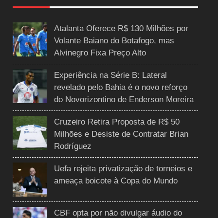
Atalanta Oferece R$ 130 Milhões por
Volante Baiano do Botafogo, mas
Alvinegro Fixa Preço Alto
Experiência na Série B: Lateral
revelado pelo Bahia é o novo reforço
do Novorizontino de Enderson Moreira
Cruzeiro Retira Proposta de R$ 50
Milhões e Desiste de Contratar Brian
Rodríguez
Uefa rejeita privatização de torneios e
ameaça boicote à Copa do Mundo
CBF opta por não divulgar áudio do