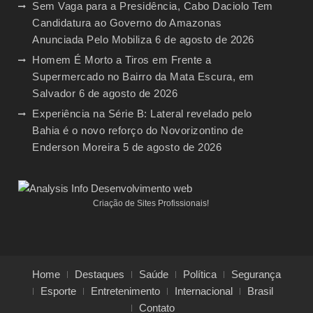
Sem Vaga para a Presidência, Cabo Daciolo Tem
Candidatura ao Governo do Amazonas
Anunciada Pelo Mobiliza
6 de agosto de 2026
Homem É Morto a Tiros em Frente a
Supermercado no Bairro da Mata Escura, em
Salvador
6 de agosto de 2026
Experiência na Série B: Lateral revelado pelo
Bahia é o novo reforço do Novorizontino de
Enderson Moreira
5 de agosto de 2026
Criação de Sites Profissionais!
Home
Destaques
Saúde
Política
Segurança
Esporte
Entretenimento
Internacional
Brasil
Contato