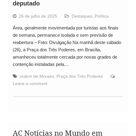
deputado
26 de julho de 2025
Destaques
,
Política
Área, geralmente movimentada por turistas aos finais
de semana, permanece isolada e sem previsão de
reabertura – Foto: Divulgação Na manhã deste sábado
(26), a Praça dos Três Poderes, em Brasília,
amanheceu totalmente cercada por novas grades de
contenção instaladas pela…
ordem de Moraes
,
Praça dos Três Poderes
Leave a comment
AC Notícias no Mundo em