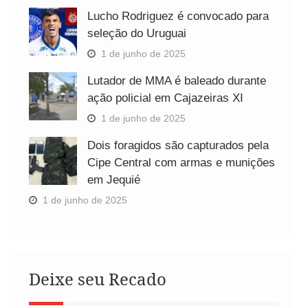
Lucho Rodriguez é convocado para
seleção do Uruguai
1 de junho de 2025
Lutador de MMA é baleado durante
ação policial em Cajazeiras XI
1 de junho de 2025
Dois foragidos são capturados pela
Cipe Central com armas e munições
em Jequié
1 de junho de 2025
Deixe seu Recado