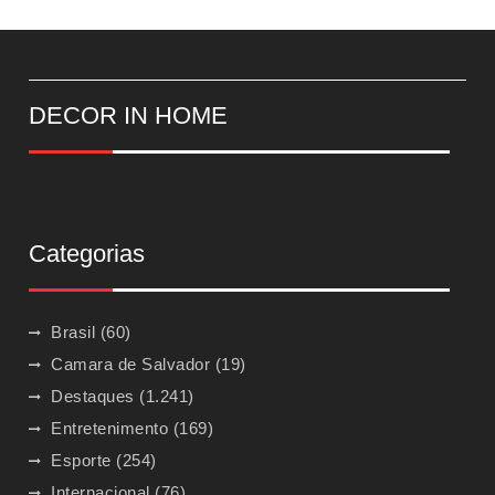
DECOR IN HOME
Categorias
Brasil
(60)
Camara de Salvador
(19)
Destaques
(1.241)
Entretenimento
(169)
Esporte
(254)
Internacional
(76)