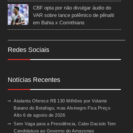
CBF opta por não divulgar áudio do
VAR sobre lance polêmico de pênalti
em Bahia x Corinthians
Redes Sociais
Notícias Recentes
Atalanta Oferece R$ 130 Milhões por Volante
Baiano do Botafogo, mas Alvinegro Fixa Preço
Alto
6 de agosto de 2026
Sem Vaga para a Presidência, Cabo Daciolo Tem
Candidatura ao Governo do Amazonas