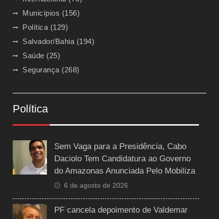
Municípios
(156)
Política
(129)
Salvador/Bahia
(194)
Saúde
(25)
Segurança
(268)
Política
Sem Vaga para a Presidência, Cabo
Daciolo Tem Candidatura ao Governo
do Amazonas Anunciada Pelo Mobiliza
6 de agosto de 2026
PF cancela depoimento de Valdemar