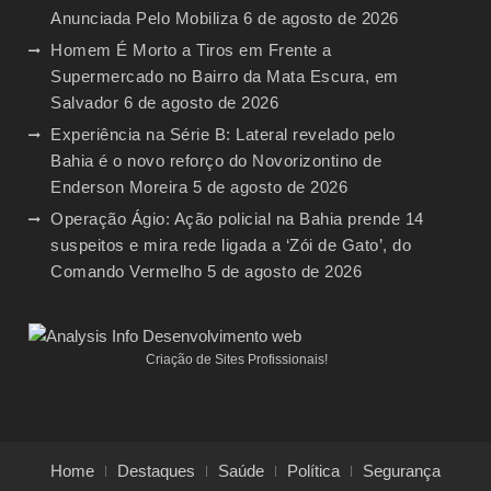
Anunciada Pelo Mobiliza
6 de agosto de 2026
Homem É Morto a Tiros em Frente a
Supermercado no Bairro da Mata Escura, em
Salvador
6 de agosto de 2026
Experiência na Série B: Lateral revelado pelo
Bahia é o novo reforço do Novorizontino de
Enderson Moreira
5 de agosto de 2026
Operação Ágio: Ação policial na Bahia prende 14
suspeitos e mira rede ligada a ‘Zói de Gato’, do
Comando Vermelho
5 de agosto de 2026
Criação de Sites Profissionais!
Home
Destaques
Saúde
Política
Segurança