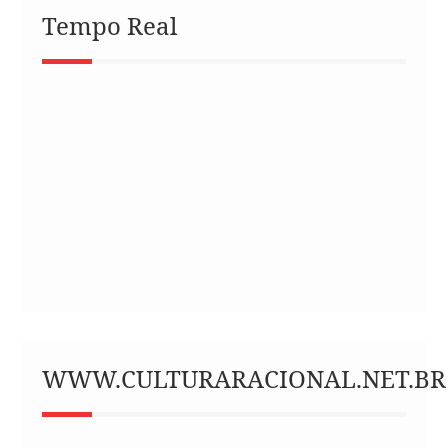
Tempo Real
WWW.CULTURARACIONAL.NET.BR