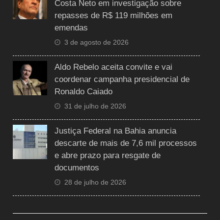
Costa Neto em investigação sobre
repasses de R$ 119 milhões em
emendas
3 de agosto de 2026
Aldo Rebelo aceita convite e vai
coordenar campanha presidencial de
Ronaldo Caiado
31 de julho de 2026
Justiça Federal na Bahia anuncia
descarte de mais de 7,6 mil processos
e abre prazo para resgate de
documentos
28 de julho de 2026