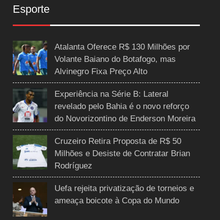
Esporte
Atalanta Oferece R$ 130 Milhões por
Volante Baiano do Botafogo, mas
Alvinegro Fixa Preço Alto
Experiência na Série B: Lateral
revelado pelo Bahia é o novo reforço
do Novorizontino de Enderson Moreira
Cruzeiro Retira Proposta de R$ 50
Milhões e Desiste de Contratar Brian
Rodríguez
Uefa rejeita privatização de torneios e
ameaça boicote à Copa do Mundo