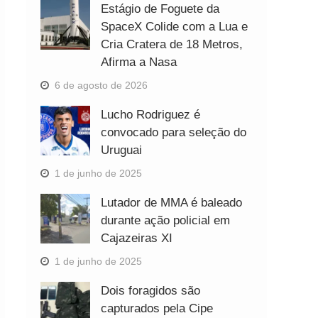
Estágio de Foguete da
SpaceX Colide com a Lua e
Cria Cratera de 18 Metros,
Afirma a Nasa
6 de agosto de 2026
Lucho Rodriguez é
convocado para seleção do
Uruguai
1 de junho de 2025
Lutador de MMA é baleado
durante ação policial em
Cajazeiras XI
1 de junho de 2025
Dois foragidos são
capturados pela Cipe