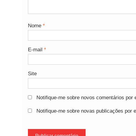
Nome
*
E-mail
*
Site
Notifique-me sobre novos comentários por e
Notifique-me sobre novas publicações por e