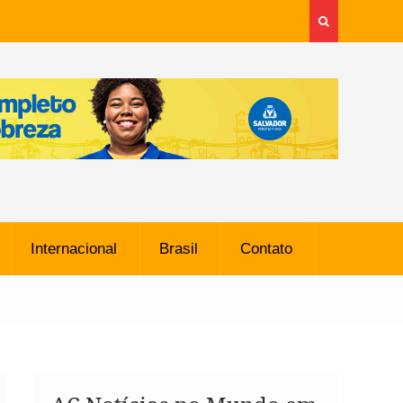
Internacional
Brasil
Contato