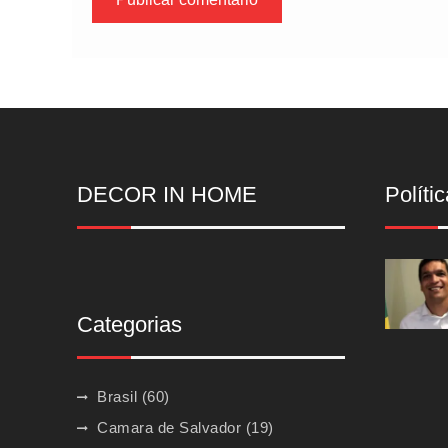
DECOR IN HOME
Polític
Categorias
Brasil
(60)
Camara de Salvador
(19)