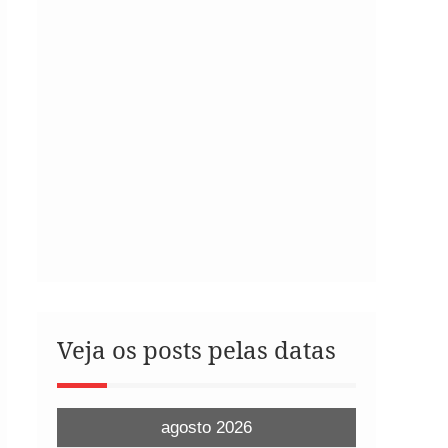
Veja os posts pelas datas
agosto 2026