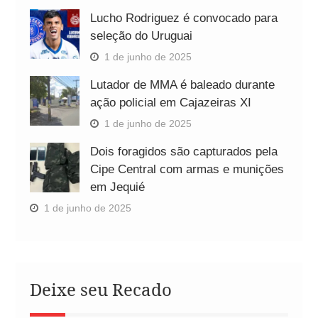
Lucho Rodriguez é convocado para
seleção do Uruguai
1 de junho de 2025
Lutador de MMA é baleado durante
ação policial em Cajazeiras XI
1 de junho de 2025
Dois foragidos são capturados pela
Cipe Central com armas e munições
em Jequié
1 de junho de 2025
Deixe seu Recado