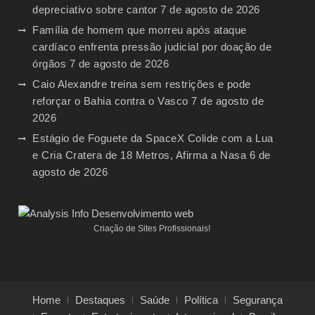
depreciativo sobre cantor
7 de agosto de 2026
Família de homem que morreu após ataque
cardíaco enfrenta pressão judicial por doação de
órgãos
7 de agosto de 2026
Caio Alexandre treina sem restrições e pode
reforçar o Bahia contra o Vasco
7 de agosto de
2026
Estágio de Foguete da SpaceX Colide com a Lua
e Cria Cratera de 18 Metros, Afirma a Nasa
6 de
agosto de 2026
Criação de Sites Profissionais!
Home
Destaques
Saúde
Política
Segurança