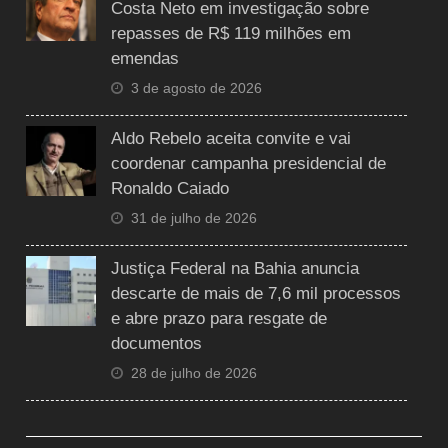
Costa Neto em investigação sobre
repasses de R$ 119 milhões em
emendas
3 de agosto de 2026
Aldo Rebelo aceita convite e vai
coordenar campanha presidencial de
Ronaldo Caiado
31 de julho de 2026
Justiça Federal na Bahia anuncia
descarte de mais de 7,6 mil processos
e abre prazo para resgate de
documentos
28 de julho de 2026