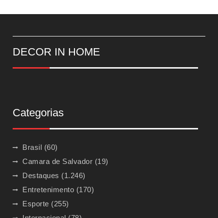
DECOR IN HOME
Categorias
Brasil
(60)
Camara de Salvador
(19)
Destaques
(1.246)
Entretenimento
(170)
Esporte
(255)
Internacional
(78)