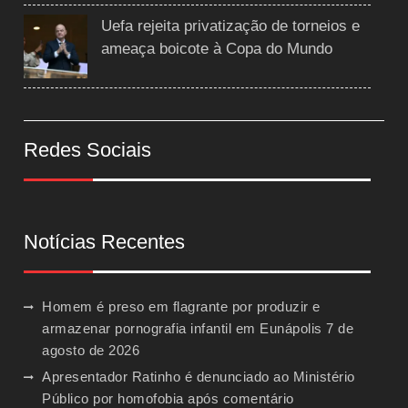
Uefa rejeita privatização de torneios e
ameaça boicote à Copa do Mundo
Redes Sociais
Notícias Recentes
Homem é preso em flagrante por produzir e
armazenar pornografia infantil em Eunápolis
7 de
agosto de 2026
Apresentador Ratinho é denunciado ao Ministério
Público por homofobia após comentário