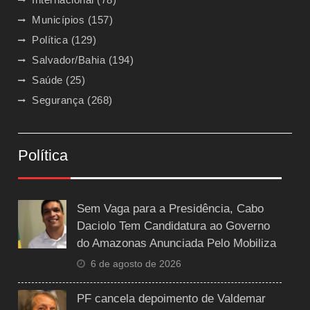
Municípios
(157)
Política
(129)
Salvador/Bahia
(194)
Saúde
(25)
Segurança
(268)
Política
Sem Vaga para a Presidência, Cabo
Daciolo Tem Candidatura ao Governo
do Amazonas Anunciada Pelo Mobiliza
6 de agosto de 2026
PF cancela depoimento de Valdemar