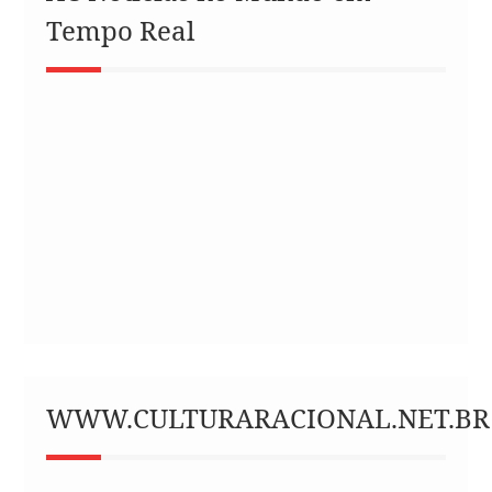
Tempo Real
WWW.CULTURARACIONAL.NET.BR