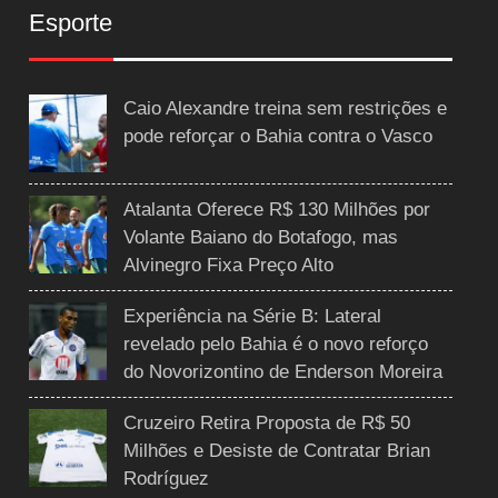
Esporte
Caio Alexandre treina sem restrições e
pode reforçar o Bahia contra o Vasco
Atalanta Oferece R$ 130 Milhões por
Volante Baiano do Botafogo, mas
Alvinegro Fixa Preço Alto
Experiência na Série B: Lateral
revelado pelo Bahia é o novo reforço
do Novorizontino de Enderson Moreira
Cruzeiro Retira Proposta de R$ 50
Milhões e Desiste de Contratar Brian
Rodríguez