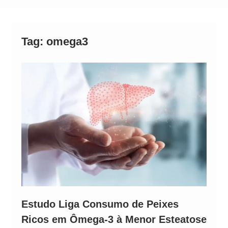
Alto
Tag:
omega3
Estudo Liga Consumo de Peixes
Ricos em Ômega-3 à Menor Esteatose