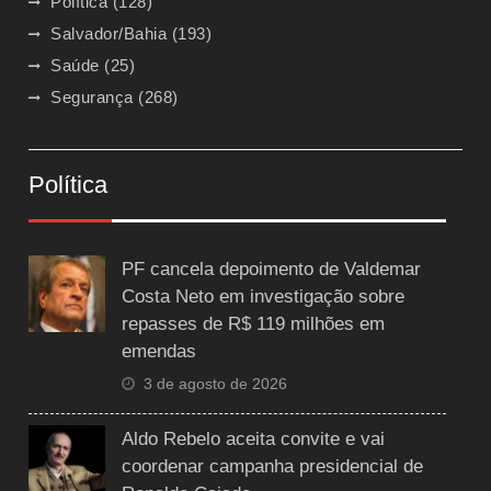
Política
(128)
Salvador/Bahia
(193)
Saúde
(25)
Segurança
(268)
Política
PF cancela depoimento de Valdemar
Costa Neto em investigação sobre
repasses de R$ 119 milhões em
emendas
3 de agosto de 2026
Aldo Rebelo aceita convite e vai
coordenar campanha presidencial de