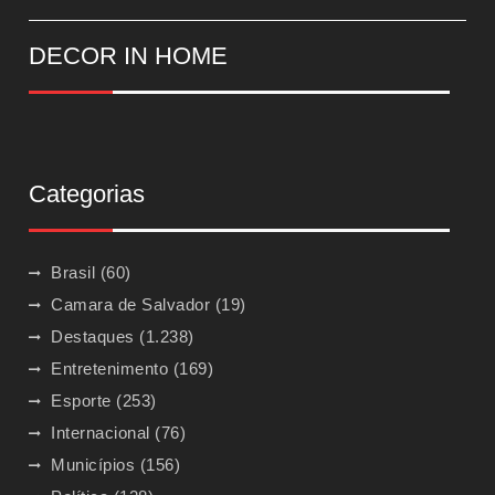
DECOR IN HOME
Categorias
Brasil
(60)
Camara de Salvador
(19)
Destaques
(1.238)
Entretenimento
(169)
Esporte
(253)
Internacional
(76)
Municípios
(156)