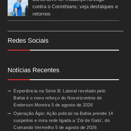
contra o Corinthians; veja desfalques e
retornos
Redes Sociais
Notícias Recentes
Experiência na Série B: Lateral revelado pelo
Bahia é o novo reforço do Novorizontino de
Enderson Moreira
5 de agosto de 2026
Operação Ágio: Ação policial na Bahia prende 14
suspeitos e mira rede ligada a ‘Zói de Gato’, do
Comando Vermelho
5 de agosto de 2026