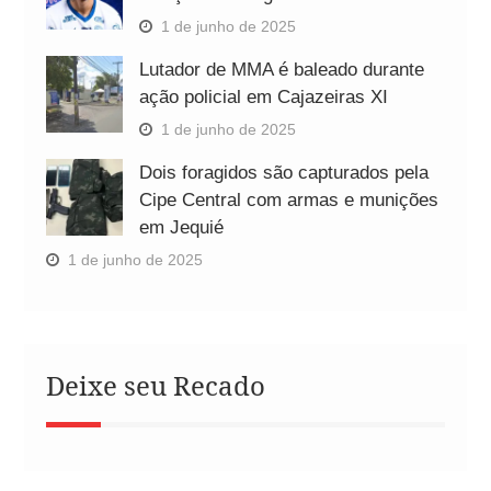
1 de junho de 2025
Lutador de MMA é baleado durante
ação policial em Cajazeiras XI
1 de junho de 2025
Dois foragidos são capturados pela
Cipe Central com armas e munições
em Jequié
1 de junho de 2025
Deixe seu Recado