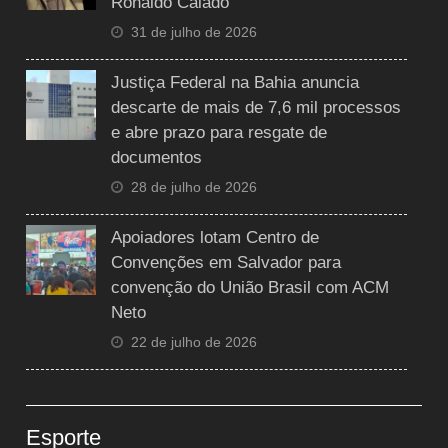
Ronaldo Caiado
31 de julho de 2026
Justiça Federal na Bahia anuncia
descarte de mais de 7,6 mil processos
e abre prazo para resgate de
documentos
28 de julho de 2026
Apoiadores lotam Centro de
Convenções em Salvador para
convenção do União Brasil com ACM
Neto
22 de julho de 2026
Esporte