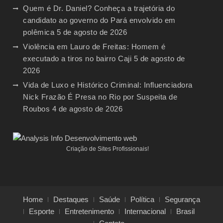
Quem é Dr. Daniel? Conheça a trajetória do
candidato ao governo do Pará envolvido em
polêmica
5 de agosto de 2026
Violência em Lauro de Freitas: Homem é
executado a tiros no bairro Caji
5 de agosto de
2026
Vida de Luxo e Histórico Criminal: Influenciadora
Nick Frazão É Presa no Rio por Suspeita de
Roubos
4 de agosto de 2026
Criação de Sites Profissionais!
Home
Destaques
Saúde
Política
Segurança
Esporte
Entretenimento
Internacional
Brasil