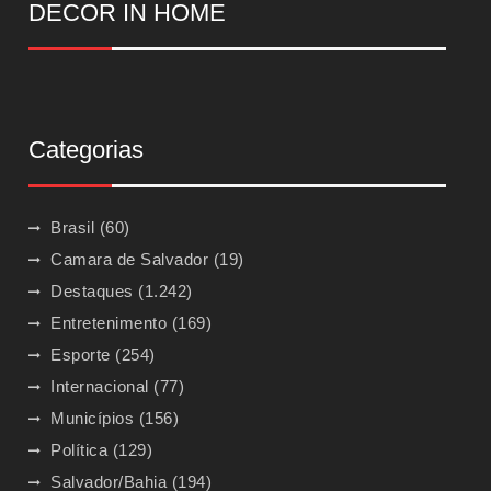
DECOR IN HOME
Categorias
Brasil
(60)
Camara de Salvador
(19)
Destaques
(1.242)
Entretenimento
(169)
Esporte
(254)
Internacional
(77)
Municípios
(156)
Política
(129)
Salvador/Bahia
(194)