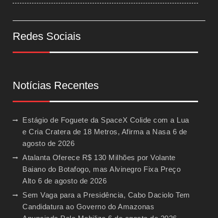
Redes Sociais
Notícias Recentes
Estágio de Foguete da SpaceX Colide com a Lua
e Cria Cratera de 18 Metros, Afirma a Nasa
6 de
agosto de 2026
Atalanta Oferece R$ 130 Milhões por Volante
Baiano do Botafogo, mas Alvinegro Fixa Preço
Alto
6 de agosto de 2026
Sem Vaga para a Presidência, Cabo Daciolo Tem
Candidatura ao Governo do Amazonas