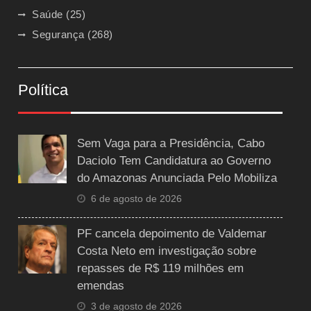
Saúde
(25)
Segurança
(268)
Política
Sem Vaga para a Presidência, Cabo
Daciolo Tem Candidatura ao Governo
do Amazonas Anunciada Pelo Mobiliza
6 de agosto de 2026
PF cancela depoimento de Valdemar
Costa Neto em investigação sobre
repasses de R$ 119 milhões em
emendas
3 de agosto de 2026