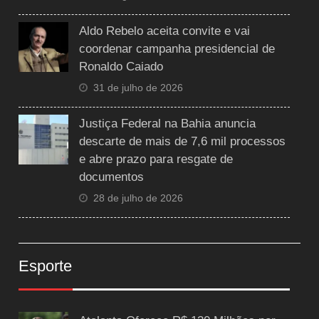
Aldo Rebelo aceita convite e vai
coordenar campanha presidencial de
Ronaldo Caiado
31 de julho de 2026
Justiça Federal na Bahia anuncia
descarte de mais de 7,6 mil processos
e abre prazo para resgate de
documentos
28 de julho de 2026
Esporte