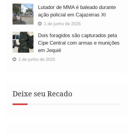
Lutador de MMA é baleado durante
ação policial em Cajazeiras XI
1 de junho de 2025
Dois foragidos são capturados pela
Cipe Central com armas e munições
em Jequié
1 de junho de 2025
Deixe seu Recado