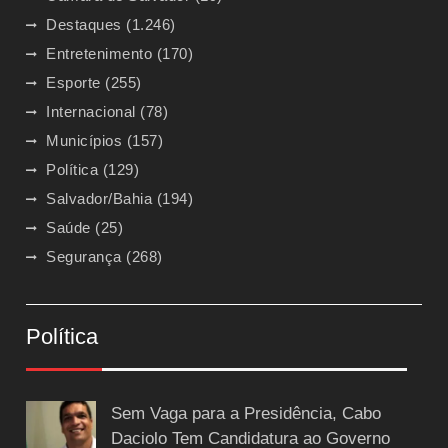
Destaques
(1.246)
Entretenimento
(170)
Esporte
(255)
Internacional
(78)
Municípios
(157)
Política
(129)
Salvador/Bahia
(194)
Saúde
(25)
Segurança
(268)
Política
Sem Vaga para a Presidência, Cabo
Daciolo Tem Candidatura ao Governo