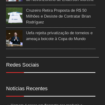
Cruzeiro Retira Proposta de R$ 50
Milhões e Desiste de Contratar Brian
Rodríguez
Uefa rejeita privatização de torneios e
ameaça boicote à Copa do Mundo
Redes Sociais
Notícias Recentes