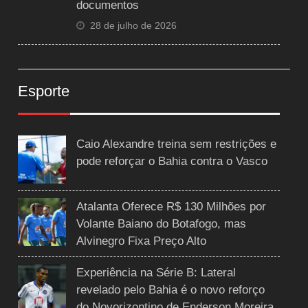
documentos
28 de julho de 2026
Esporte
Caio Alexandre treina sem restrições e
pode reforçar o Bahia contra o Vasco
Atalanta Oferece R$ 130 Milhões por
Volante Baiano do Botafogo, mas
Alvinegro Fixa Preço Alto
Experiência na Série B: Lateral
revelado pelo Bahia é o novo reforço
do Novorizontino de Enderson Moreira