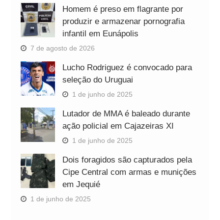
Homem é preso em flagrante por
produzir e armazenar pornografia
infantil em Eunápolis
7 de agosto de 2026
Lucho Rodriguez é convocado para
seleção do Uruguai
1 de junho de 2025
Lutador de MMA é baleado durante
ação policial em Cajazeiras XI
1 de junho de 2025
Dois foragidos são capturados pela
Cipe Central com armas e munições
em Jequié
1 de junho de 2025