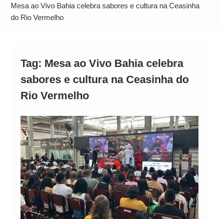
Alto
Mesa ao Vivo Bahia celebra sabores e cultura na Ceasinha
do Rio Vermelho
Tag:
Mesa ao Vivo Bahia celebra
sabores e cultura na Ceasinha do
Rio Vermelho