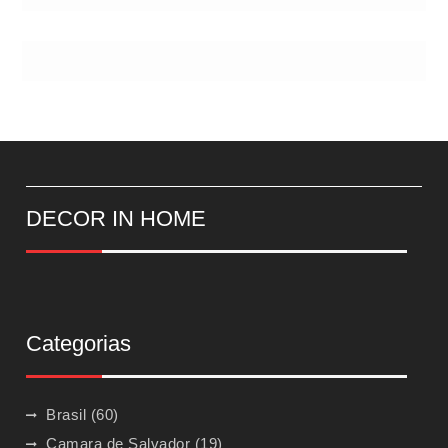
DECOR IN HOME
Categorias
Brasil
(60)
Camara de Salvador
(19)