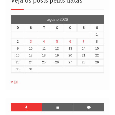
Veja os posts pelas datas
agosto 2026
D
S
T
Q
Q
S
S
1
2
3
4
5
6
7
8
9
10
11
12
13
14
15
16
17
18
19
20
21
22
23
24
25
26
27
28
29
30
31
« jul