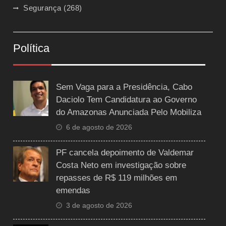
Segurança
(268)
Política
Sem Vaga para a Presidência, Cabo
Daciolo Tem Candidatura ao Governo
do Amazonas Anunciada Pelo Mobiliza
6 de agosto de 2026
PF cancela depoimento de Valdemar
Costa Neto em investigação sobre
repasses de R$ 119 milhões em
emendas
3 de agosto de 2026