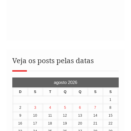
Veja os posts pelas datas
agosto 2026
D
S
T
Q
Q
S
S
1
2
3
4
5
6
7
8
9
10
11
12
13
14
15
16
17
18
19
20
21
22