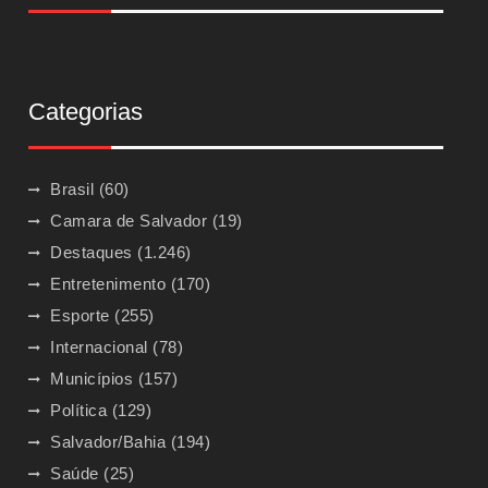
Categorias
Brasil
(60)
Camara de Salvador
(19)
Destaques
(1.246)
Entretenimento
(170)
Esporte
(255)
Internacional
(78)
Municípios
(157)
Política
(129)
Salvador/Bahia
(194)
Saúde
(25)