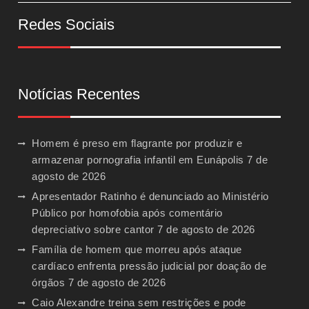
Redes Sociais
Notícias Recentes
Homem é preso em flagrante por produzir e
armazenar pornografia infantil em Eunápolis
7 de
agosto de 2026
Apresentador Ratinho é denunciado ao Ministério
Público por homofobia após comentário
depreciativo sobre cantor
7 de agosto de 2026
Família de homem que morreu após ataque
cardíaco enfrenta pressão judicial por doação de
órgãos
7 de agosto de 2026
Caio Alexandre treina sem restrições e pode