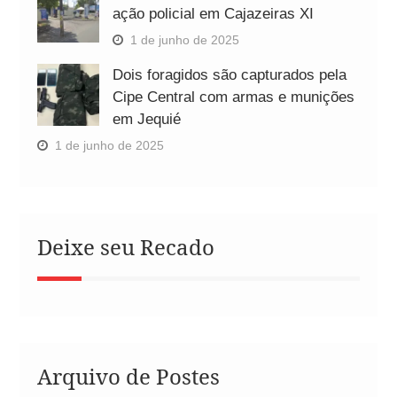
ação policial em Cajazeiras XI
1 de junho de 2025
Dois foragidos são capturados pela
Cipe Central com armas e munições
em Jequié
1 de junho de 2025
Deixe seu Recado
Arquivo de Postes