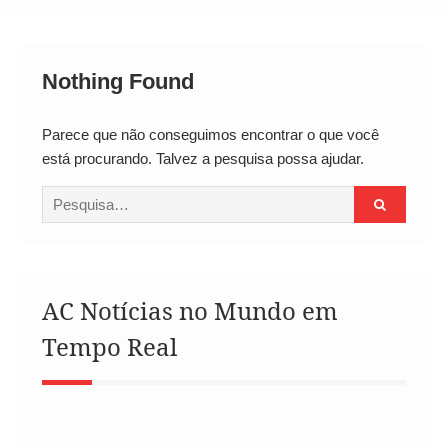
Alto
Nothing Found
Parece que não conseguimos encontrar o que você
está procurando. Talvez a pesquisa possa ajudar.
Procurar
por:
AC Notícias no Mundo em
Tempo Real