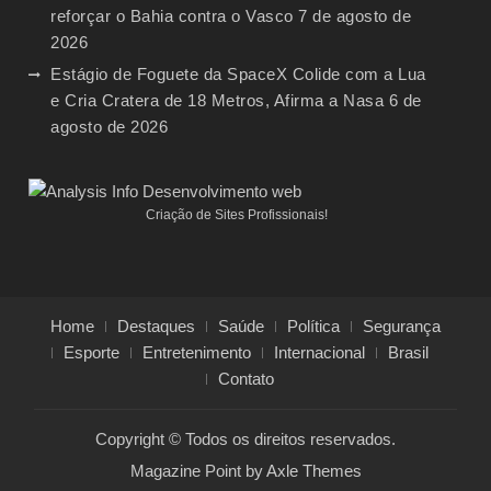
reforçar o Bahia contra o Vasco
7 de agosto de
2026
Estágio de Foguete da SpaceX Colide com a Lua
e Cria Cratera de 18 Metros, Afirma a Nasa
6 de
agosto de 2026
Criação de Sites Profissionais!
Home
Destaques
Saúde
Política
Segurança
Esporte
Entretenimento
Internacional
Brasil
Contato
Copyright © Todos os direitos reservados.
Magazine Point by
Axle Themes