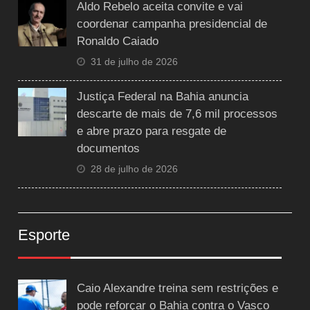
Aldo Rebelo aceita convite e vai
coordenar campanha presidencial de
Ronaldo Caiado
31 de julho de 2026
Justiça Federal na Bahia anuncia
descarte de mais de 7,6 mil processos
e abre prazo para resgate de
documentos
28 de julho de 2026
Esporte
Caio Alexandre treina sem restrições e
pode reforçar o Bahia contra o Vasco