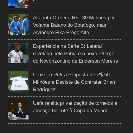
Atalanta Oferece R$ 130 Milhões por
Volante Baiano do Botafogo, mas
Alvinegro Fixa Preço Alto
Experiência na Série B: Lateral
revelado pelo Bahia é o novo reforço
do Novorizontino de Enderson Moreira
Cruzeiro Retira Proposta de R$ 50
Milhões e Desiste de Contratar Brian
Rodríguez
Uefa rejeita privatização de torneios e
ameaça boicote à Copa do Mundo