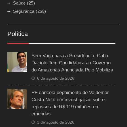
Saúde
(25)
Segurança
(268)
Política
Sem Vaga para a Presidência, Cabo
Daciolo Tem Candidatura ao Governo
do Amazonas Anunciada Pelo Mobiliza
6 de agosto de 2026
PF cancela depoimento de Valdemar
Costa Neto em investigação sobre
repasses de R$ 119 milhões em
emendas
3 de agosto de 2026