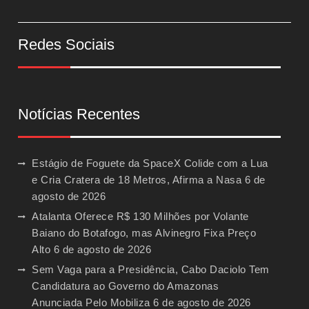
Redes Sociais
Notícias Recentes
Estágio de Foguete da SpaceX Colide com a Lua
e Cria Cratera de 18 Metros, Afirma a Nasa
6 de
agosto de 2026
Atalanta Oferece R$ 130 Milhões por Volante
Baiano do Botafogo, mas Alvinegro Fixa Preço
Alto
6 de agosto de 2026
Sem Vaga para a Presidência, Cabo Daciolo Tem
Candidatura ao Governo do Amazonas
Anunciada Pelo Mobiliza
6 de agosto de 2026