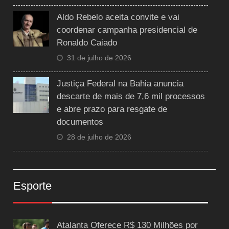
Aldo Rebelo aceita convite e vai
coordenar campanha presidencial de
Ronaldo Caiado
31 de julho de 2026
Justiça Federal na Bahia anuncia
descarte de mais de 7,6 mil processos
e abre prazo para resgate de
documentos
28 de julho de 2026
Esporte
Atalanta Oferece R$ 130 Milhões por