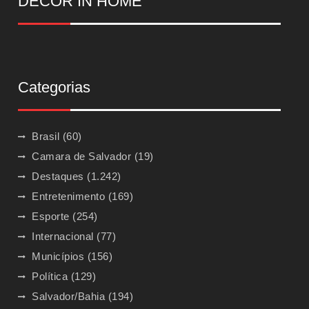
DECOR IN HOME
Categorias
Brasil
(60)
Camara de Salvador
(19)
Destaques
(1.242)
Entretenimento
(169)
Esporte
(254)
Internacional
(77)
Municípios
(156)
Política
(129)
Salvador/Bahia
(194)