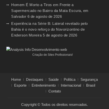
Homem É Morto a Tiros em Frente a
Supermercado no Bairro da Mata Escura, em
Salvador
6 de agosto de 2026
Experiência na Série B: Lateral revelado pelo
Bahia é o novo reforço do Novorizontino de
Enderson Moreira
5 de agosto de 2026
Criação de Sites Profissionais!
Home
Destaques
Saúde
Política
Segurança
Esporte
Entretenimento
Internacional
Brasil
Contato
Copyright © Todos os direitos reservados.