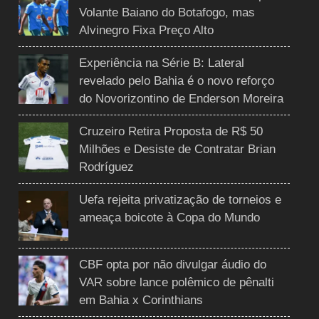
Volante Baiano do Botafogo, mas
Alvinegro Fixa Preço Alto
Experiência na Série B: Lateral
revelado pelo Bahia é o novo reforço
do Novorizontino de Enderson Moreira
Cruzeiro Retira Proposta de R$ 50
Milhões e Desiste de Contratar Brian
Rodríguez
Uefa rejeita privatização de torneios e
ameaça boicote à Copa do Mundo
CBF opta por não divulgar áudio do
VAR sobre lance polêmico de pênalti
em Bahia x Corinthians