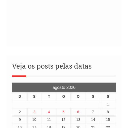
Veja os posts pelas datas
agosto 2026
D
S
T
Q
Q
S
S
1
2
3
4
5
6
7
8
9
10
11
12
13
14
15
16
17
18
19
20
21
22