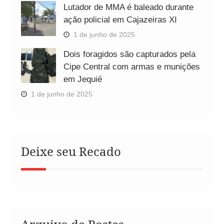
Lutador de MMA é baleado durante
ação policial em Cajazeiras XI
1 de junho de 2025
Dois foragidos são capturados pela
Cipe Central com armas e munições
em Jequié
1 de junho de 2025
Deixe seu Recado