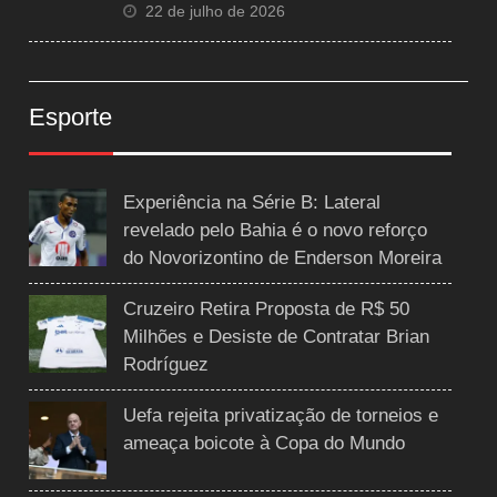
22 de julho de 2026
Esporte
Experiência na Série B: Lateral
revelado pelo Bahia é o novo reforço
do Novorizontino de Enderson Moreira
Cruzeiro Retira Proposta de R$ 50
Milhões e Desiste de Contratar Brian
Rodríguez
Uefa rejeita privatização de torneios e
ameaça boicote à Copa do Mundo