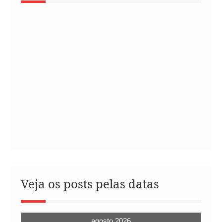
Veja os posts pelas datas
agosto 2026