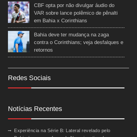
CBF opta por não divulgar áudio do
VAR sobre lance polêmico de pênalti
em Bahia x Corinthians
Bahia deve ter mudança na zaga
contra o Corinthians; veja desfalques e
retornos
Redes Sociais
Notícias Recentes
Experiência na Série B: Lateral revelado pelo