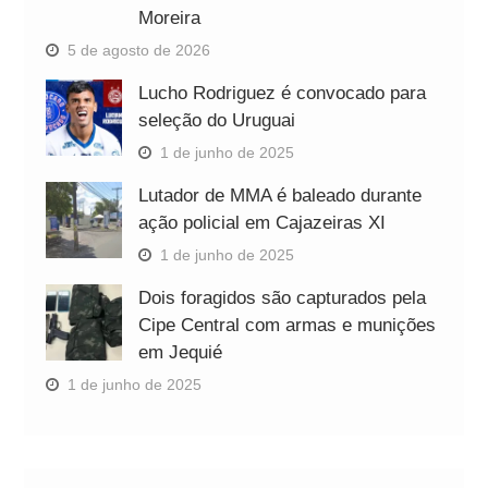
Moreira
5 de agosto de 2026
Lucho Rodriguez é convocado para
seleção do Uruguai
1 de junho de 2025
Lutador de MMA é baleado durante
ação policial em Cajazeiras XI
1 de junho de 2025
Dois foragidos são capturados pela
Cipe Central com armas e munições
em Jequié
1 de junho de 2025