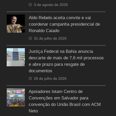
3 de agosto de 2026
Aldo Rebelo aceita convite e vai
coordenar campanha presidencial de
Ronaldo Caiado
31 de julho de 2026
Justiça Federal na Bahia anuncia
descarte de mais de 7,6 mil processos
e abre prazo para resgate de
documentos
28 de julho de 2026
Apoiadores lotam Centro de
Convenções em Salvador para
convenção do União Brasil com ACM
Neto