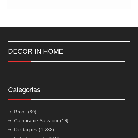
DECOR IN HOME
Categorias
Brasil
(60)
Camara de Salvador
(19)
Destaques
(1.238)