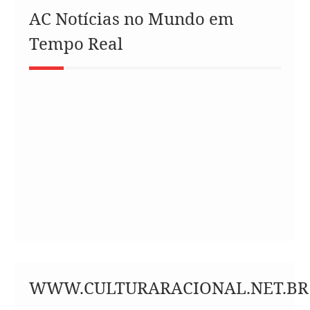
AC Notícias no Mundo em
Tempo Real
WWW.CULTURARACIONAL.NET.BR