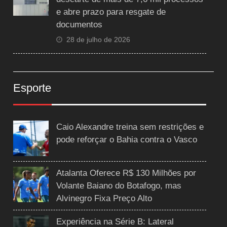
e abre prazo para resgate de
documentos
28 de julho de 2026
Esporte
Caio Alexandre treina sem restrições e
pode reforçar o Bahia contra o Vasco
Atalanta Oferece R$ 130 Milhões por
Volante Baiano do Botafogo, mas
Alvinegro Fixa Preço Alto
Experiência na Série B: Lateral