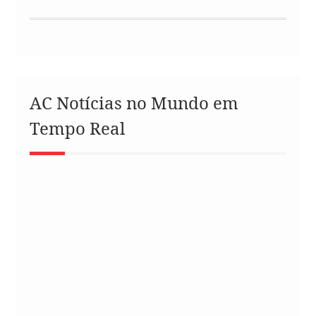
AC Notícias no Mundo em
Tempo Real