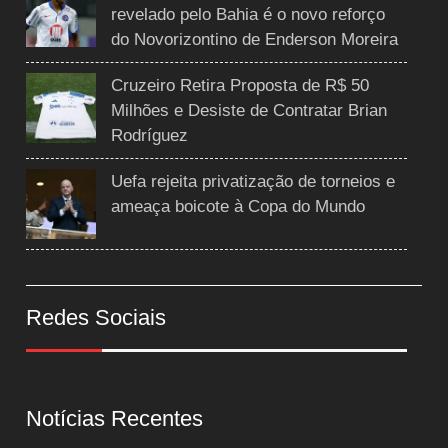
revelado pelo Bahia é o novo reforço
do Novorizontino de Enderson Moreira
Cruzeiro Retira Proposta de R$ 50
Milhões e Desiste de Contratar Brian
Rodríguez
Uefa rejeita privatização de torneios e
ameaça boicote à Copa do Mundo
Redes Sociais
Notícias Recentes