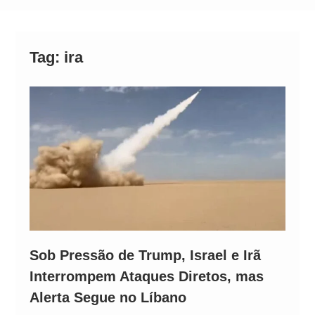
Alto
Tag:
ira
Sob Pressão de Trump, Israel e Irã
Interrompem Ataques Diretos, mas
Alerta Segue no Líbano