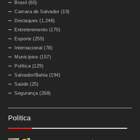
Brasil
(60)
Camara de Salvador
(19)
Destaques
(1.246)
Entretenimento
(170)
Esporte
(255)
Internacional
(78)
Municípios
(157)
Política
(129)
Salvador/Bahia
(194)
Saúde
(25)
Segurança
(268)
Política