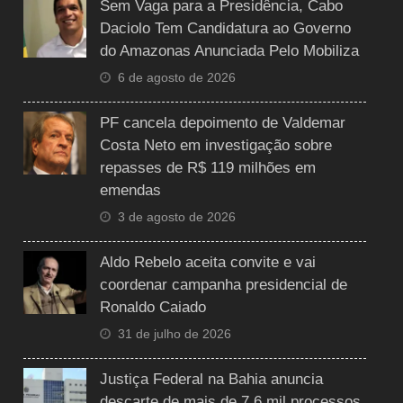
Sem Vaga para a Presidência, Cabo
Daciolo Tem Candidatura ao Governo
do Amazonas Anunciada Pelo Mobiliza
6 de agosto de 2026
PF cancela depoimento de Valdemar
Costa Neto em investigação sobre
repasses de R$ 119 milhões em
emendas
3 de agosto de 2026
Aldo Rebelo aceita convite e vai
coordenar campanha presidencial de
Ronaldo Caiado
31 de julho de 2026
Justiça Federal na Bahia anuncia
descarte de mais de 7,6 mil processos