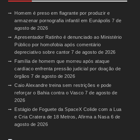
Homem é preso em flagrante por produzir e
armazenar pornografia infantil em Eunápolis
7 de
agosto de 2026
Apresentador Ratinho é denunciado ao Ministério
Público por homofobia após comentário
depreciativo sobre cantor
7 de agosto de 2026
Família de homem que morreu após ataque
cardíaco enfrenta pressão judicial por doação de
órgãos
7 de agosto de 2026
Caio Alexandre treina sem restrições e pode
reforçar o Bahia contra o Vasco
7 de agosto de
2026
Estágio de Foguete da SpaceX Colide com a Lua
e Cria Cratera de 18 Metros, Afirma a Nasa
6 de
agosto de 2026