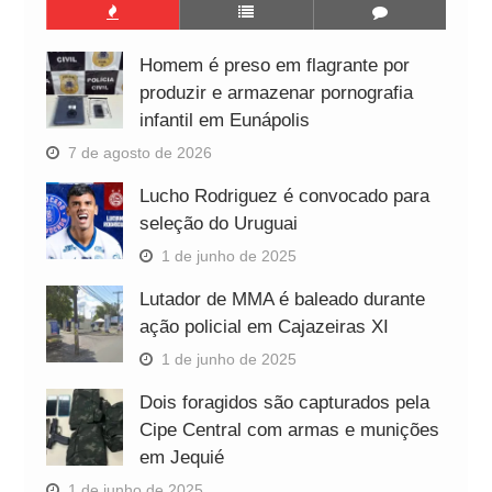
Homem é preso em flagrante por
produzir e armazenar pornografia
infantil em Eunápolis
7 de agosto de 2026
Lucho Rodriguez é convocado para
seleção do Uruguai
1 de junho de 2025
Lutador de MMA é baleado durante
ação policial em Cajazeiras XI
1 de junho de 2025
Dois foragidos são capturados pela
Cipe Central com armas e munições
em Jequié
1 de junho de 2025