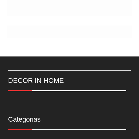
DECOR IN HOME
Categorias