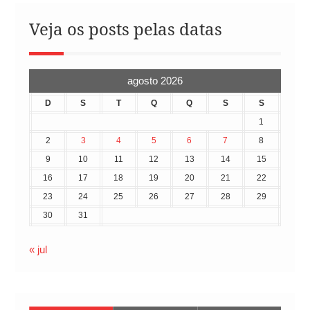
Veja os posts pelas datas
agosto 2026
D
S
T
Q
Q
S
S
1
2
3
4
5
6
7
8
9
10
11
12
13
14
15
16
17
18
19
20
21
22
23
24
25
26
27
28
29
30
31
« jul