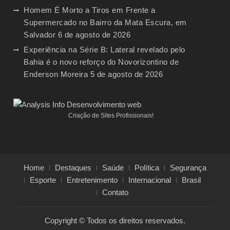
Homem É Morto a Tiros em Frente a
Supermercado no Bairro da Mata Escura, em
Salvador
6 de agosto de 2026
Experiência na Série B: Lateral revelado pelo
Bahia é o novo reforço do Novorizontino de
Enderson Moreira
5 de agosto de 2026
Criação de Sites Profissionais!
Home
Destaques
Saúde
Política
Segurança
Esporte
Entretenimento
Internacional
Brasil
Contato
Copyright © Todos os direitos reservados.