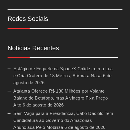
Redes Sociais
Notícias Recentes
Estágio de Foguete da SpaceX Colide com a Lua
e Cria Cratera de 18 Metros, Afirma a Nasa
6 de
agosto de 2026
Atalanta Oferece R$ 130 Milhões por Volante
Baiano do Botafogo, mas Alvinegro Fixa Preço
Alto
6 de agosto de 2026
Sem Vaga para a Presidência, Cabo Daciolo Tem
Candidatura ao Governo do Amazonas
Anunciada Pelo Mobiliza
6 de agosto de 2026