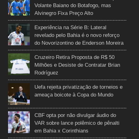
Volante Baiano do Botafogo, mas
Alvinegro Fixa Preço Alto
Experiência na Série B: Lateral
revelado pelo Bahia é o novo reforço
do Novorizontino de Enderson Moreira
Cruzeiro Retira Proposta de R$ 50
Milhões e Desiste de Contratar Brian
Rodríguez
Uefa rejeita privatização de torneios e
ameaça boicote à Copa do Mundo
CBF opta por não divulgar áudio do
VAR sobre lance polêmico de pênalti
em Bahia x Corinthians