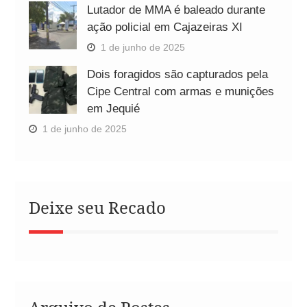
Lutador de MMA é baleado durante
ação policial em Cajazeiras XI
1 de junho de 2025
Dois foragidos são capturados pela
Cipe Central com armas e munições
em Jequié
1 de junho de 2025
Deixe seu Recado