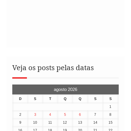
Veja os posts pelas datas
agosto 2026
D
S
T
Q
Q
S
S
1
2
3
4
5
6
7
8
9
10
11
12
13
14
15
16
17
18
19
20
21
22