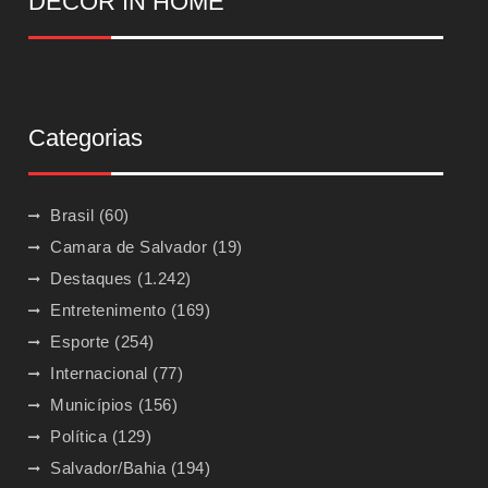
DECOR IN HOME
Categorias
Brasil
(60)
Camara de Salvador
(19)
Destaques
(1.242)
Entretenimento
(169)
Esporte
(254)
Internacional
(77)
Municípios
(156)
Política
(129)
Salvador/Bahia
(194)