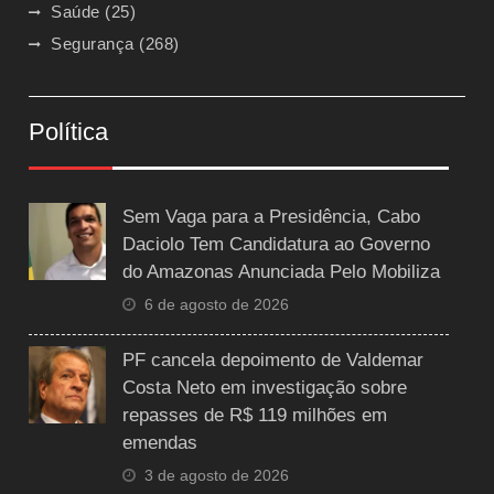
Saúde
(25)
Segurança
(268)
Política
Sem Vaga para a Presidência, Cabo
Daciolo Tem Candidatura ao Governo
do Amazonas Anunciada Pelo Mobiliza
6 de agosto de 2026
PF cancela depoimento de Valdemar
Costa Neto em investigação sobre
repasses de R$ 119 milhões em
emendas
3 de agosto de 2026