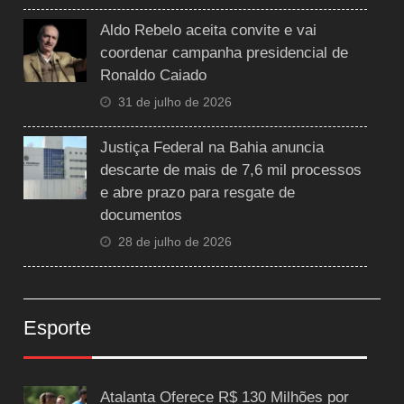
Aldo Rebelo aceita convite e vai
coordenar campanha presidencial de
Ronaldo Caiado
31 de julho de 2026
Justiça Federal na Bahia anuncia
descarte de mais de 7,6 mil processos
e abre prazo para resgate de
documentos
28 de julho de 2026
Esporte
Atalanta Oferece R$ 130 Milhões por