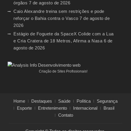
órgãos
7 de agosto de 2026
Caio Alexandre treina sem restrições e pode
reforçar o Bahia contra o Vasco
7 de agosto de
2026
Estágio de Foguete da SpaceX Colide com a Lua
e Cria Cratera de 18 Metros, Afirma a Nasa
6 de
agosto de 2026
Criação de Sites Profissionais!
Home
Destaques
Saúde
Política
Segurança
Esporte
Entretenimento
Internacional
Brasil
Contato