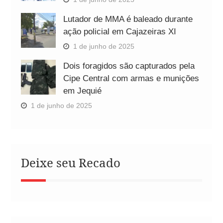
Lutador de MMA é baleado durante
ação policial em Cajazeiras XI
1 de junho de 2025
Dois foragidos são capturados pela
Cipe Central com armas e munições
em Jequié
1 de junho de 2025
Deixe seu Recado