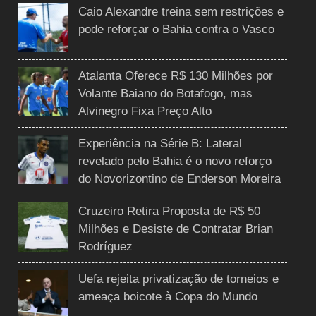
Caio Alexandre treina sem restrições e
pode reforçar o Bahia contra o Vasco
Atalanta Oferece R$ 130 Milhões por
Volante Baiano do Botafogo, mas
Alvinegro Fixa Preço Alto
Experiência na Série B: Lateral
revelado pelo Bahia é o novo reforço
do Novorizontino de Enderson Moreira
Cruzeiro Retira Proposta de R$ 50
Milhões e Desiste de Contratar Brian
Rodríguez
Uefa rejeita privatização de torneios e
ameaça boicote à Copa do Mundo