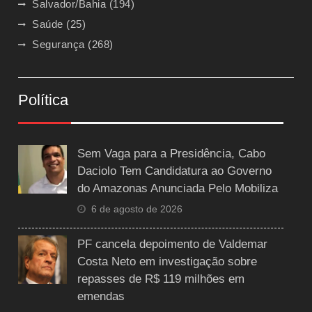
Salvador/Bahia
(194)
Saúde
(25)
Segurança
(268)
Política
Sem Vaga para a Presidência, Cabo
Daciolo Tem Candidatura ao Governo
do Amazonas Anunciada Pelo Mobiliza
6 de agosto de 2026
PF cancela depoimento de Valdemar
Costa Neto em investigação sobre
repasses de R$ 119 milhões em
emendas