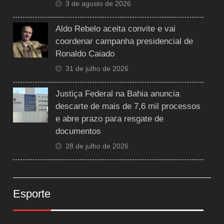
3 de agosto de 2026
Aldo Rebelo aceita convite e vai
coordenar campanha presidencial de
Ronaldo Caiado
31 de julho de 2026
Justiça Federal na Bahia anuncia
descarte de mais de 7,6 mil processos
e abre prazo para resgate de
documentos
28 de julho de 2026
Esporte