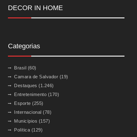
DECOR IN HOME
Categorias
Brasil
(60)
Camara de Salvador
(19)
Destaques
(1.246)
Entretenimento
(170)
Esporte
(255)
Internacional
(78)
Municípios
(157)
Política
(129)