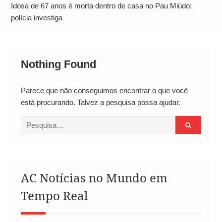
Alto
Idosa de 67 anos é morta dentro de casa no Pau Miúdo;
polícia investiga
Nothing Found
Parece que não conseguimos encontrar o que você
está procurando. Talvez a pesquisa possa ajudar.
Procurar
por:
AC Notícias no Mundo em
Tempo Real