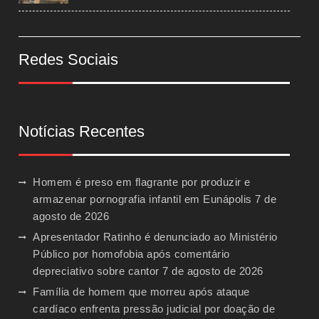
Redes Sociais
Notícias Recentes
Homem é preso em flagrante por produzir e
armazenar pornografia infantil em Eunápolis
7 de
agosto de 2026
Apresentador Ratinho é denunciado ao Ministério
Público por homofobia após comentário
depreciativo sobre cantor
7 de agosto de 2026
Família de homem que morreu após ataque
cardíaco enfrenta pressão judicial por doação de