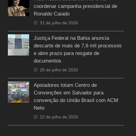
coordenar campanha presidencial de
Ronaldo Caiado
31 de julho de 2026
Justiça Federal na Bahia anuncia
descarte de mais de 7,6 mil processos
e abre prazo para resgate de
documentos
28 de julho de 2026
Apoiadores lotam Centro de
Convenções em Salvador para
convenção do União Brasil com ACM
Neto
22 de julho de 2026