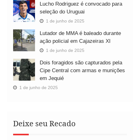
Lucho Rodriguez é convocado para
seleção do Uruguai
1 de junho de 2025
Lutador de MMA é baleado durante
ação policial em Cajazeiras XI
1 de junho de 2025
Dois foragidos são capturados pela
Cipe Central com armas e munições
em Jequié
1 de junho de 2025
Deixe seu Recado