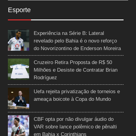
Esporte
Experiência na Série B: Lateral
revelado pelo Bahia é o novo reforço
do Novorizontino de Enderson Moreira
Cruzeiro Retira Proposta de R$ 50
Milhões e Desiste de Contratar Brian
Rodríguez
Uefa rejeita privatização de torneios e
ameaça boicote à Copa do Mundo
CBF opta por não divulgar áudio do
VAR sobre lance polêmico de pênalti
em Bahia x Corinthians