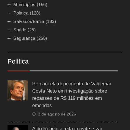
Municípios
(156)
Política
(128)
Salvador/Bahia
(193)
Saúde
(25)
Segurança
(268)
Política
PF cancela depoimento de Valdemar
Costa Neto em investigação sobre
repasses de R$ 119 milhões em
emendas
3 de agosto de 2026
Aldo Rebelo aceita convite e vai