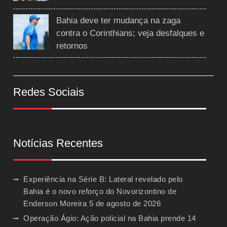
Bahia deve ter mudança na zaga
contra o Corinthians; veja desfalques e
retornos
Redes Sociais
Notícias Recentes
Experiência na Série B: Lateral revelado pelo
Bahia é o novo reforço do Novorizontino de
Enderson Moreira
5 de agosto de 2026
Operação Ágio: Ação policial na Bahia prende 14