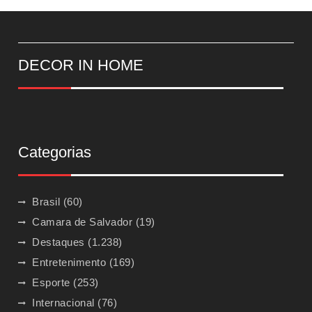
DECOR IN HOME
Categorias
Brasil
(60)
Camara de Salvador
(19)
Destaques
(1.238)
Entretenimento
(169)
Esporte
(253)
Internacional
(76)