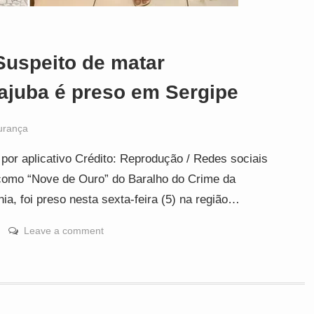
Suspeito de matar
rajuba é preso em Sergipe
urança
 por aplicativo Crédito: Reprodução / Redes sociais
como “Nove de Ouro” do Baralho do Crime da
ia, foi preso nesta sexta-feira (5) na região…
Leave a comment