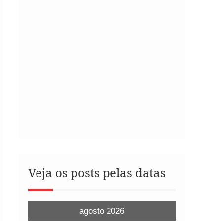
Veja os posts pelas datas
agosto 2026