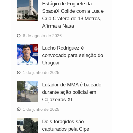
Estágio de Foguete da
SpaceX Colide com a Lua e
Cria Cratera de 18 Metros,
Afirma a Nasa
6 de agosto de 2026
Lucho Rodriguez é
convocado para seleção do
Uruguai
1 de junho de 2025
Lutador de MMA é baleado
durante ação policial em
Cajazeiras XI
1 de junho de 2025
Dois foragidos são
capturados pela Cipe