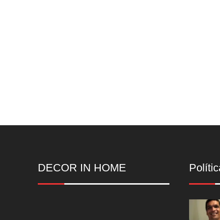
DECOR IN HOME
Polític