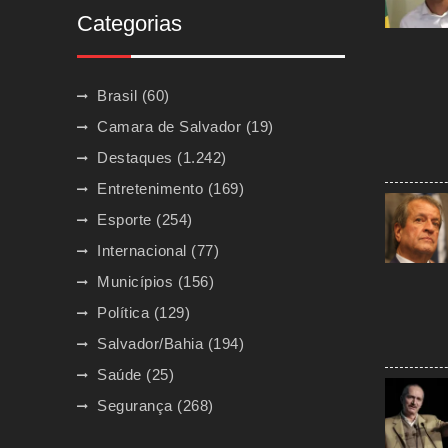
Categorias
Brasil
(60)
Camara de Salvador
(19)
Destaques
(1.242)
Entretenimento
(169)
Esporte
(254)
Internacional
(77)
Municípios
(156)
Política
(129)
Salvador/Bahia
(194)
Saúde
(25)
Segurança
(268)