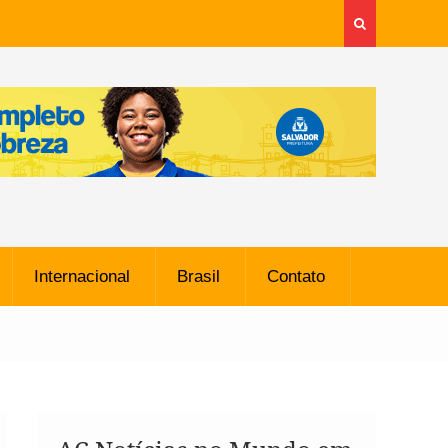
Internacional
Brasil
Contato