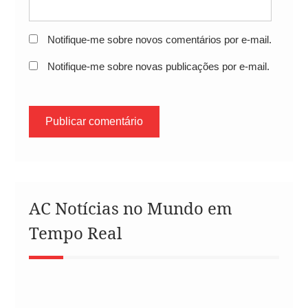
Notifique-me sobre novos comentários por e-mail.
Notifique-me sobre novas publicações por e-mail.
AC Notícias no Mundo em
Tempo Real