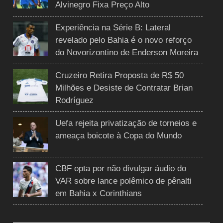
Alvinegro Fixa Preço Alto
Experiência na Série B: Lateral
revelado pelo Bahia é o novo reforço
do Novorizontino de Enderson Moreira
Cruzeiro Retira Proposta de R$ 50
Milhões e Desiste de Contratar Brian
Rodríguez
Uefa rejeita privatização de torneios e
ameaça boicote à Copa do Mundo
CBF opta por não divulgar áudio do
VAR sobre lance polêmico de pênalti
em Bahia x Corinthians