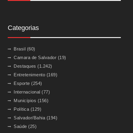
Categorias
Brasil
(60)
Camara de Salvador
(19)
Destaques
(1.242)
Entretenimento
(169)
Esporte
(254)
Internacional
(77)
Municípios
(156)
Política
(129)
Salvador/Bahia
(194)
Saúde
(25)