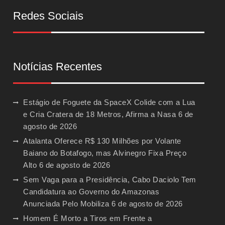
Redes Sociais
Notícias Recentes
Estágio de Foguete da SpaceX Colide com a Lua
e Cria Cratera de 18 Metros, Afirma a Nasa
6 de
agosto de 2026
Atalanta Oferece R$ 130 Milhões por Volante
Baiano do Botafogo, mas Alvinegro Fixa Preço
Alto
6 de agosto de 2026
Sem Vaga para a Presidência, Cabo Daciolo Tem
Candidatura ao Governo do Amazonas
Anunciada Pelo Mobiliza
6 de agosto de 2026
Homem É Morto a Tiros em Frente a