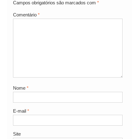
Campos obrigatórios são marcados com
*
Comentário
*
Nome
*
E-mail
*
Site