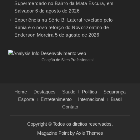
Supermercado no Bairro da Mata Escura, em
Salvador
6 de agosto de 2026
Experiência na Série B: Lateral revelado pelo
Bahia é o novo reforço do Novorizontino de
Enderson Moreira
5 de agosto de 2026
Criação de Sites Profissionais!
Home
Destaques
Saúde
Política
Segurança
Esporte
Entretenimento
Internacional
Brasil
Contato
Copyright © Todos os direitos reservados.
Magazine Point by
Axle Themes