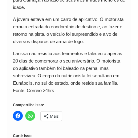
idade.
A jovem estava em um carro de aplicativo. O motorista
errou a entrada do condomínio de destino e, ao fazer o
retorno na pista, o veículo foi surpreendido e alvo de
diversos disparos de arma de fogo.
Larissa não resistiu aos ferimentos e faleceu a apenas
20 dias de comemorar o seu aniversário. O motorista
do aplicativo também foi baleado na perna, mas
sobreviveu. O corpo da nutricionista foi sepultado em
Eunápolis, no sul do estado, onde reside sua família.
Fonte: Correio 24hrs
Compartilhe isso:
Mais
Curtir isso: