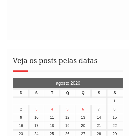
Veja os posts pelas datas
agosto 2026
D
S
T
Q
Q
S
S
1
2
3
4
5
6
7
8
9
10
11
12
13
14
15
16
17
18
19
20
21
22
23
24
25
26
27
28
29