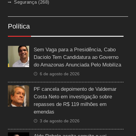
Segurança
(268)
Política
Sem Vaga para a Presidência, Cabo
Daciolo Tem Candidatura ao Governo
do Amazonas Anunciada Pelo Mobiliza
6 de agosto de 2026
PF cancela depoimento de Valdemar
Costa Neto em investigação sobre
repasses de R$ 119 milhões em
emendas
3 de agosto de 2026