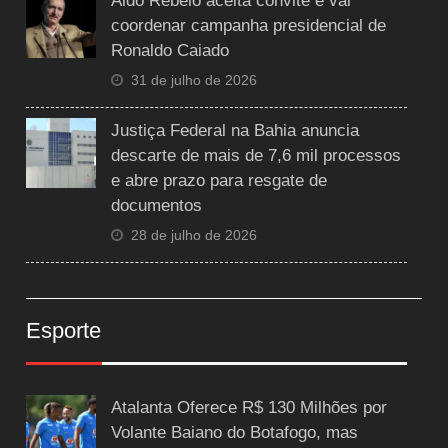
Aldo Rebelo aceita convite e vai
coordenar campanha presidencial de
Ronaldo Caiado
31 de julho de 2026
Justiça Federal na Bahia anuncia
descarte de mais de 7,6 mil processos
e abre prazo para resgate de
documentos
28 de julho de 2026
Esporte
Atalanta Oferece R$ 130 Milhões por
Volante Baiano do Botafogo, mas