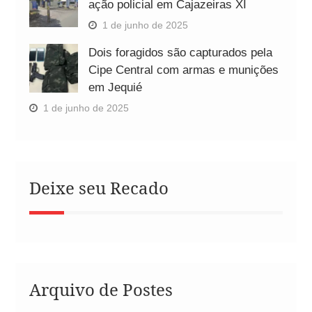
ação policial em Cajazeiras XI
1 de junho de 2025
Dois foragidos são capturados pela
Cipe Central com armas e munições
em Jequié
1 de junho de 2025
Deixe seu Recado
Arquivo de Postes