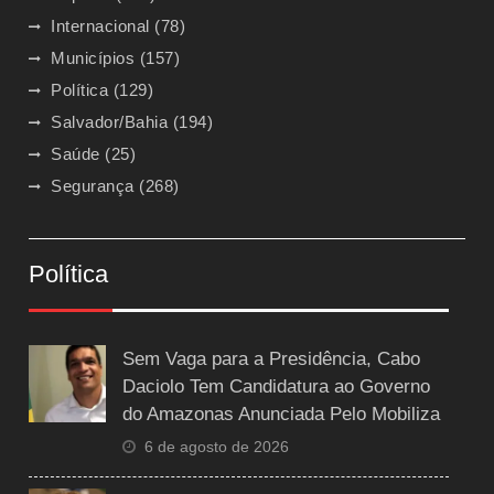
Internacional
(78)
Municípios
(157)
Política
(129)
Salvador/Bahia
(194)
Saúde
(25)
Segurança
(268)
Política
Sem Vaga para a Presidência, Cabo
Daciolo Tem Candidatura ao Governo
do Amazonas Anunciada Pelo Mobiliza
6 de agosto de 2026