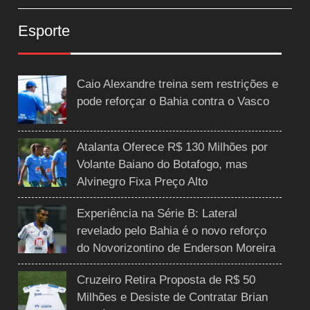
Esporte
Caio Alexandre treina sem restrições e
pode reforçar o Bahia contra o Vasco
Atalanta Oferece R$ 130 Milhões por
Volante Baiano do Botafogo, mas
Alvinegro Fixa Preço Alto
Experiência na Série B: Lateral
revelado pelo Bahia é o novo reforço
do Novorizontino de Enderson Moreira
Cruzeiro Retira Proposta de R$ 50
Milhões e Desiste de Contratar Brian