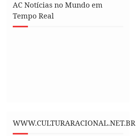
AC Notícias no Mundo em
Tempo Real
WWW.CULTURARACIONAL.NET.BR