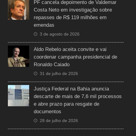
PF cancela depoimento de Valdemar
Costa Neto em investigação sobre
repasses de R$ 119 milhões em
emendas
3 de agosto de 2026
Aldo Rebelo aceita convite e vai
coordenar campanha presidencial de
Ronaldo Caiado
31 de julho de 2026
Justiça Federal na Bahia anuncia
descarte de mais de 7,6 mil processos
e abre prazo para resgate de
documentos
28 de julho de 2026