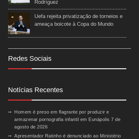
Rodríguez
Uefa rejeita privatização de torneios e
ameaça boicote à Copa do Mundo
Redes Sociais
Notícias Recentes
Homem é preso em flagrante por produzir e
armazenar pornografia infantil em Eunápolis
7 de
agosto de 2026
Apresentador Ratinho é denunciado ao Ministério