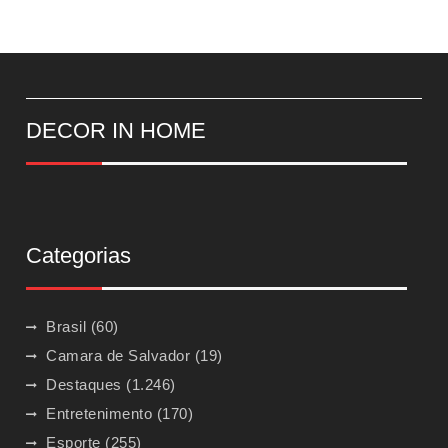
DECOR IN HOME
Categorias
Brasil
(60)
Camara de Salvador
(19)
Destaques
(1.246)
Entretenimento
(170)
Esporte
(255)