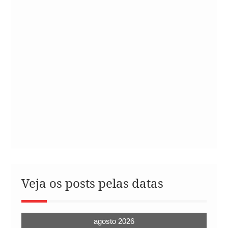
Veja os posts pelas datas
agosto 2026