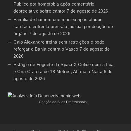
Público por homofobia após comentário
depreciativo sobre cantor
7 de agosto de 2026
Família de homem que morreu após ataque
cardíaco enfrenta pressão judicial por doação de
órgãos
7 de agosto de 2026
Caio Alexandre treina sem restrições e pode
reforçar o Bahia contra o Vasco
7 de agosto de
2026
Estágio de Foguete da SpaceX Colide com a Lua
e Cria Cratera de 18 Metros, Afirma a Nasa
6 de
agosto de 2026
Criação de Sites Profissionais!