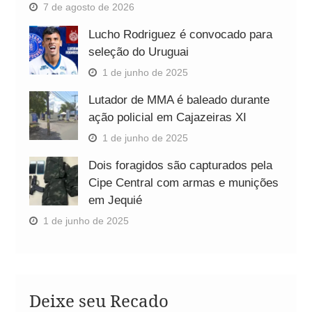
7 de agosto de 2026
Lucho Rodriguez é convocado para
seleção do Uruguai
1 de junho de 2025
Lutador de MMA é baleado durante
ação policial em Cajazeiras XI
1 de junho de 2025
Dois foragidos são capturados pela
Cipe Central com armas e munições
em Jequié
1 de junho de 2025
Deixe seu Recado