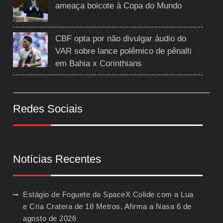
ameaça boicote à Copa do Mundo
CBF opta por não divulgar áudio do
VAR sobre lance polêmico de pênalti
em Bahia x Corinthians
Redes Sociais
Notícias Recentes
Estágio de Foguete da SpaceX Colide com a Lua
e Cria Cratera de 18 Metros, Afirma a Nasa
6 de
agosto de 2026