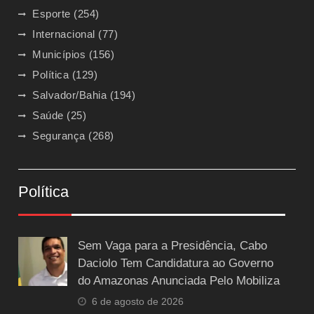
Esporte
(254)
Internacional
(77)
Municípios
(156)
Política
(129)
Salvador/Bahia
(194)
Saúde
(25)
Segurança
(268)
Política
Sem Vaga para a Presidência, Cabo
Daciolo Tem Candidatura ao Governo
do Amazonas Anunciada Pelo Mobiliza
6 de agosto de 2026