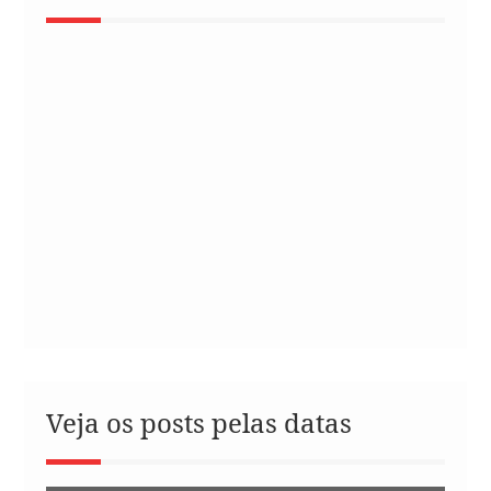
Veja os posts pelas datas