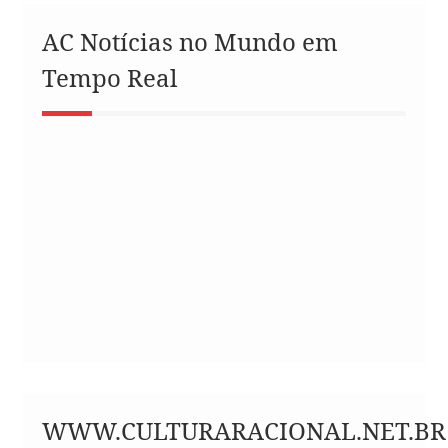
AC Notícias no Mundo em
Tempo Real
WWW.CULTURARACIONAL.NET.BR