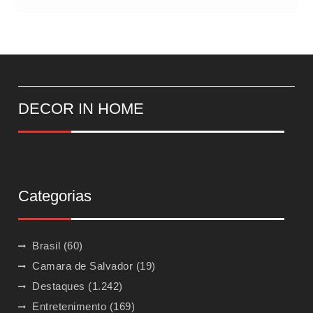
DECOR IN HOME
Categorias
Brasil
(60)
Camara de Salvador
(19)
Destaques
(1.242)
Entretenimento
(169)