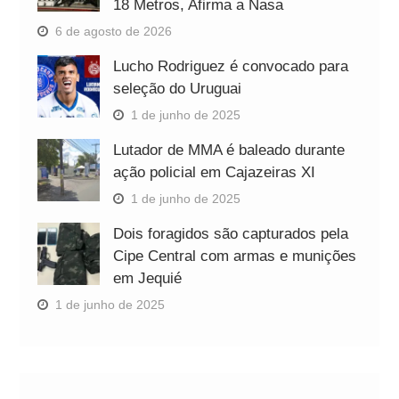
18 Metros, Afirma a Nasa
6 de agosto de 2026
Lucho Rodriguez é convocado para
seleção do Uruguai
1 de junho de 2025
Lutador de MMA é baleado durante
ação policial em Cajazeiras XI
1 de junho de 2025
Dois foragidos são capturados pela
Cipe Central com armas e munições
em Jequié
1 de junho de 2025