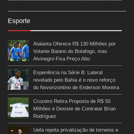
Esporte
Atalanta Oferece R$ 130 Milhões por
Volante Baiano do Botafogo, mas
Alvinegro Fixa Preço Alto
Experiência na Série B: Lateral
revelado pelo Bahia é o novo reforço
do Novorizontino de Enderson Moreira
Cruzeiro Retira Proposta de R$ 50
Milhões e Desiste de Contratar Brian
Rodríguez
Uefa rejeita privatização de torneios e