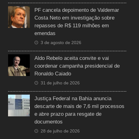
PF cancela depoimento de Valdemar
Costa Neto em investigação sobre
repasses de R$ 119 milhões em
emendas
3 de agosto de 2026
Aldo Rebelo aceita convite e vai
coordenar campanha presidencial de
Ronaldo Caiado
31 de julho de 2026
Justiça Federal na Bahia anuncia
descarte de mais de 7,6 mil processos
e abre prazo para resgate de
documentos
28 de julho de 2026