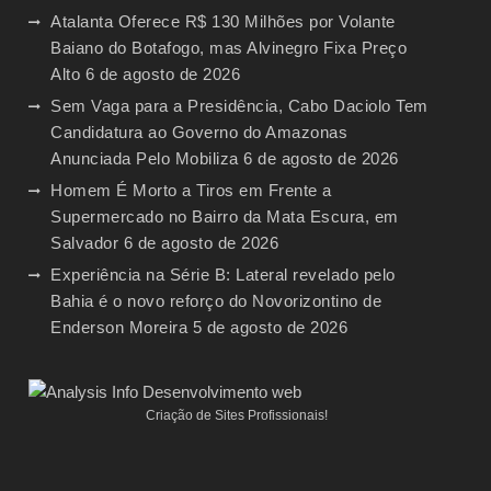
Atalanta Oferece R$ 130 Milhões por Volante
Baiano do Botafogo, mas Alvinegro Fixa Preço
Alto
6 de agosto de 2026
Sem Vaga para a Presidência, Cabo Daciolo Tem
Candidatura ao Governo do Amazonas
Anunciada Pelo Mobiliza
6 de agosto de 2026
Homem É Morto a Tiros em Frente a
Supermercado no Bairro da Mata Escura, em
Salvador
6 de agosto de 2026
Experiência na Série B: Lateral revelado pelo
Bahia é o novo reforço do Novorizontino de
Enderson Moreira
5 de agosto de 2026
Criação de Sites Profissionais!