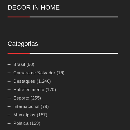
DECOR IN HOME
Categorias
Brasil
(60)
Camara de Salvador
(19)
Destaques
(1.246)
Entretenimento
(170)
Esporte
(255)
Internacional
(78)
Municípios
(157)
Política
(129)