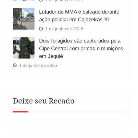
Lutador de MMA é baleado durante
ação policial em Cajazeiras XI
1 de junho de 2025
Dois foragidos são capturados pela
Cipe Central com armas e munições
em Jequié
1 de junho de 2025
Deixe seu Recado