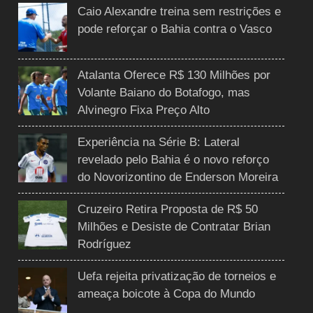
Caio Alexandre treina sem restrições e
pode reforçar o Bahia contra o Vasco
Atalanta Oferece R$ 130 Milhões por
Volante Baiano do Botafogo, mas
Alvinegro Fixa Preço Alto
Experiência na Série B: Lateral
revelado pelo Bahia é o novo reforço
do Novorizontino de Enderson Moreira
Cruzeiro Retira Proposta de R$ 50
Milhões e Desiste de Contratar Brian
Rodríguez
Uefa rejeita privatização de torneios e
ameaça boicote à Copa do Mundo