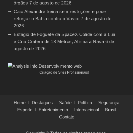
órgãos
7 de agosto de 2026
Caio Alexandre treina sem restrições e pode
reforçar o Bahia contra o Vasco
7 de agosto de
2026
Estágio de Foguete da SpaceX Colide com a Lua
e Cria Cratera de 18 Metros, Afirma a Nasa
6 de
agosto de 2026
Criação de Sites Profissionais!
Home
Destaques
Saúde
Política
Segurança
Esporte
Entretenimento
Internacional
Brasil
Contato