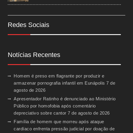
Redes Sociais
Notícias Recentes
Homem é preso em flagrante por produzir e
armazenar pornografia infantil em Eunápolis
7 de
agosto de 2026
Apresentador Ratinho é denunciado ao Ministério
Público por homofobia após comentário
depreciativo sobre cantor
7 de agosto de 2026
Família de homem que morreu após ataque
cardíaco enfrenta pressão judicial por doação de