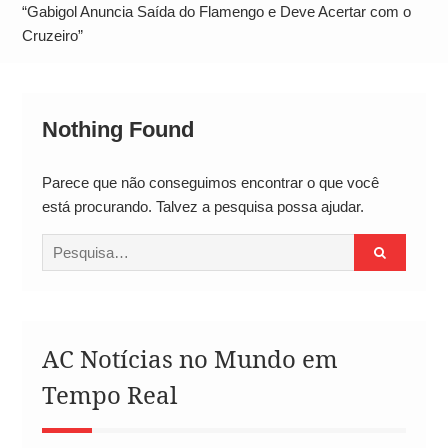
Alto
“Gabigol Anuncia Saída do Flamengo e Deve Acertar com o
Cruzeiro”
Nothing Found
Parece que não conseguimos encontrar o que você
está procurando. Talvez a pesquisa possa ajudar.
Procurar
por:
AC Notícias no Mundo em
Tempo Real