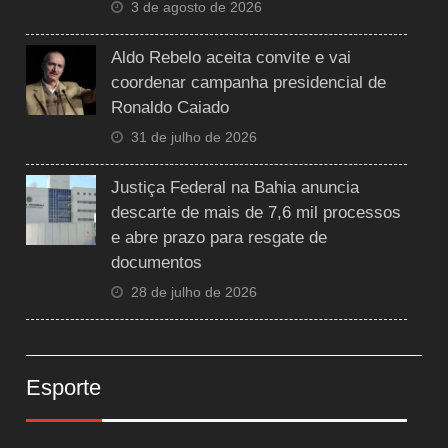
3 de agosto de 2026
Aldo Rebelo aceita convite e vai
coordenar campanha presidencial de
Ronaldo Caiado
31 de julho de 2026
Justiça Federal na Bahia anuncia
descarte de mais de 7,6 mil processos
e abre prazo para resgate de
documentos
28 de julho de 2026
Esporte