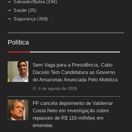
Salvador/Bahia
(194)
Saúde
(25)
Segurança
(268)
Política
Sem Vaga para a Presidência, Cabo
Daciolo Tem Candidatura ao Governo
do Amazonas Anunciada Pelo Mobiliza
6 de agosto de 2026
PF cancela depoimento de Valdemar
Costa Neto em investigação sobre
repasses de R$ 119 milhões em
emendas